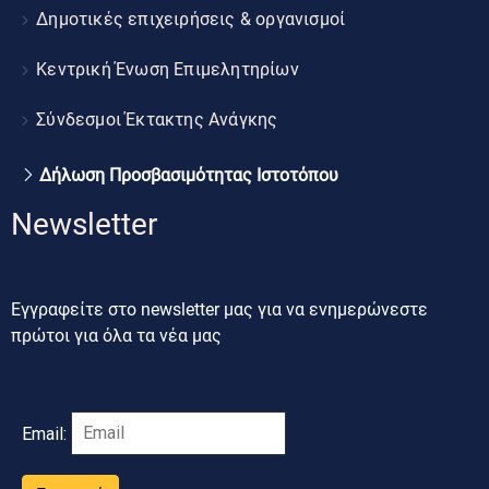
Δημοτικές επιχειρήσεις & οργανισμοί
Κεντρική Ένωση Επιμελητηρίων
Σύνδεσμοι Έκτακτης Ανάγκης
Δήλωση Προσβασιμότητας Ιστοτόπου
Newsletter
Εγγραφείτε στο newsletter μας για να ενημερώνεστε
πρώτοι για όλα τα νέα μας
Email: