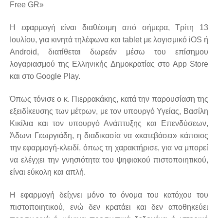
Free GR»
Η εφαρμογή είναι διαθέσιμη από σήμερα, Τρίτη 13
Ιουλίου, για κινητά τηλέφωνα και tablet με λογισμικό iOS ή
Android, διατίθεται δωρεάν μέσω του επίσημου
λογαριασμού της Ελληνικής Δημοκρατίας στο App Store
και στο Google Play.
Όπως τόνισε ο κ. Πιερρακάκης, κατά την παρουσίαση της
εξειδίκευσης των μέτρων, με τον υπουργό Υγείας, Βασίλη
Κικίλια και τον υπουργό Ανάπτυξης και Επενδύσεων,
Άδωνι Γεωργιάδη, η διαδικασία να «κατεβάσει» κάποιος
την εφαρμογή-κλειδί, όπως τη χαρακτήρισε, για να μπορεί
να ελέγχει την γνησιότητα του ψηφιακού πιστοποιητικού,
είναι εύκολη και απλή.
Η εφαρμογή δείχνει μόνο το όνομα του κατόχου του
πιστοποιητικού, ενώ δεν κρατάει και δεν αποθηκεύει