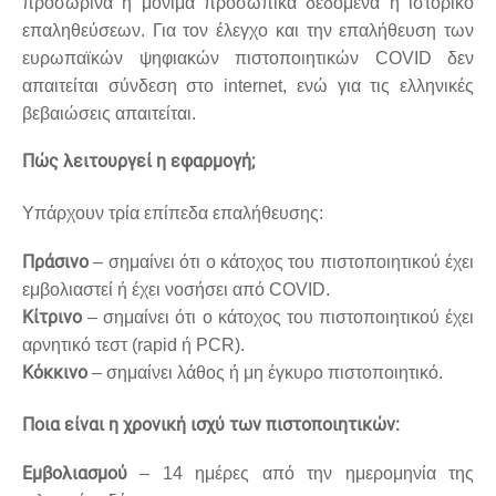
προσωρινά ή μόνιμα προσωπικά δεδομένα ή ιστορικό
επαληθεύσεων. Για τον έλεγχο και την επαλήθευση των
ευρωπαϊκών ψηφιακών πιστοποιητικών COVID δεν
απαιτείται σύνδεση στο internet, ενώ για τις ελληνικές
βεβαιώσεις απαιτείται.
Πώς λειτουργεί η εφαρμογή;
Υπάρχουν τρία επίπεδα επαλήθευσης:
Πράσινο
– σημαίνει ότι ο κάτοχος του πιστοποιητικού έχει
εμβολιαστεί ή έχει νοσήσει από COVID.
Κίτρινο
– σημαίνει ότι ο κάτοχος του πιστοποιητικού έχει
αρνητικό τεστ (rapid ή PCR).
Κόκκινο
– σημαίνει λάθος ή μη έγκυρο πιστοποιητικό.
Ποια είναι η χρονική ισχύ των πιστοποιητικών:
Εμβολιασμού
– 14 ημέρες από την ημερομηνία της