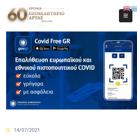
14/07/2021