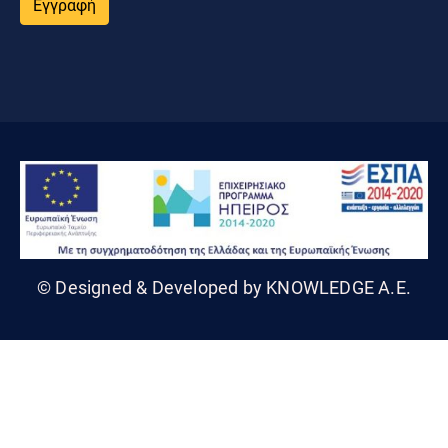
Εγγραφή
© Designed & Developed by KNOWLEDGE A.E.