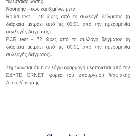
τελευταίας δόσης.
Νόσησης
– έως και 6 μήνες μετά.
Rapid test – 48 ώρες από τη συλλογή δείγματος (η
διάρκεια μετράει από τις 00:01 από την ημερομηνία
συλλογής δείγματος).
PCR test – 72 ώρες από τη συλλογή δείγματος (η
διάρκεια μετράει από τις 00:01 από την ημερομηνία
συλλογής δείγματος).
Σημειώνεται ότι η εν λόγω εφαρμογή υλοποιείται από την
ΕΔΥΤΕ GRNET, φορέα του υπουργείου Ψηφιακής
Διακυβέρνησης
.