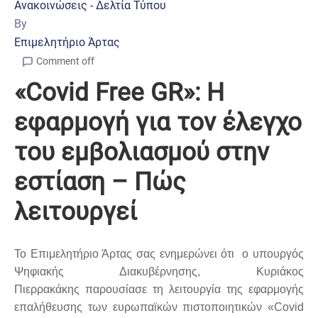
Ανακοινώσεις - Δελτία Τύπου
By
Επιμελητήριο Άρτας
Comment off
«Covid Free GR»: Η
εφαρμογή για τον έλεγχο
του εμβολιασμού στην
εστίαση – Πώς
λειτουργεί
Το Επιμελητήριο Άρτας σας ενημερώνει ότι ο υπουργός
Ψηφιακής Διακυβέρνησης, Κυριάκος
Πιερρακάκης
παρουσίασε τ
η λειτουργία της εφαρμογής
επαλήθευσης των ευρωπαϊκών πιστοποιητικών «Covid