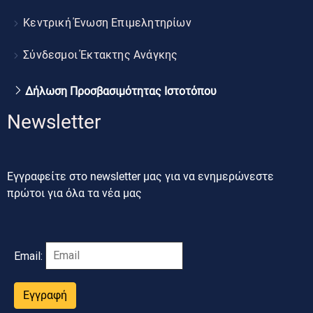
Κεντρική Ένωση Επιμελητηρίων
Σύνδεσμοι Έκτακτης Ανάγκης
Δήλωση Προσβασιμότητας Ιστοτόπου
Newsletter
Εγγραφείτε στο newsletter μας για να ενημερώνεστε
πρώτοι για όλα τα νέα μας
Email:
Εγγραφή