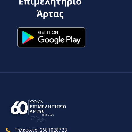
Τηλεφωνο:
2681028728