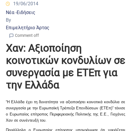
19/06/2014
Νέα -Ειδήσεις
By
Επιμελητήριο Άρτας
Comment off
Χαν: Αξιοποίηση
κοινοτικών κονδυλίων σε
συνεργασία με ΕΤΕπ για
την Ελλάδα
“Η Ελλάδα έχει τη δυνατότητα να αξιοποιήσει κοινοτικά κονδύλια σε
συνεργασία με την Ευρωπαϊκή Τράπεζα Επενδύσεων (ΕΤΕπ)” τόνισε
ο Ευρωπαίος επίτροπος Περιφερειακής Πολιτικής της Ε.Ε., Γιοχάνες
Χαν σε συνέντευξή του.
Παράλληλα ο Ευρωπαίος επίτροπος υπογράμμισε ότι χρειάζεται