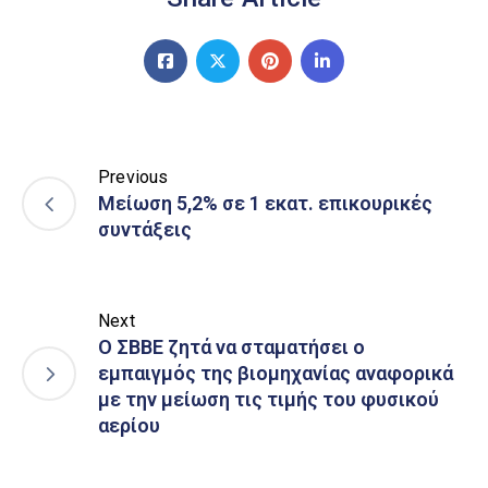
Previous
Μείωση 5,2% σε 1 εκατ. επικουρικές
συντάξεις
Next
Ο ΣΒΒΕ ζητά να σταματήσει ο
εμπαιγμός της βιομηχανίας αναφορικά
με την μείωση τις τιμής του φυσικού
αερίου