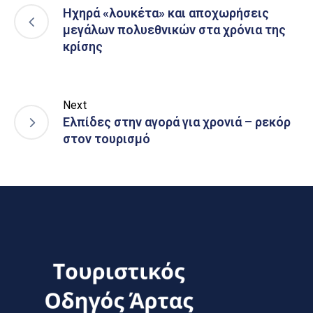
Ηχηρά «λουκέτα» και αποχωρήσεις
μεγάλων πολυεθνικών στα χρόνια της
κρίσης
Next
Ελπίδες στην αγορά για χρονιά – ρεκόρ
στον τουρισμό