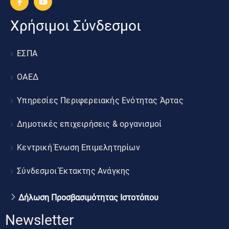
Χρήσιμοι Σύνδεσμοι
ΕΣΠΑ
ΟΑΕΔ
Υπηρεσίες Περιφερειακής Ενότητας Άρτας
Δημοτικές επιχειρήσεις & οργανισμοί
Κεντρική Ένωση Επιμελητηρίων
Σύνδεσμοι Έκτακτης Ανάγκης
Δήλωση Προσβασιμότητας Ιστοτόπου
Newsletter