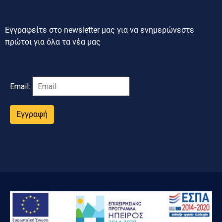
Εγγραφείτε στο newsletter μας για να ενημερώνεστε
πρώτοι για όλα τα νέα μας
Email:
Εγγραφή