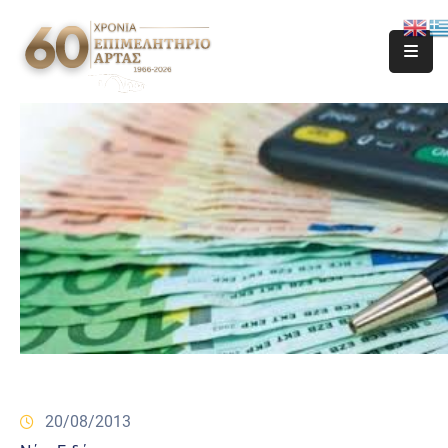
20/08/2013