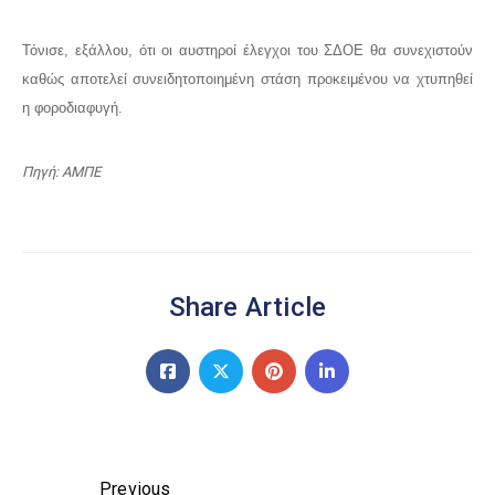
Τόνισε, εξάλλου, ότι οι αυστηροί έλεγχοι του ΣΔΟΕ θα συνεχιστούν
καθώς αποτελεί συνειδητοποιημένη στάση προκειμένου να χτυπηθεί
η φοροδιαφυγή.
Πηγή: ΑΜΠΕ
Share Article
Previous