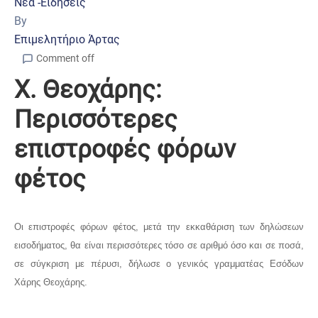
Νέα -Ειδήσεις
By
Επιμελητήριο Άρτας
Comment off
Χ. Θεοχάρης:
Περισσότερες
επιστροφές φόρων
φέτος
Οι επιστροφές φόρων φέτος, μετά την εκκαθάριση των δηλώσεων
εισοδήματος, θα είναι περισσότερες τόσο σε αριθμό όσο και σε ποσά,
σε σύγκριση με πέρυσι, δήλωσε ο γενικός γραμματέας Εσόδων
Χάρης Θεοχάρης.