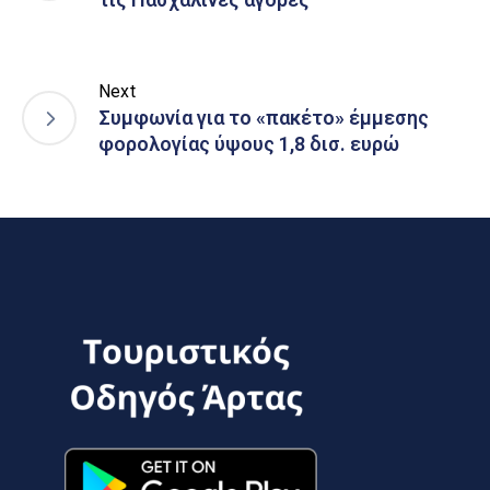
Next
Συμφωνία για το «πακέτο» έμμεσης
φορολογίας ύψους 1,8 δισ. ευρώ