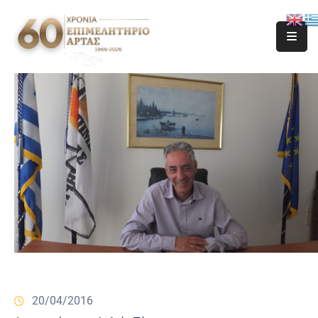
20/04/2016