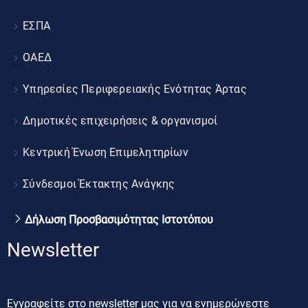
ΕΣΠΑ
ΟΑΕΔ
Υπηρεσίες Περιφερειακής Ενότητας Άρτας
Δημοτικές επιχειρήσεις & οργανισμοί
Κεντρική Ένωση Επιμελητηρίων
Σύνδεσμοι Έκτακτης Ανάγκης
Δήλωση Προσβασιμότητας Ιστοτόπου
Newsletter
Εγγραφείτε στο newsletter μας για να ενημερώνεστε