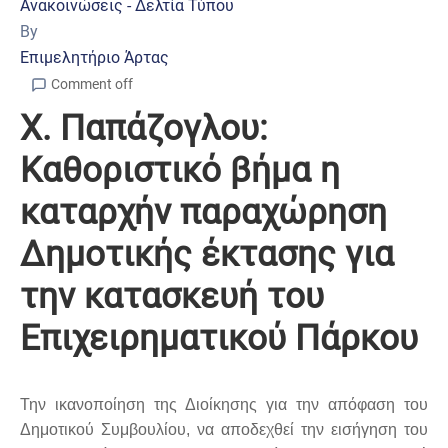
Ανακοινώσεις - Δελτία Τύπου
By
Επιμελητήριο Άρτας
Comment off
Χ. Παπάζογλου:
Καθοριστικό βήμα η
καταρχήν παραχώρηση
Δημοτικής έκτασης για
την κατασκευή του
Επιχειρηματικού Πάρκου
Την ικανοποίηση της Διοίκησης για την απόφαση του
Δημοτικού Συμβουλίου, να αποδεχθεί την εισήγηση του