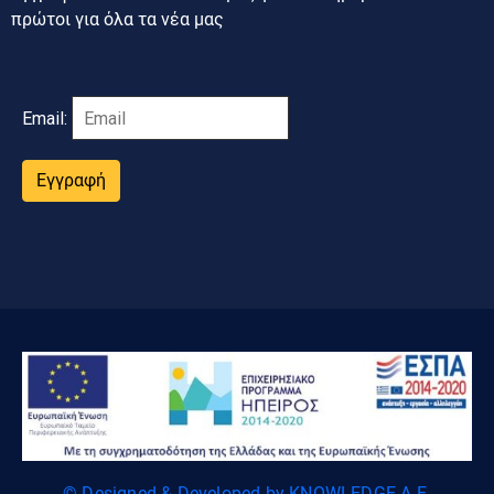
πρώτοι για όλα τα νέα μας
Email:
Εγγραφή
© Designed & Developed by KNOWLEDGE A.E.