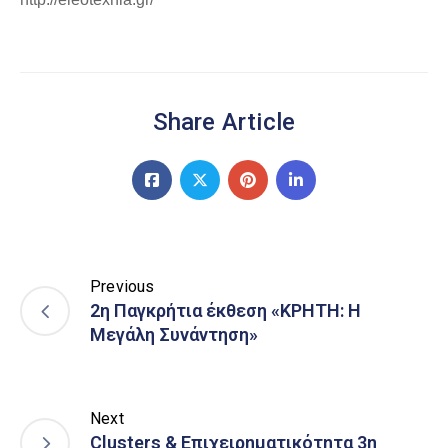
Share Article
Previous
2η Παγκρήτια έκθεση «ΚΡΗΤΗ: Η
Μεγάλη Συνάντηση»
Next
Clusters & Επιχειρηματικότητα 3η