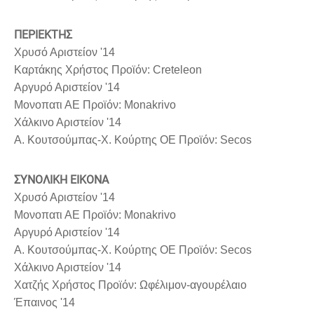
ΠΕΡΙΕΚΤΗΣ
Χρυσό Αριστείον '14
Καρτάκης Χρήστος Προϊόν: Creteleon
Αργυρό Αριστείον '14
Μονοπατι ΑΕ Προϊόν: Monakrivo
Χάλκινο Αριστείον '14
Α. Κουτσούμπας-Χ. Κούρτης ΟΕ Προϊόν: Secos
ΣΥΝΟΛΙΚΗ ΕΙΚΟΝΑ
Χρυσό Αριστείον '14
Μονοπατι ΑΕ Προϊόν: Monakrivo
Αργυρό Αριστείον '14
Α. Κουτσούμπας-Χ. Κούρτης ΟΕ Προϊόν: Secos
Χάλκινο Αριστείον '14
Χατζής Χρήστος Προϊόν: Ωφέλιμον-αγουρέλαιο
Έπαινος '14