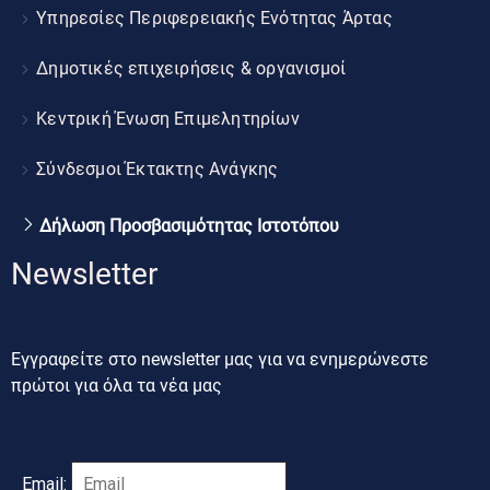
Υπηρεσίες Περιφερειακής Ενότητας Άρτας
Δημοτικές επιχειρήσεις & οργανισμοί
Κεντρική Ένωση Επιμελητηρίων
Σύνδεσμοι Έκτακτης Ανάγκης
Δήλωση Προσβασιμότητας Ιστοτόπου
Newsletter
Εγγραφείτε στο newsletter μας για να ενημερώνεστε
πρώτοι για όλα τα νέα μας
Email: