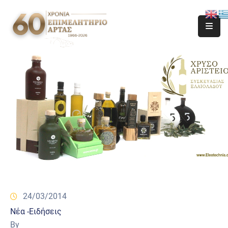
24/03/2014
Νέα -Ειδήσεις
By