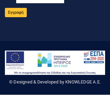
Εγγραφή
© Designed & Developed by KNOWLEDGE A.E.