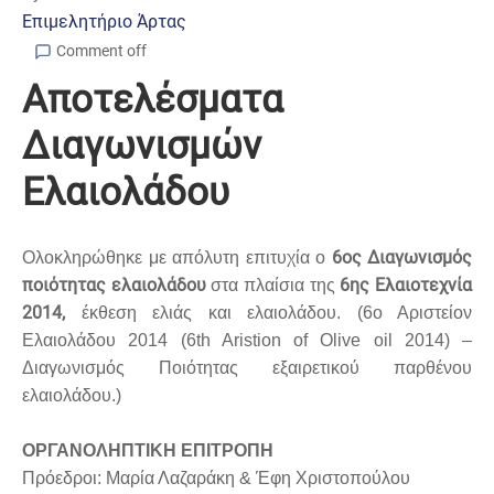
Επιμελητήριο Άρτας
Comment off
Αποτελέσματα
Διαγωνισμών
Ελαιολάδου
6ος Διαγωνισμός
Ολοκληρώθηκε με απόλυτη επιτυχία ο
ποιότητας ελαιολάδου
6ης Ελαιοτεχνία
στα πλαίσια της
2014,
έκθεση ελιάς και ελαιολάδου. (6ο Αριστείον
Ελαιολάδου 2014 (6th Aristion of Olive oil 2014) –
Διαγωνισμός Ποιότητας εξαιρετικού παρθένου
ελαιολάδου.)
ΟΡΓΑΝΟΛΗΠΤΙΚΗ ΕΠΙΤΡΟΠΗ
Πρόεδροι: Μαρία Λαζαράκη & Έφη Χριστοπούλου