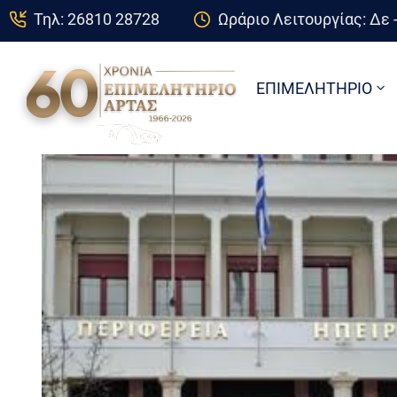
Τηλ: 26810 28728
Ωράριο Λειτουργίας: Δε -
ΕΠΙΜΕΛΗΤΗΡΙΟ