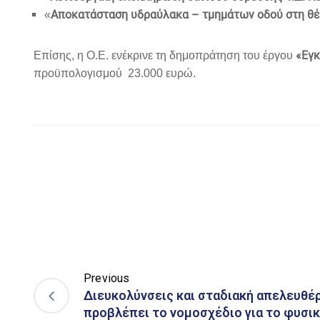
Αποκατάσταση υδραύλακα – τμημάτων οδού στη θέσ
«
«Εγκ
Επίσης, η Ο.Ε. ενέκρινε τη δημοπράτηση του έργου
προϋπολογισμού 23.000 ευρώ.
Previous
Διευκολύνσεις και σταδιακή απελευθέ
προβλέπει το νομοσχέδιο για το φυσικ