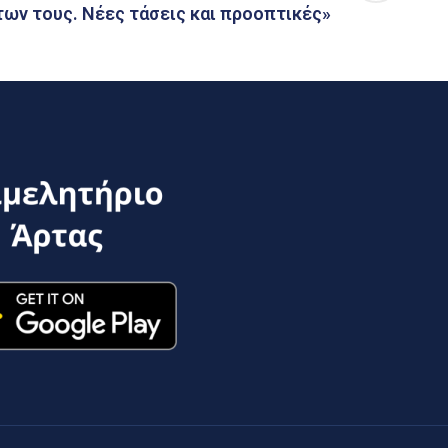
ων τους. Νέες τάσεις και προοπτικές»