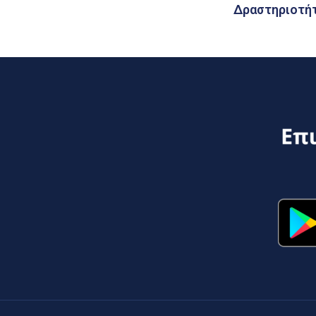
Δραστηριοτήτ