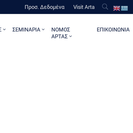
Προσ. Δεδομένα
Visit Arta
Σ
ΣΕΜΙΝΑΡΙΑ
ΝΟΜΟΣ
ΕΠΙΚΟΙΝΩΝΙΑ
ΑΡΤΑΣ