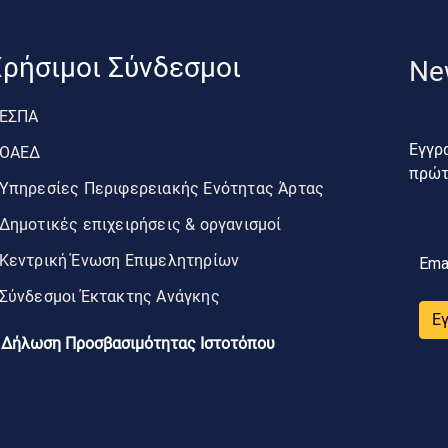
ρήσιμοι Σύνδεσμοι
Ne
ΕΣΠΑ
Εγγρα
ΟΑΕΔ
πρώτο
Υπηρεσίες Περιφερειακής Ενότητας Άρτας
Δημοτικές επιχειρήσεις & οργανισμοί
Κεντρική Ένωση Επιμελητηρίων
Ema
Σύνδεσμοι Έκτακτης Ανάγκης
Ε
Δήλωση Προσβασιμότητας Ιστοτόπου