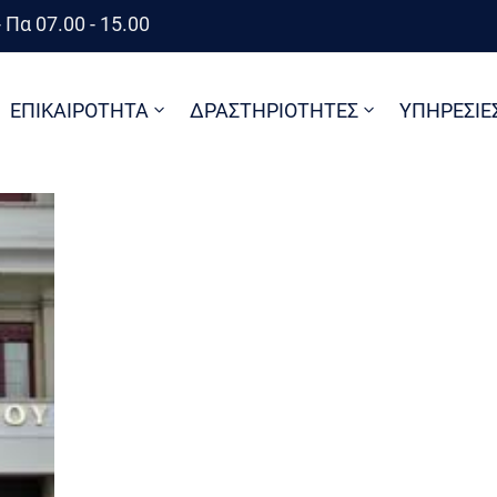
 Πα 07.00 - 15.00
ΕΠΙΚΑΙΡΟΤΗΤΑ
ΔΡΑΣΤΗΡΙΟΤΗΤΕΣ
ΥΠΗΡΕΣΙΕ