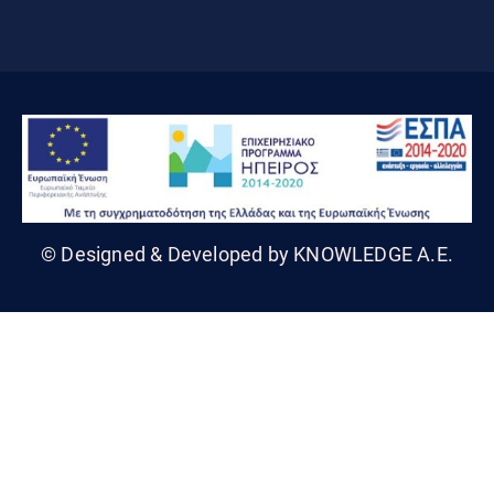
© Designed & Developed by KNOWLEDGE A.E.