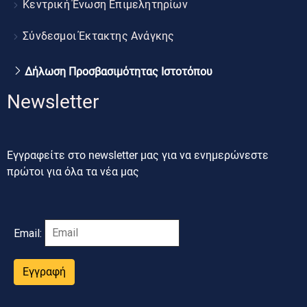
Κεντρική Ένωση Επιμελητηρίων
Σύνδεσμοι Έκτακτης Ανάγκης
Δήλωση Προσβασιμότητας Ιστοτόπου
Newsletter
Εγγραφείτε στο newsletter μας για να ενημερώνεστε
πρώτοι για όλα τα νέα μας
Email:
Εγγραφή