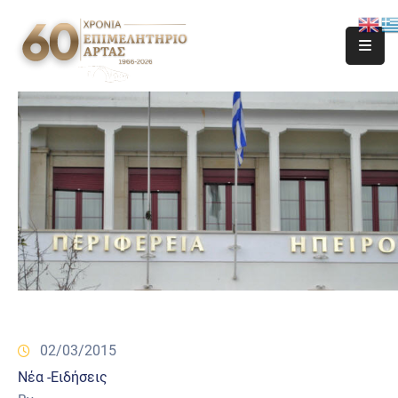
02/03/2015
Νέα -Ειδήσεις