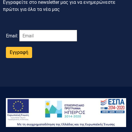
Εγγραφείτε στο newsletter μας για να ενημερώνεστε
πρώτοι για όλα τα νέα μας
Email:
Εγγραφή