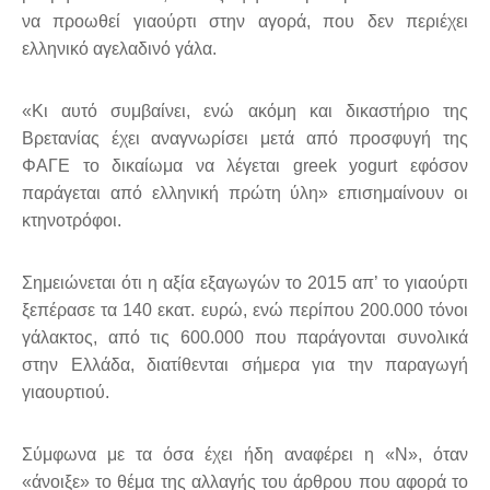
να προωθεί γιαούρτι στην αγορά, που δεν περιέχει
ελληνικό αγελαδινό γάλα.
«Κι αυτό συμβαίνει, ενώ ακόμη και δικαστήριο της
Βρετανίας έχει αναγνωρίσει μετά από προσφυγή της
ΦΑΓΕ το δικαίωμα να λέγεται greek yogurt εφόσον
παράγεται από ελληνική πρώτη ύλη» επισημαίνουν οι
κτηνοτρόφοι.
Σημειώνεται ότι η αξία εξαγωγών το 2015 απ’ το γιαούρτι
ξεπέρασε τα 140 εκατ. ευρώ, ενώ περίπου 200.000 τόνοι
γάλακτος, από τις 600.000 που παράγονται συνολικά
στην Ελλάδα, διατίθενται σήμερα για την παραγωγή
γιαουρτιού.
Σύμφωνα με τα όσα έχει ήδη αναφέρει η «Ν», όταν
«άνοιξε» το θέμα της αλλαγής του άρθρου που αφορά το