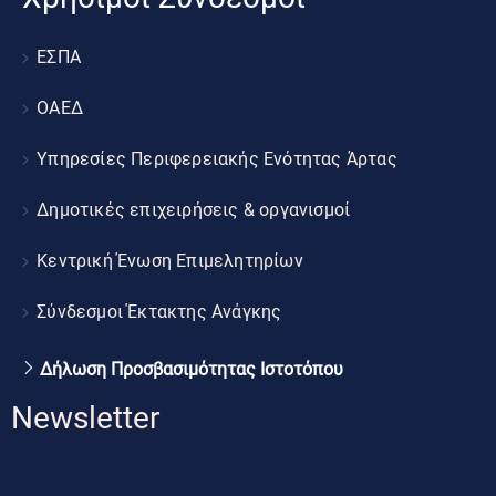
ΕΣΠΑ
ΟΑΕΔ
Υπηρεσίες Περιφερειακής Ενότητας Άρτας
Δημοτικές επιχειρήσεις & οργανισμοί
Κεντρική Ένωση Επιμελητηρίων
Σύνδεσμοι Έκτακτης Ανάγκης
Δήλωση Προσβασιμότητας Ιστοτόπου
Newsletter