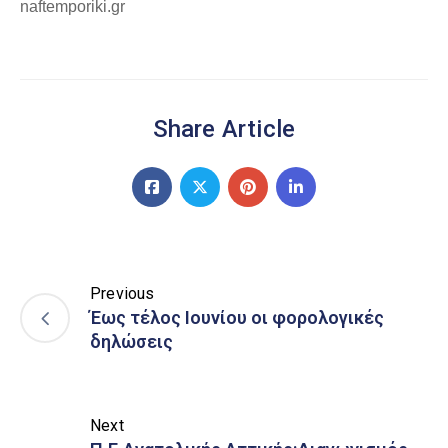
naftemporiki.gr
Share Article
Previous
Έως τέλος Ιουνίου οι φορολογικές
δηλώσεις
Next