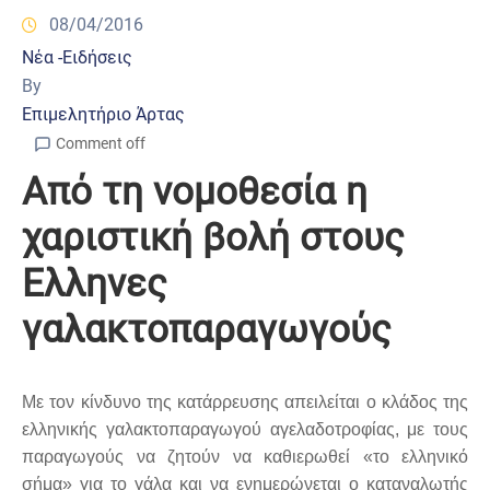
08/04/2016
Νέα -Ειδήσεις
By
Επιμελητήριο Άρτας
Comment off
Από τη νομοθεσία η
χαριστική βολή στους
Ελληνες
γαλακτοπαραγωγούς
Με τον κίνδυνο της κατάρρευσης απειλείται ο κλάδος της
ελληνικής γαλακτοπαραγωγού αγελαδοτροφίας, με τους
παραγωγούς να ζητούν να καθιερωθεί «το ελληνικό
σήμα» για το γάλα και να ενημερώνεται ο καταναλωτής