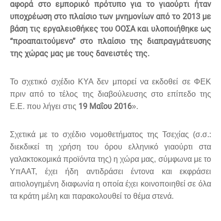
αφορά στο εμπορικό πρότυπο για το γιαούρτι ήταν
υποχρέωση στο πλαίσιο των μνημονίων από το 2013 με
βάση τις εργαλειοθήκες του ΟΟΣΑ και υλοποιήθηκε ως
“προαπαιτούμενο” στο πλαίσιο της διαπραγμάτευσης
της χώρας μας με τους δανειστές της.
Το σχετικό σχέδιο ΚΥΑ δεν μπορεί να εκδοθεί σε ΦΕΚ
πριν από το τέλος της διαβούλευσης στο επίπεδο της
19 Μαΐου 2016
Ε.Ε. που λήγει στις
».
Σχετικά με το σχέδιο νομοθετήματος της Τσεχίας (σ.σ.:
διεκδικεί τη χρήση του όρου ελληνικό γιαούρτι στα
γαλακτοκομικά προϊόντα της) η χώρα μας, σύμφωνα με το
ΥπΑΑΤ, έχει ήδη αντιδράσει έντονα και εκφράσει
αιτιολογημένη διαφωνία η οποία έχει κοινοποιηθεί σε όλα
τα κράτη μέλη και παρακολουθεί το θέμα στενά.