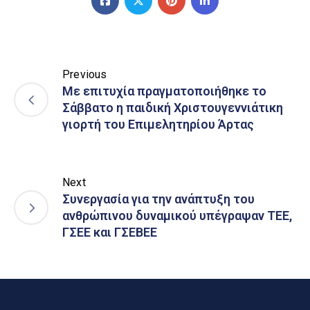
Previous
Με επιτυχία πραγματοποιήθηκε το
Σάββατο η παιδική Χριστουγεννιάτικη
γιορτή του Επιμελητηρίου Άρτας
Next
Συνεργασία για την ανάπτυξη του
ανθρώπινου δυναμικού υπέγραψαν ΤΕΕ,
ΓΣΕΕ και ΓΣΕΒΕΕ