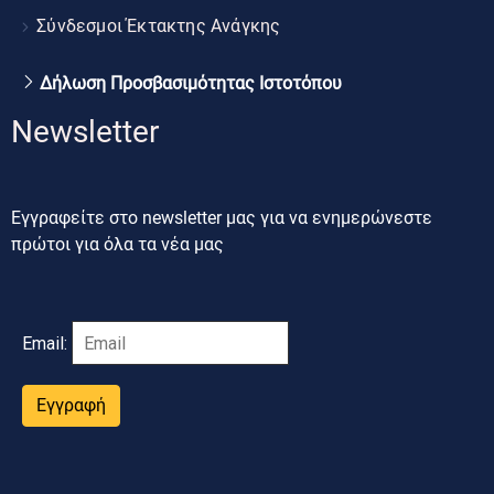
Σύνδεσμοι Έκτακτης Ανάγκης
Δήλωση Προσβασιμότητας Ιστοτόπου
Newsletter
Εγγραφείτε στο newsletter μας για να ενημερώνεστε
πρώτοι για όλα τα νέα μας
Email:
Εγγραφή