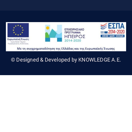
© Designed & Developed by KNOWLEDGE A.E.