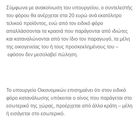
Σύμφωνα με ανακοίνωση του υπουργείου, ο συντελεστής
του φόρου θα ανέρχεται στα 20 ευρώ ανά εκατόλιτρο
τελικού προϊόντος, ενώ από τον ειδικό φόρο
απαλλάσσονται τα κρασιά που παράγονται από ιδιώτες
και καταναλώνονται από τον ίδιο τον παραγωγό, τα μέλη
της οικογενείας του ή τους προσκεκλημένους του –
εφόσον δεν μεσολαβεί πώληση.
Το υπουργείο Οικονομικών επισημαίνει ότι στον ειδικό
φόρο κατανάλωσης υπόκειται ο οίνος που παράγεται στο
εσωτερικό της χώρας, προέρχεται από άλλα κράτη – μέλη
ή εισάγεται στο εσωτερικό.