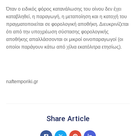
Όταν ο ειδικός φόρος κατανάλωσης του οίνου δεν έχει
καταβληθεί, η παραγωγή, η μεταποίηση και η κατοχή του
πραγματοποιείται σε φορολογική αποθήκη. Διευκρινίζεται
ότι από την υποχρέωση σύστασης φορολογικής
αποθήκης απαλλάσσονται οι μικροί οινοπαραγωγοί (οι
οποίοι παράγουν κάτω από χίλια εκατόλιτρα ετησίως).
naftemporiki.gr
Share Article