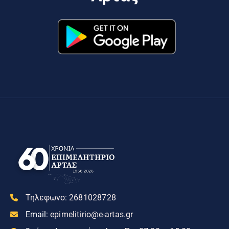
Τηλεφωνο:
2681028728
Email:
epimelitirio@e-artas.gr