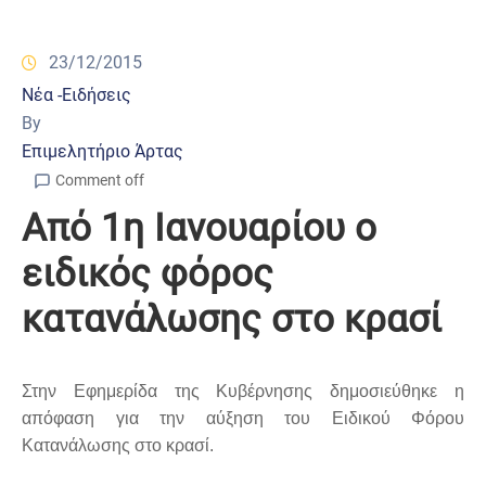
23/12/2015
Νέα -Ειδήσεις
By
Επιμελητήριο Άρτας
Comment off
Από 1η Ιανουαρίου ο
ειδικός φόρος
κατανάλωσης στο κρασί
Στην Εφημερίδα της Κυβέρνησης δημοσιεύθηκε η
απόφαση για την αύξηση του Ειδικού Φόρου
Κατανάλωσης στο κρασί.