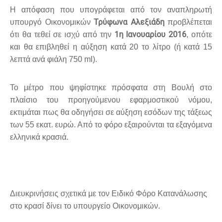
Η απόφαση που υπογράφεται από τον αναπληρωτή
Τρύφωνα Αλεξιάδη
υπουργό Οικονομικών
προβλέπεται
1η Ιανουαρίου 2016
ότι θα τεθεί σε ισχύ από την
, οπότε
και θα επιβληθεί η αύξηση κατά 20 το λίτρο (ή κατά 15
λεπτά ανά φιάλη 750 ml).
Το μέτρο που ψηφίστηκε πρόσφατα στη Βουλή στο
πλαίσιο του προηγούμενου εφαρμοστικού νόμου,
εκτιμάται πως θα οδηγήσει σε αύξηση εσόδων της τάξεως
των 55 εκατ. ευρώ. Από το φόρο εξαιρούνται τα εξαγόμενα
ελληνικά κρασιά.
Διευκρινήσεις
σχετικά με τον Ειδικό Φόρο Κατανάλωσης
στο κρασί δίνει το υπουργείο Οικονομικών.