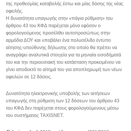
της προθεσμίας καταβολής έστω και μίας δόσης της νέας
οφειλής.
Η δυνατότητα υπαγωγής στην «πάγια ρύθμιση» του
άρθρου 43 του ΚΦΔ παρέχεται μόνο εφόσον ο
φορολογούμενος προσέλθει αυτοπροσώπως στην
αρμόδια ΔΟΥ και υποβάλει ένα πολυσέλιδο έντυπο
αίτησης-υπεύθυνης δήλωσης στο οποίο θα πρέπει να
αναγράψει αναλυτικά στοιχεία για τα μηνιαία εισοδήματά
του και την περιουσιακή του κατάσταση προκειμένου να
γίνει αποδεκτό το αίτημά του για αποπληρωμή των νέων
οφειλών σε 12 δόσεις.
Δυνατότητα ηλεκτρονικής υποβολής των αιτήσεων
υπαγωγής στη ρύθμιση των 12 δόσεων του άρθρου 43
του ΚΦΔ δεν παρέχεται στους φορολογούμενους μέσω
του συστήματος ΤΑΧΙSNET.