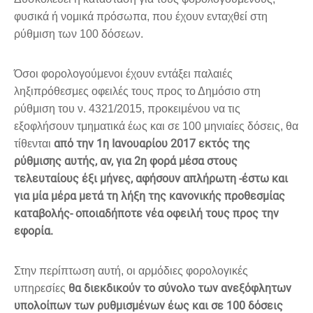
φυσικά ή νομικά πρόσωπα, που έχουν ενταχθεί στη
ρύθμιση των 100 δόσεων.
Όσοι φορολογούμενοι έχουν εντάξει παλαιές
ληξιπρόθεσμες οφειλές τους προς το Δημόσιο στη
ρύθμιση του ν. 4321/2015, προκειμένου να τις
εξοφλήσουν τμηματικά έως και σε 100 μηνιαίες δόσεις, θα
από την 1η Ιανουαρίου 2017 εκτός της
τίθενται
ρύθμισης αυτής, αν, για 2η φορά μέσα στους
τελευταίους έξι μήνες, αφήσουν απλήρωτη -έστω και
για μία μέρα μετά τη λήξη της κανονικής προθεσμίας
καταβολής- οποιαδήποτε νέα οφειλή τους προς την
εφορία.
Στην περίπτωση αυτή, οι αρμόδιες φορολογικές
θα διεκδικούν το σύνολο των ανεξόφλητων
υπηρεσίες
υπολοίπων των ρυθμισμένων έως και σε 100 δόσεις