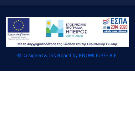
© Designed & Developed by KNOWLEDGE A.E.