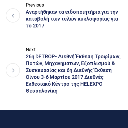
Previous
Αναρτήθηκαν τα ειδοποιητήρια για την
καταβολή των τελών κυκλοφορίας για
το 2017
Next
26η DETROP- Διεθνή Έκθεση Τροφίμων,
Ποτών, Μηχανημάτων, Εξοπλισμού &
Συσκευασίας και 6η Διεθνής Έκθεση
Οίνου 3-6 Μαρτίου 2017 Διεθνές
Εκθεσιακό Κέντρο της HELEXPO
Θεσσαλονίκη