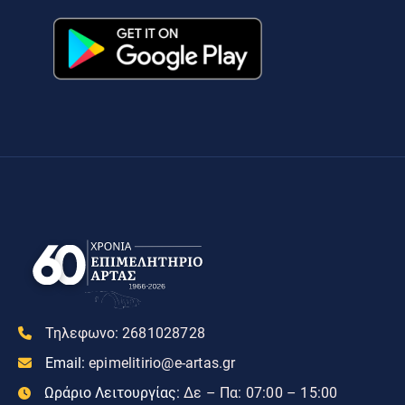
Τηλεφωνο:
2681028728
Email:
epimelitirio@e-artas.gr
Ωράριο Λειτουργίας:
Δε – Πα: 07:00 – 15:00