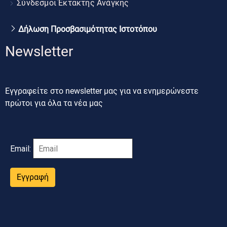
Σύνδεσμοι Έκτακτης Ανάγκης
Δήλωση Προσβασιμότητας Ιστοτόπου
Newsletter
Εγγραφείτε στο newsletter μας για να ενημερώνεστε
πρώτοι για όλα τα νέα μας
Email:
Εγγραφή