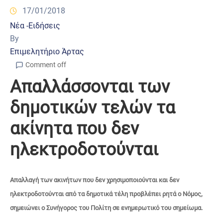
17/01/2018
Νέα -Ειδήσεις
By
Επιμελητήριο Άρτας
Comment off
Απαλλάσσονται των
δημοτικών τελών τα
ακίνητα που δεν
ηλεκτροδοτούνται
Απαλλαγή των ακινήτων που δεν χρησιμοποιούνται και δεν
ηλεκτροδοτούνται από τα δημοτικά τέλη προβλέπει ρητά ο Νόμος,
σημειώνει ο Συνήγορος του Πολίτη σε ενημερωτικό του σημείωμα.