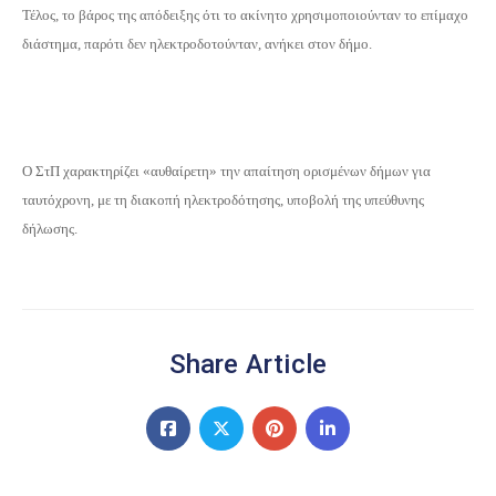
Τέλος, το βάρος της απόδειξης ότι το ακίνητο χρησιμοποιούνταν το επίμαχο
διάστημα, παρότι δεν ηλεκτροδοτούνταν, ανήκει στον δήμο.
Ο ΣτΠ χαρακτηρίζει «αυθαίρετη» την απαίτηση ορισμένων δήμων για
ταυτόχρονη, με τη διακοπή ηλεκτροδότησης, υποβολή της υπεύθυνης
δήλωσης.
Share Article