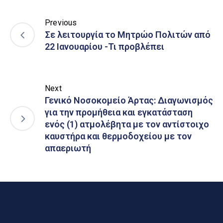
Previous
Σε λειτουργία το Μητρώο Πολιτών από
22 Ιανουαρίου -Τι προβλέπει
Next
Γενικό Νοσοκομείο Άρτας: Διαγωνισμός
για την προμήθεια και εγκατάσταση
ενός (1) ατμολέβητα με τον αντίστοιχο
καυστήρα και θερμοδοχείου με τον
απαεριωτή