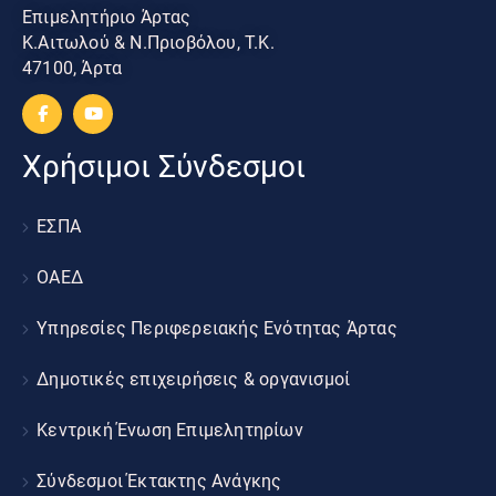
Επιμελητήριο Άρτας
Κ.Αιτωλού & Ν.Πριοβόλου, Τ.Κ.
47100, Άρτα
Χρήσιμοι Σύνδεσμοι
ΕΣΠΑ
ΟΑΕΔ
Υπηρεσίες Περιφερειακής Ενότητας Άρτας
Δημοτικές επιχειρήσεις & οργανισμοί
Κεντρική Ένωση Επιμελητηρίων
Σύνδεσμοι Έκτακτης Ανάγκης