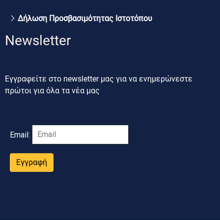
Δήλωση Προσβασιμότητας Ιστοτόπου
Newsletter
Εγγραφείτε στο newsletter μας για να ενημερώνεστε
πρώτοι για όλα τα νέα μας
Email:
Εγγραφή