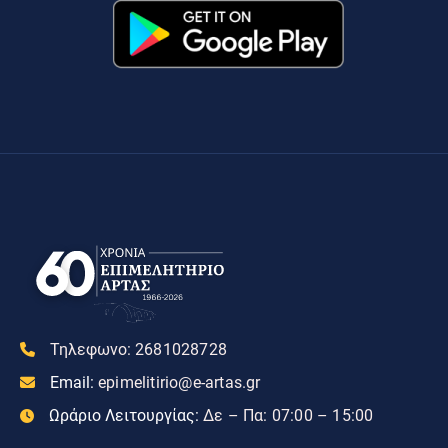
Τηλεφωνο:
2681028728
Email:
epimelitirio@e-artas.gr
Ωράριο Λειτουργίας:
Δε – Πα: 07:00 – 15:00