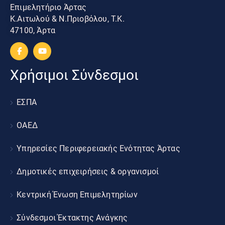
Επιμελητήριο Άρτας
Κ.Αιτωλού & Ν.Πριοβόλου, Τ.Κ.
47100, Άρτα
Χρήσιμοι Σύνδεσμοι
ΕΣΠΑ
ΟΑΕΔ
Υπηρεσίες Περιφερειακής Ενότητας Άρτας
Δημοτικές επιχειρήσεις & οργανισμοί
Κεντρική Ένωση Επιμελητηρίων
Σύνδεσμοι Έκτακτης Ανάγκης