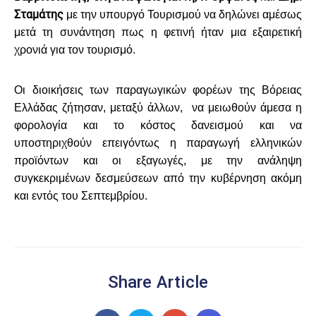
Σταμάτης
με την υπουργό Τουρισμού να δηλώνει αμέσως
μετά τη συνάντηση πως η φετινή ήταν μια εξαιρετική
χρονιά για τον τουρισμό.
Οι διοικήσεις των παραγωγικών φορέων της Βόρειας
Ελλάδας ζήτησαν, μεταξύ άλλων, ν
α μειωθούν άμεσα η
φορολογία και το κόστος δανεισμού και να
υποστηριχθούν επειγόντως η παραγωγή ελληνικών
προϊόντων και οι εξαγωγές, με την ανάληψη
συγκεκριμένων δεσμεύσεων από την κυβέρνηση ακόμη
και εντός του Σεπτεμβρίου.
Share Article