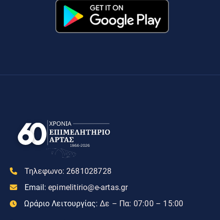
Τηλεφωνο:
2681028728
Email:
epimelitirio@e-artas.gr
Ωράριο Λειτουργίας:
Δε – Πα: 07:00 – 15:00