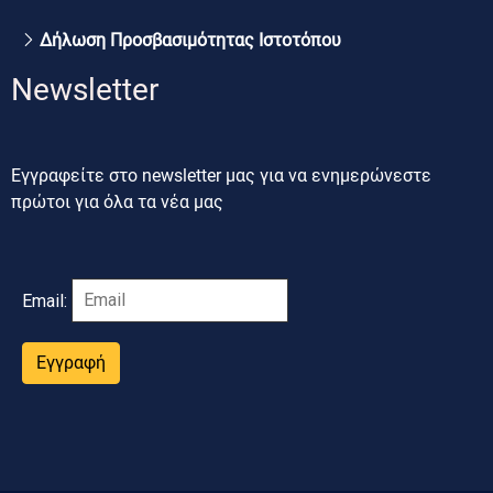
Δήλωση Προσβασιμότητας Ιστοτόπου
Newsletter
Εγγραφείτε στο newsletter μας για να ενημερώνεστε
πρώτοι για όλα τα νέα μας
Email:
Εγγραφή