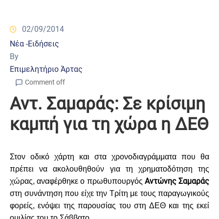
02/09/2014
Νέα -Ειδήσεις
By
Επιμελητήριο Άρτας
Comment off
Αντ. Σαμαράς: Σε κρίσιμη
καμπή για τη χώρα η ΔΕΘ
Στον οδικό χάρτη και στα χρονοδιαγράμματα που θα
πρέπει να ακολουθηθούν για τη χρηματοδότηση της
Αντώνης Σαμαράς
χώρας, αναφέρθηκε ο πρωθυπουργός
στη συνάντηση που είχε την Τρίτη με τους παραγωγικούς
φορείς, ενόψει της παρουσίας του στη ΔΕΘ και της εκεί
ομιλίας του το Σάββατο.