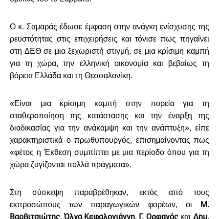
Ο κ. Σαμαράς έδωσε έμφαση στην ανάγκη ενίσχυσης της
ρευστότητας στις επιχειρήσεις και τόνισε πως πηγαίνει
στη ΔΕΘ σε μια ξεχωριστή στιγμή, σε μια κρίσιμη καμπή
για τη χώρα, την ελληνική οικονομία και βεβαίως τη
βόρεια Ελλάδα και τη Θεσσαλονίκη.
«Είναι μια κρίσιμη καμπή στην πορεία για τη
σταθεροποίηση της κατάστασης και την έναρξη της
διαδικασίας για την ανάκαμψη και την ανάπτυξη», είπε
χαρακτηριστικά ο πρωθυπουργός, επισημαίνοντας πως
«φέτος η Έκθεση συμπίπτει με μια περίοδο όπου για τη
χώρα ζυγίζονται πολλά πράγματα».
Στη σύσκεψη παραβρέθηκαν, εκτός από τους
Μ.
εκπροσώπους των παραγωγικών φορέων, οι
Βαρβιτσιώτης, Όλγα Κεφαλογιάννη, Γ. Ορφανός
Δημ.
και