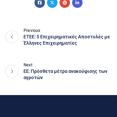
Previous
ΕΤΕΕ: 5 Επιχειρηματικές Αποστολές με
Έλληνες Επιχειρηματίες
Next
ΕΕ: Πρόσθετα μέτρα ανακούφισης των
αγροτών