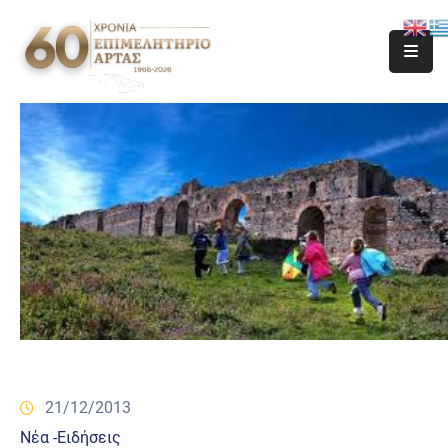
21/12/2013
Νέα -Ειδήσεις