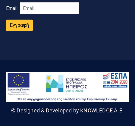
Email:
Εγγραφή
© Designed & Developed by KNOWLEDGE A.E.