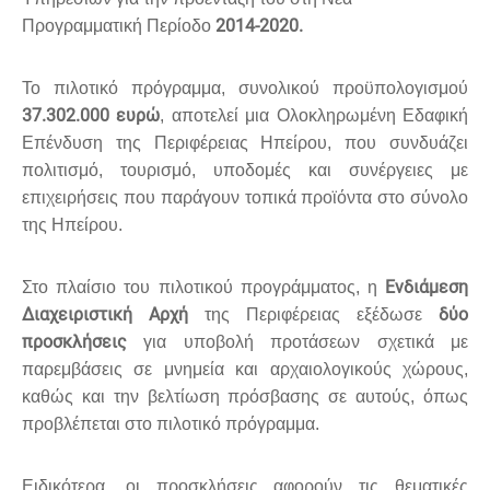
2014-2020.
Προγραμματική Περίοδο
Το πιλοτικό πρόγραμμα, συνολικού προϋπολογισμού
37.302.000 ευρώ
, αποτελεί μια Ολοκληρωμένη Εδαφική
Επένδυση της Περιφέρειας Ηπείρου, που συνδυάζει
πολιτισμό, τουρισμό, υποδομές και συνέργειες με
επιχειρήσεις που παράγουν τοπικά προϊόντα στο σύνολο
της Ηπείρου.
Ενδιάμεση
Στο πλαίσιο του πιλοτικού προγράμματος, η
Διαχειριστική Αρχή
δύο
της Περιφέρειας εξέδωσε
προσκλήσεις
για υποβολή προτάσεων σχετικά με
παρεμβάσεις σε μνημεία και αρχαιολογικούς χώρους,
καθώς και την βελτίωση πρόσβασης σε αυτούς, όπως
προβλέπεται στο πιλοτικό πρόγραμμα.
Ειδικότερα, οι προσκλήσεις αφορούν τις θεματικές