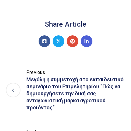
Share Article
Previous
Μεγάλη η συμμετοχή στο εκπαιδευτικό
σεμινάριο του Επιμελητηρίου “Πώς να
δημιουργήσετε την δική σας
ανταγωνιστική μάρκα αγροτικού
προϊόντος”