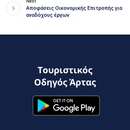
Next
Αποφάσεις Οικονομικής Επιτροπής για
αναδόχους έργων