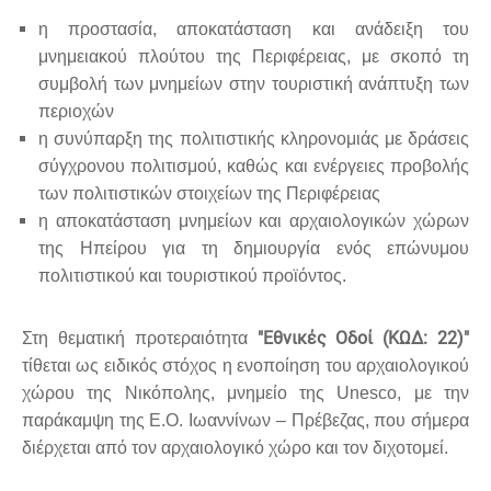
η προστασία, αποκατάσταση και ανάδειξη του
μνημειακού πλούτου της Περιφέρειας, με σκοπό τη
συμβολή των μνημείων στην τουριστική ανάπτυξη των
περιοχών
η συνύπαρξη της πολιτιστικής κληρονομιάς με δράσεις
σύγχρονου πολιτισμού, καθώς και ενέργειες προβολής
των πολιτιστικών στοιχείων της Περιφέρειας
η αποκατάσταση μνημείων και αρχαιολογικών χώρων
της Ηπείρου για τη δημιουργία ενός επώνυμου
πολιτιστικού και τουριστικού προϊόντος.
"Εθνικές Οδοί (ΚΩΔ: 22)"
Στη θεματική προτεραιότητα
τίθεται ως ειδικός στόχος η ενοποίηση του αρχαιολογικού
χώρου της Νικόπολης, μνημείο της Unesco, με την
παράκαμψη της Ε.Ο. Ιωαννίνων – Πρέβεζας, που σήμερα
διέρχεται από τον αρχαιολογικό χώρο και τον διχοτομεί.