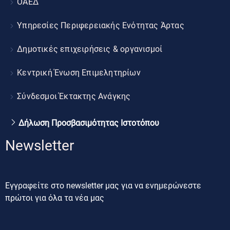
ΟΑΕΔ
Υπηρεσίες Περιφερειακής Ενότητας Άρτας
Δημοτικές επιχειρήσεις & οργανισμοί
Κεντρική Ένωση Επιμελητηρίων
Σύνδεσμοι Έκτακτης Ανάγκης
Δήλωση Προσβασιμότητας Ιστοτόπου
Newsletter
Εγγραφείτε στο newsletter μας για να ενημερώνεστε
πρώτοι για όλα τα νέα μας