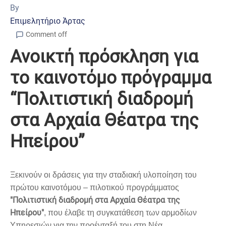
By
Επιμελητήριο Άρτας
Comment off
Ανοικτή πρόσκληση για
το καινοτόμο πρόγραμμα
“Πολιτιστική διαδρομή
στα Αρχαία Θέατρα της
Ηπείρου”
Ξεκινούν οι δράσεις για την σταδιακή υλοποίηση του
πρώτου καινοτόμου – πιλοτικού προγράμματος
"Πολιτιστική διαδρομή στα Αρχαία Θέατρα της
Ηπείρου"
, που έλαβε τη συγκατάθεση των αρμοδίων
Υπηρεσιών για την προένταξή του στη Νέα