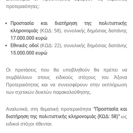
προτεραιότητες:
Προστασία και διατήρηση της πολιτιστικής
κληρονομιάς
(ΚΩΔ: 58), συνολικής δημόσιας δαπάνης
17.000.000 ευρώ
Εθνικές οδοί
(ΚΩΔ: 22), συνολικής δημόσιας δαπάνης
15.000.000 ευρώ
Οι προτάσεις που θα υποβληθούν θα πρέπει να
συμβάλλουν στους ειδικούς στόχους του Άξονα
Προτεραιότητας και να συνεισφέρουν στην εκπλήρωση
των σχετικών δεικτών παρακολούθησης.
"Προστασία και
Αναλυτικά, στη θεματική προτεραιότητα
διατήρηση της πολιτιστικής κληρονομιάς (ΚΩΔ: 58)"
ως
ειδικοί στόχοι τίθενται: