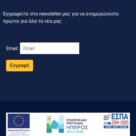
Εγγραφείτε στο newsletter μας για να ενημερώνεστε
πρώτοι για όλα τα νέα μας
Email:
Εγγραφή