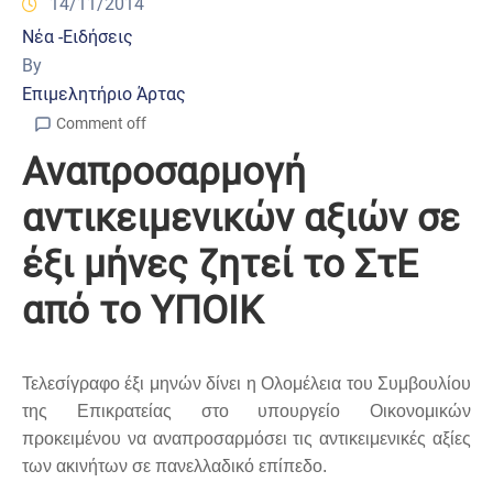
14/11/2014
Νέα -Ειδήσεις
By
Επιμελητήριο Άρτας
Comment off
Αναπροσαρμογή
αντικειμενικών αξιών σε
έξι μήνες ζητεί το ΣτΕ
από το ΥΠΟΙΚ
Τελεσίγραφο έξι μηνών δίνει η Ολομέλεια του Συμβουλίου
της Επικρατείας στο υπουργείο Οικονομικών
προκειμένου να αναπροσαρμόσει τις αντικειμενικές αξίες
των ακινήτων σε πανελλαδικό επίπεδο.