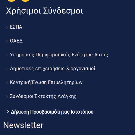
Χρήσιμοι Σύνδεσμοι
ΕΣΠΑ
ΟΑΕΔ
Υπηρεσίες Περιφερειακής Ενότητας Άρτας
Δημοτικές επιχειρήσεις & οργανισμοί
Κεντρική Ένωση Επιμελητηρίων
Σύνδεσμοι Έκτακτης Ανάγκης
Δήλωση Προσβασιμότητας Ιστοτόπου
Newsletter