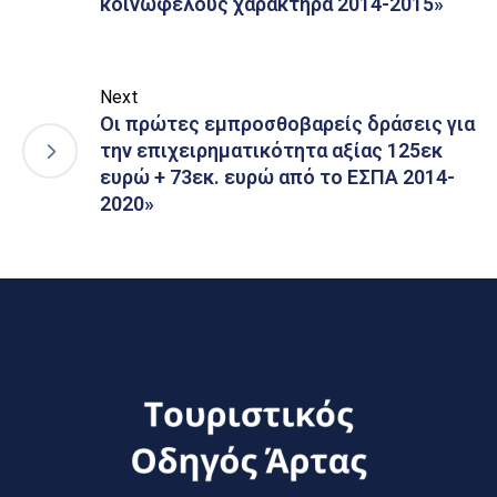
κοινωφελούς χαρακτήρα 2014-2015»
Next
Οι πρώτες εμπροσθοβαρείς δράσεις για
την επιχειρηματικότητα αξίας 125εκ
ευρώ + 73εκ. ευρώ από το ΕΣΠΑ 2014-
2020»