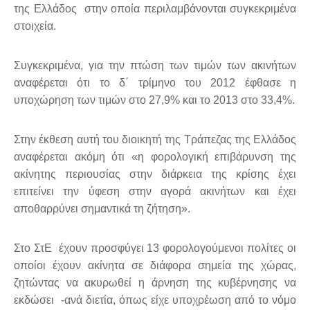
της Ελλάδος στην οποία περιλαμβάνονται συγκεκριμένα
στοιχεία.
Συγκεκριμένα, για την πτώση των τιμών των ακινήτων
αναφέρεται ότι το δ΄ τρίμηνο του 2012 έφθασε η
υποχώρηση των τιμών στο 27,9% και το 2013 στο 33,4%.
Στην έκθεση αυτή του διοικητή της Τράπεζας της Ελλάδος
αναφέρεται ακόμη ότι «η φορολογική επιβάρυνση της
ακίνητης περιουσίας στην διάρκεια της κρίσης έχει
επιτείνει την ύφεση στην αγορά ακινήτων και έχει
αποθαρρύνει σημαντικά τη ζήτηση».
Στο ΣτΕ έχουν προσφύγει 13 φορολογούμενοι πολίτες οι
οποίοι έχουν ακίνητα σε διάφορα σημεία της χώρας,
ζητώντας να ακυρωθεί η άρνηση της κυβέρνησης να
εκδώσει -ανά διετία, όπως είχε υποχρέωση από το νόμο