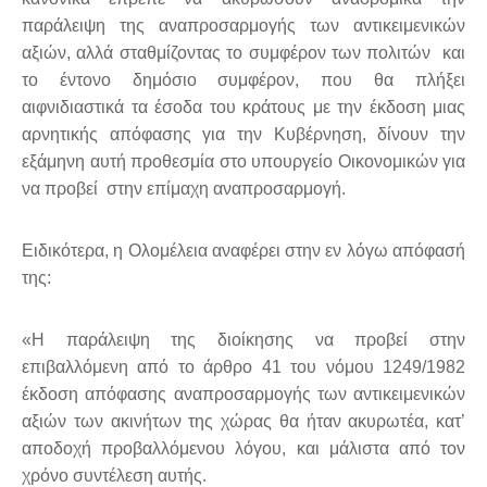
παράλειψη της αναπροσαρμογής των αντικειμενικών
αξιών, αλλά σταθμίζοντας το συμφέρον των πολιτών και
το έντονο δημόσιο συμφέρον, που θα πλήξει
αιφνιδιαστικά τα έσοδα του κράτους με την έκδοση μιας
αρνητικής απόφασης για την Κυβέρνηση, δίνουν την
εξάμηνη αυτή προθεσμία στο υπουργείο Οικονομικών για
να προβεί στην επίμαχη αναπροσαρμογή.
Ειδικότερα, η Ολομέλεια αναφέρει στην εν λόγω απόφασή
της:
«Η παράλειψη της διοίκησης να προβεί στην
επιβαλλόμενη από το άρθρο 41 του νόμου 1249/1982
έκδοση απόφασης αναπροσαρμογής των αντικειμενικών
αξιών των ακινήτων της χώρας θα ήταν ακυρωτέα, κατ’
αποδοχή προβαλλόμενου λόγου, και μάλιστα από τον
χρόνο συντέλεση αυτής.