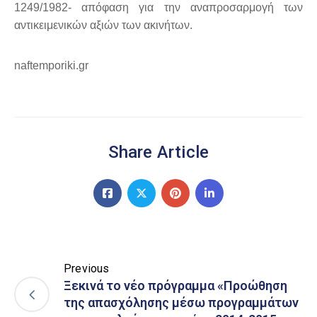
1249/1982- απόφαση για την αναπροσαρμογή των
αντικειμενικών αξιών των ακινήτων.
naftemporiki.gr
Share Article
Previous
Ξεκινά το νέο πρόγραμμα «Προώθηση
της απασχόλησης μέσω προγραμμάτων