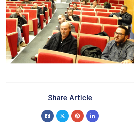
Share Article