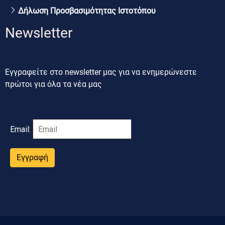
Δήλωση Προσβασιμότητας Ιστοτόπου
Newsletter
Εγγραφείτε στο newsletter μας για να ενημερώνεστε
πρώτοι για όλα τα νέα μας
Email:
Εγγραφή