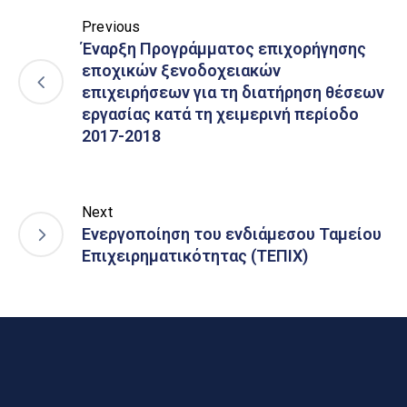
Previous
Έναρξη Προγράμματος επιχορήγησης
εποχικών ξενοδοχειακών
επιχειρήσεων για τη διατήρηση θέσεων
εργασίας κατά τη χειμερινή περίοδο
2017-2018
Next
Ενεργοποίηση του ενδιάμεσου Ταμείου
Επιχειρηματικότητας (ΤΕΠΙΧ)