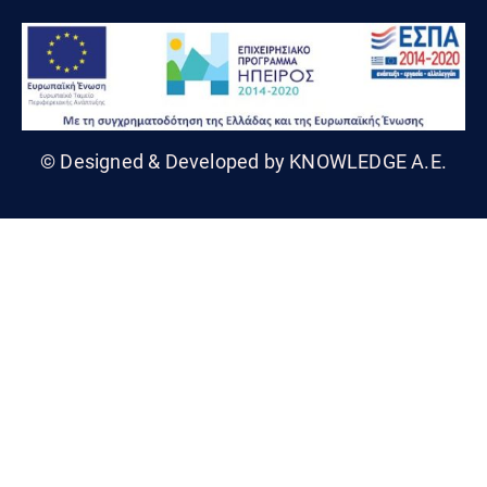
© Designed & Developed by KNOWLEDGE A.E.