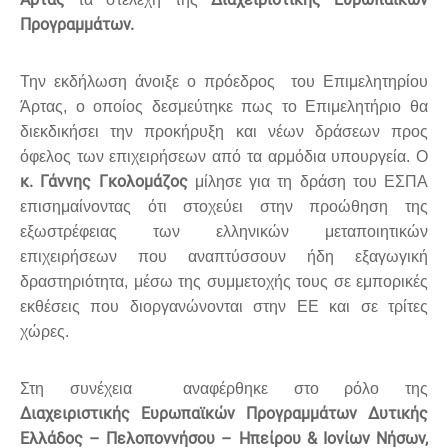
Προγραμμάτων.
Την εκδήλωση άνοιξε ο πρόεδρος του Επιμελητηρίου
Άρτας, ο οποίος δεσμεύτηκε πως το Επιμελητήριο θα
διεκδικήσει την προκήρυξη και νέων δράσεων προς
όφελος των επιχειρήσεων από τα αρμόδια υπουργεία. Ο
κ.
Γάννης
Γκολομάζος
μίλησε για τη δράση του ΕΣΠΑ
επισημαίνοντας ότι στοχεύει στην προώθηση της
εξωστρέφειας των ελληνικών μεταποιητικών
επιχειρήσεων που αναπτύσσουν ήδη εξαγωγική
δραστηριότητα, μέσω της συμμετοχής τους σε εμπορικές
εκθέσεις που διοργανώνονται στην ΕΕ και σε τρίτες
χώρες.
Στη συνέχεια αναφέρθηκε στο ρόλο της
Διαχειριστικής Ευρωπαϊκών Προγραμμάτων Δυτικής
Ελλάδος – Πελοποννήσου – Ηπείρου & Ιονίων Νήσων,