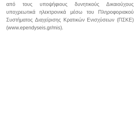
από τους υποψήφιους δυνητικούς Δικαιούχους
υποχρεωτικά ηλεκτρονικά μέσω του Πληροφοριακού
Συστήματος Διαχείρισης Κρατικών Ενισχύσεων (ΠΣΚΕ)
(www.ependyseis.gr/mis).