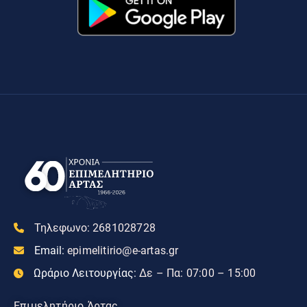
Τηλεφωνο:
2681028728
Email:
epimelitirio@e-artas.gr
Ωράριο Λειτουργίας:
Δε – Πα: 07:00 – 15:00
Επιμελητήριο Άρτας