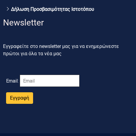
Δήλωση Προσβασιμότητας Ιστοτόπου
Newsletter
Εγγραφείτε στο newsletter μας για να ενημερώνεστε
πρώτοι για όλα τα νέα μας
Email:
Εγγραφή