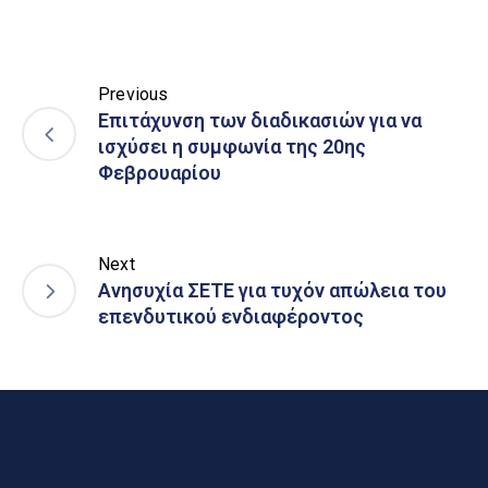
Previous
Επιτάχυνση των διαδικασιών για να
ισχύσει η συμφωνία της 20ης
Φεβρουαρίου
Next
Ανησυχία ΣΕΤΕ για τυχόν απώλεια του
επενδυτικού ενδιαφέροντος