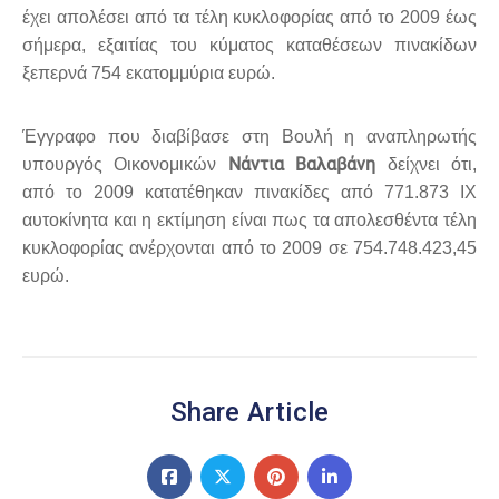
έχει απολέσει από τα τέλη κυκλοφορίας από το 2009 έως
σήμερα, εξαιτίας του κύματος καταθέσεων πινακίδων
ξεπερνά 754 εκατομμύρια ευρώ.
Έγγραφο που διαβίβασε στη Βουλή η αναπληρωτής
Νάντια Βαλαβάνη
υπουργός Οικονομικών
δείχνει ότι,
από το 2009 κατατέθηκαν πινακίδες από 771.873 ΙΧ
αυτοκίνητα και η εκτίμηση είναι πως τα απολεσθέντα τέλη
κυκλοφορίας ανέρχονται από το 2009 σε 754.748.423,45
ευρώ.
Share Article