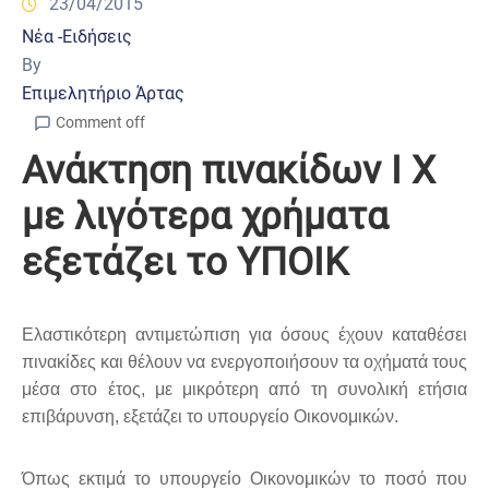
23/04/2015
Νέα -Ειδήσεις
By
Επιμελητήριο Άρτας
Comment off
Ανάκτηση πινακίδων Ι Χ
με λιγότερα χρήματα
εξετάζει το ΥΠΟΙΚ
Ελαστικότερη αντιμετώπιση για όσους έχουν καταθέσει
πινακίδες και θέλουν να ενεργοποιήσουν τα οχήματά τους
μέσα στο έτος, με μικρότερη από τη συνολική ετήσια
επιβάρυνση, εξετάζει το υπουργείο Οικονομικών.
Όπως εκτιμά το υπουργείο Οικονομικών το ποσό που