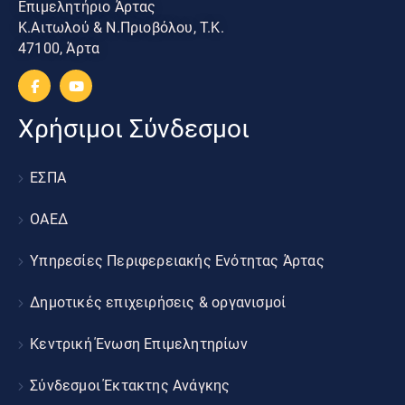
Επιμελητήριο Άρτας
Κ.Αιτωλού & Ν.Πριοβόλου, Τ.Κ.
47100, Άρτα
Χρήσιμοι Σύνδεσμοι
ΕΣΠΑ
ΟΑΕΔ
Υπηρεσίες Περιφερειακής Ενότητας Άρτας
Δημοτικές επιχειρήσεις & οργανισμοί
Κεντρική Ένωση Επιμελητηρίων
Σύνδεσμοι Έκτακτης Ανάγκης