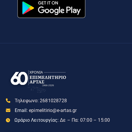
Τηλεφωνο:
2681028728
Email:
epimelitirio@e-artas.gr
Ωράριο Λειτουργίας:
Δε – Πα: 07:00 – 15:00