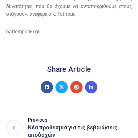
δυνατότητες που θα έχουμε να ανταποκριθούμε στους
στόχους», ανέφερε ο κ. Τσίπρας.
naftemporiki.gr
Share Article
Previous
Νέα προθεσμία για τις βεβαιώσεις
αποδοχών