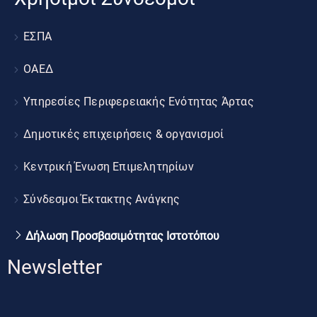
ΕΣΠΑ
ΟΑΕΔ
Υπηρεσίες Περιφερειακής Ενότητας Άρτας
Δημοτικές επιχειρήσεις & οργανισμοί
Κεντρική Ένωση Επιμελητηρίων
Σύνδεσμοι Έκτακτης Ανάγκης
Δήλωση Προσβασιμότητας Ιστοτόπου
Newsletter