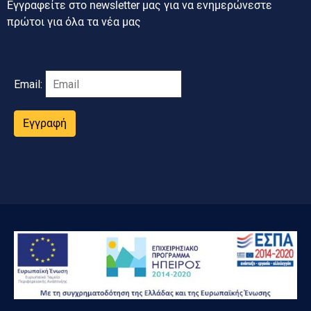
Εγγραφείτε στο newsletter μας για να ενημερώνεστε
πρώτοι για όλα τα νέα μας
Email:
Εγγραφή