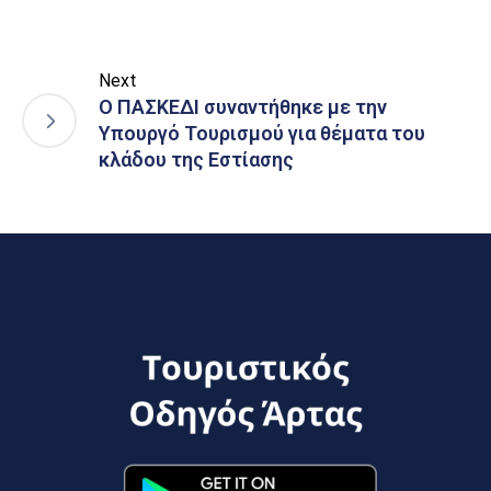
Next
Ο ΠΑΣΚΕΔΙ συναντήθηκε με την
Υπουργό Τουρισμού για θέματα του
κλάδου της Εστίασης