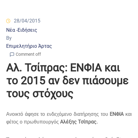
28/04/2015
Νέα -Ειδήσεις
By
Επιμελητήριο Άρτας
Comment off
Aλ. Τσίπρας: ΕΝΦΙΑ και
το 2015 αν δεν πιάσουμε
τους στόχους
ΕΝΦΙΑ
Ανοικτό άφησε το ενδεχόμενο διατήρησης του
και
Αλέξης Τσίπρας.
φέτος ο πρωθυπουργός