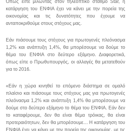
Όπως είπε μιλώντας στον τηλεοπτικό σταθμό Star, η
κατάργηση του ΕΝΦΙΑ έχει να κάνει με την πορεία της
οικονομίας και τις δυνατότητες που έχουμε να
ανταποκριθούμε στους στόχους μας.
Εάν πιάσουμε τους στόχους για πρωτογενές πλεόνασμα
1,2% και ανάπτυξη 1,4%, θα μπορέσουμε να δούμε το
θέμα του ΕΝΦΙΑ στο δεύτερο εξάμηνο. Διαφορετικά,
όπως είπε ο Πρωθυπουργός, οι αλλαγές θα μετατεθούν
για το 2016.
«Εάν η χώρα κινηθεί το επόμενο διάστημα σε ομαλό
πλαίσιο και πιάσουμε τους στόχους μας για πρωτογενές
πλεόνασμα 1,2% και ανάπτυξη 1,4% θα μπορέσουμε να
δούμε στο δεύτερο εξάμηνο το θέμα του ΕΝΦΙΑ. Εάν δεν
το καταφέρουμε, δεν θα είναι θέμα τρόικας, θα είναι
προτεραιότητων, δεν θα μπορέσουμε… Η κατάργηση του
ΕΝΦΙΑ έχει να κάνει με την πορεία της οικονομίας, με τις