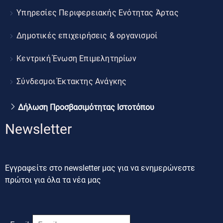
Υπηρεσίες Περιφερειακής Ενότητας Άρτας
Δημοτικές επιχειρήσεις & οργανισμοί
Κεντρική Ένωση Επιμελητηρίων
Σύνδεσμοι Έκτακτης Ανάγκης
Δήλωση Προσβασιμότητας Ιστοτόπου
Newsletter
Εγγραφείτε στο newsletter μας για να ενημερώνεστε
πρώτοι για όλα τα νέα μας