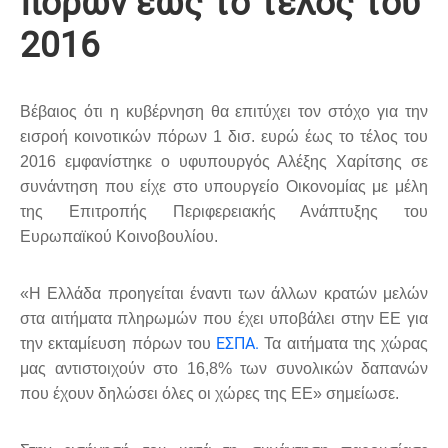
πόρων έως το τέλος του
2016
Βέβαιος ότι η κυβέρνηση θα επιτύχει τον στόχο για την
εισροή κοινοτικών πόρων 1 δισ. ευρώ έως το τέλος του
2016 εμφανίστηκε ο υφυπουργός Αλέξης Χαρίτσης σε
συνάντηση που είχε στο υπουργείο Οικονομίας με μέλη
της Επιτροπής Περιφερειακής Ανάπτυξης του
Ευρωπαϊκού Κοινοβουλίου.
«Η Ελλάδα προηγείται έναντι των άλλων κρατών μελών
στα αιτήματα πληρωμών που έχει υποβάλει στην ΕΕ για
ΕΣΠΑ.
την εκταμίευση πόρων του
Τα αιτήματα της χώρας
μας αντιστοιχούν στο 16,8% των συνολικών δαπανών
που έχουν δηλώσει όλες οι χώρες της ΕΕ» σημείωσε.