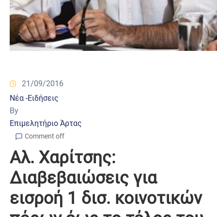
21/09/2016
Νέα -Ειδήσεις
By
Επιμελητήριο Άρτας
Comment off
Αλ. Χαρίτσης:
Διαβεβαιώσεις για
εισροή 1 δισ. κοινοτικών