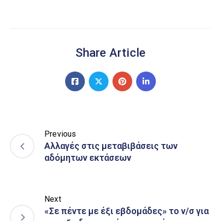
Share Article
Previous
Αλλαγές στις μεταβιβάσεις των
αδόμητων εκτάσεων
Next
«Σε πέντε με έξι εβδομάδες» το ν/σ για