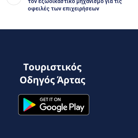
τον εξωδικαστικό μηχανισμό για τις
οφειλές των επιχειρήσεων