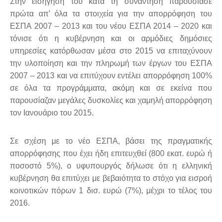
Στην εισήγησή του κατά τη συνάντηση παρουσίασε
πρώτα απ’ όλα τα στοιχεία για την απορρόφηση του
ΕΣΠΑ 2007 – 2013 και του νέου ΕΣΠΑ 2014 – 2020 και
τόνισε ότι η κυβέρνηση και οι αρμόδιες δημόσιες
υπηρεσίες κατόρθωσαν μέσα στο 2015 να επιταχύνουν
την υλοποίηση και την πληρωμή των έργων του ΕΣΠΑ
2007 – 2013 και να επιτύχουν εντέλει απορρόφηση 100%
σε όλα τα προγράμματα, ακόμη και σε εκείνα που
παρουσίαζαν μεγάλες δυσκολίες και χαμηλή απορρόφηση
τον Ιανουάριο του 2015.
Σε σχέση με το νέο ΕΣΠΑ, βάσει της πραγματικής
απορρόφησης που έχει ήδη επιτευχθεί (800 εκατ. ευρώ ή
ποσοστό 5%), ο υφυπουργός δήλωσε ότι η ελληνική
κυβέρνηση θα επιτύχει με βεβαιότητα το στόχο για εισροή
κοινοτικών πόρων 1 δισ. ευρώ (7%), μέχρι το τέλος του
2016.