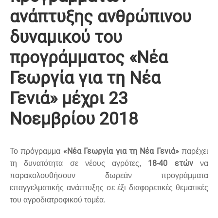
ανάπτυξης ανθρώπινου
δυναμικού του
προγράμματος «Νέα
Γεωργία για τη Νέα
Γενιά» μέχρι 23
Νοεμβρίου 2018
«Νέα Γεωργία για τη Νέα Γενιά»
Το πρόγραμμα
παρέχει
18-40 ετών
τη δυνατότητα σε νέους αγρότες,
να
παρακολουθήσουν δωρεάν προγράμματα
επαγγελματικής ανάπτυξης σε έξι διαφορετικές θεματικές
του αγροδιατροφικού τομέα.