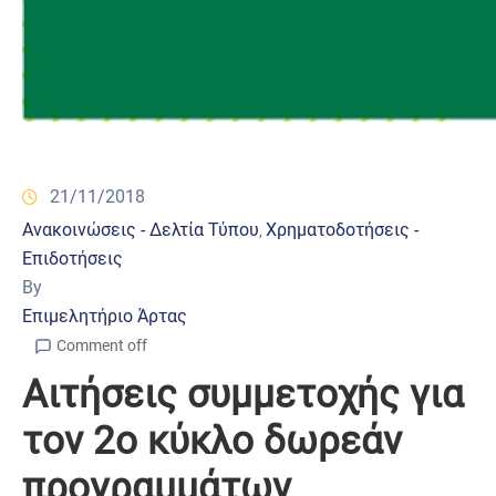
21/11/2018
Ανακοινώσεις - Δελτία Τύπου
Χρηματοδοτήσεις -
‚
Επιδοτήσεις
By
Επιμελητήριο Άρτας
Comment off
Aιτήσεις συμμετοχής για
τον 2ο κύκλο δωρεάν
προγραμμάτων