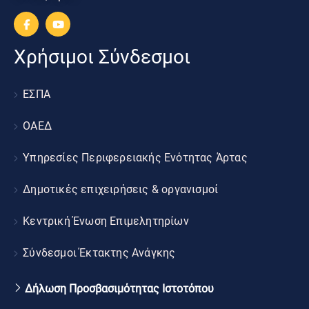
Χρήσιμοι Σύνδεσμοι
ΕΣΠΑ
ΟΑΕΔ
Υπηρεσίες Περιφερειακής Ενότητας Άρτας
Δημοτικές επιχειρήσεις & οργανισμοί
Κεντρική Ένωση Επιμελητηρίων
Σύνδεσμοι Έκτακτης Ανάγκης
Δήλωση Προσβασιμότητας Ιστοτόπου