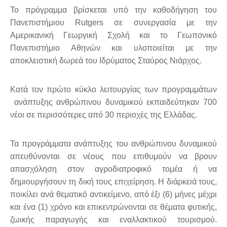
Το πρόγραμμα βρίσκεται υπό την καθοδήγηση του
Πανεπιστήμιου Rutgers σε συνεργασία με την
Αμερικανική Γεωργική Σχολή και το Γεωπονικό
Πανεπιστήμιο Αθηνών και υλοποιείται με την
αποκλειστική δωρεά του Ιδρύματος Σταύρος Νιάρχος.
Κατά τον πρώτο κύκλο λειτουργίας των προγραμμάτων
ανάπτυξης ανθρώπινου δυναμικού εκπαιδεύτηκαν 700
νέοι σε περισσότερες από 30 περιοχές της Ελλάδας.
Τα προγράμματα ανάπτυξης του ανθρώπινου δυναμικού
απευθύνονται σε νέους που επιθυμούν να βρουν
απασχόληση στον αγροδιατροφικό τομέα ή να
δημιουργήσουν τη δική τους επιχείρηση. Η διάρκειά τους,
ποικίλει ανά θεματικό αντικείμενο, από έξι (6) μήνες μέχρι
και ένα (1) χρόνο και επικεντρώνονται σε θέματα φυτικής,
ζωικής παραγωγής και εναλλακτικού τουρισμού.