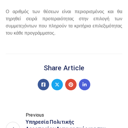
Ο αριθμός των θέσεων είναι περιορισμένος και θα
τηρηθεί σειρά προτεραιότητας στην επιλογή των
συμμετεχόντων που πληρούν τα κριτήρια επιλεξιμότητας
του κάθε προγράμματος.
Share Article
Previous
Υπηρεσία Πολιτικής