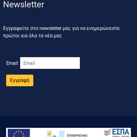
Newsletter
Εγγραφείτε στο newsletter μας για να ενημερώνεστε
πρώτοι για όλα τα νέα μας
Email:
Εγγραφή