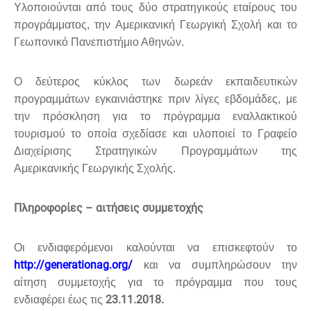
Υλοποιούνται από τους δύο στρατηγικούς εταίρους του
προγράμματος, την Αμερικανική Γεωργική Σχολή και το
Γεωπονικό Πανεπιστήμιο Αθηνών.
Ο δεύτερος κύκλος των δωρεάν εκπαιδευτικών
προγραμμάτων εγκαινιάστηκε πριν λίγες εβδομάδες, με
την πρόσκληση για το πρόγραμμα εναλλακτικού
τουρισμού το οποία σχεδίασε και υλοποιεί το Γραφείο
Διαχείρισης Στρατηγικών Προγραμμάτων της
Αμερικανικής Γεωργικής Σχολής.
Πληροφορίες – αιτήσεις συμμετοχής
Οι ενδιαφερόμενοι καλούνται να επισκεφτούν το
http://generationag.org/
και να συμπληρώσουν την
αίτηση συμμετοχής για το πρόγραμμα που τους
23.11.2018.
ενδιαφέρει έως τις