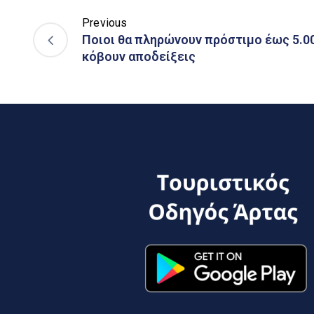
Previous
Ποιοι θα πληρώνουν πρόστιμο έως 5.0
κόβουν αποδείξεις