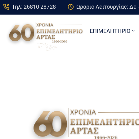
Τηλ: 26810 28728
Ωράριο Λειτουργίας: Δε -
ΕΠΙΜΕΛΗΤΗΡΙΟ