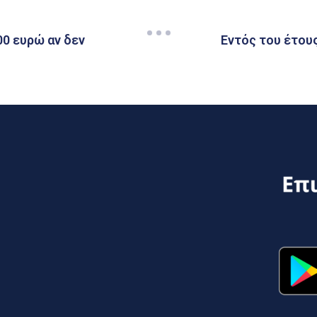
00 ευρώ αν δεν
Εντός του έτους