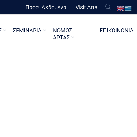
Προσ. Δεδομένα
Visit Arta
Σ
ΣΕΜΙΝΑΡΙΑ
ΝΟΜΟΣ
ΕΠΙΚΟΙΝΩΝΙΑ
ΑΡΤΑΣ