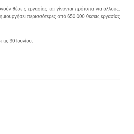
γούν θέσεις εργασίας και γίνονται πρότυπα για άλλους.
 δημιουργήσει περισσότερες από 650.000 θέσεις εργασίας
 τις 30 Ιουνίου.