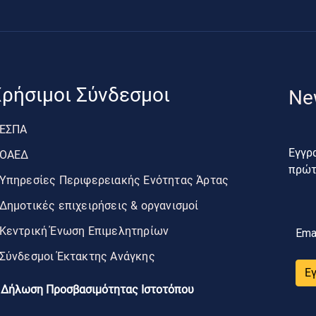
ρήσιμοι Σύνδεσμοι
Ne
ΕΣΠΑ
Εγγρα
ΟΑΕΔ
πρώτο
Υπηρεσίες Περιφερειακής Ενότητας Άρτας
Δημοτικές επιχειρήσεις & οργανισμοί
Κεντρική Ένωση Επιμελητηρίων
Ema
Σύνδεσμοι Έκτακτης Ανάγκης
Ε
Δήλωση Προσβασιμότητας Ιστοτόπου