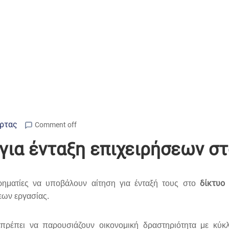
Άρτας
Comment off
 για ένταξη επιχειρήσεων στ
δίκτυο
ρηματίες να υποβάλουν αίτηση για ένταξή τους στο
εων εργασίας.
 πρέπει να παρουσιάζουν οικονομική δραστηριότητα με κύ