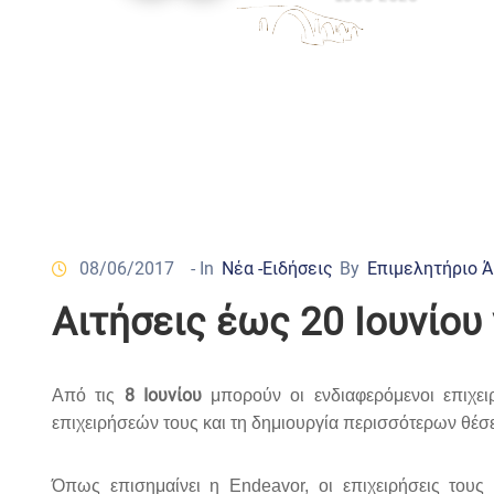
08/06/2017
- In
Νέα -Ειδήσεις
By
Επιμελητήριο 
Αιτήσεις έως 20 Ιουνίου
8 Ιουνίου
Από τις
μπορούν οι ενδιαφερόμενοι επιχει
επιχειρήσεών τους και τη δημιουργία περισσότερων θέσ
Όπως επισημαίνει η Endeavor, οι επιχειρήσεις τους