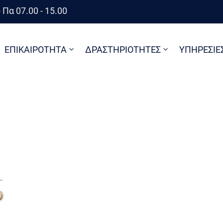
 Πα 07.00 - 15.00
ΕΠΙΚΑΙΡΟΤΗΤΑ
ΔΡΑΣΤΗΡΙΟΤΗΤΕΣ
ΥΠΗΡΕΣΙΕ