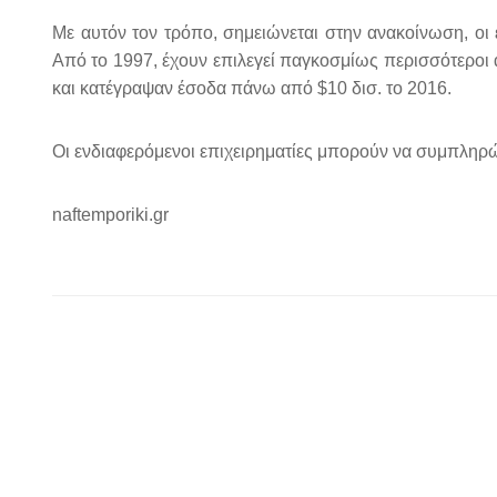
Με αυτόν τον τρόπο, σημειώνεται στην ανακοίνωση, οι 
Από το 1997, έχουν επιλεγεί παγκοσμίως περισσότεροι α
και κατέγραψαν έσοδα πάνω από $10 δισ. το 2016.
Οι ενδιαφερόμενοι επιχειρηματίες μπορούν να συμπληρ
naftemporiki.gr