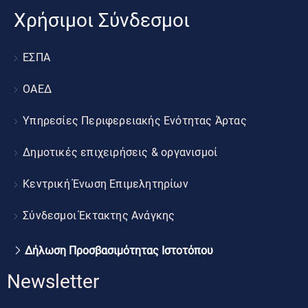
Χρήσιμοι Σύνδεσμοι
ΕΣΠΑ
ΟΑΕΔ
Υπηρεσίες Περιφερειακής Ενότητας Άρτας
Δημοτικές επιχειρήσεις & οργανισμοί
Κεντρική Ένωση Επιμελητηρίων
Σύνδεσμοι Έκτακτης Ανάγκης
Δήλωση Προσβασιμότητας Ιστοτόπου
Newsletter