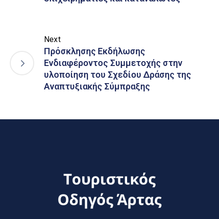
Next
Πρόσκλησης Εκδήλωσης
Ενδιαφέροντος Συμμετοχής στην
υλοποίηση του Σχεδίου Δράσης της
Αναπτυξιακής Σύμπραξης