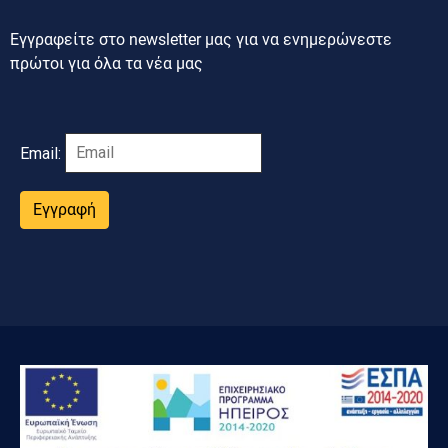
Εγγραφείτε στο newsletter μας για να ενημερώνεστε
πρώτοι για όλα τα νέα μας
Email:
Εγγραφή