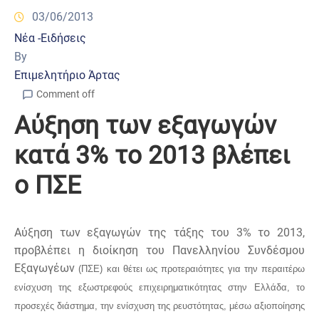
03/06/2013
Νέα -Ειδήσεις
By
Επιμελητήριο Άρτας
Comment off
Αύξηση των εξαγωγών
κατά 3% το 2013 βλέπει
ο ΠΣΕ
Αύξηση των εξαγωγών της τάξης του 3% το 2013,
προβλέπει η διοίκηση του Πανελληνίου Συνδέσμου
Εξαγωγέων
(ΠΣΕ) και θέτει ως προτεραιότητες για την περαιτέρω
ενίσχυση της εξωστρεφούς επιχειρηματικότητας στην Ελλάδα, το
προσεχές διάστημα, την ενίσχυση της ρευστότητας, μέσω αξιοποίησης