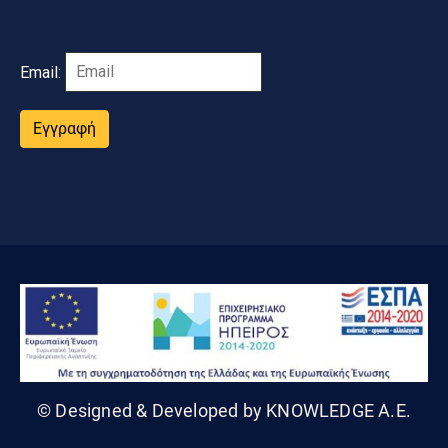
Email:
Εγγραφή
© Designed & Developed by KNOWLEDGE A.E.