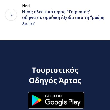
Next
Νέος ελαστικότερος “Τειρεσίας”
οδηγεί σε ομαδική έξοδο από τη “μαύρη
λίστα”