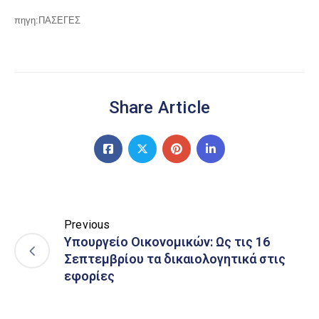
πηγη:ΠΑΣΕΓΕΣ
Share Article
Previous
Υπουργείο Οικονομικών: Ως τις 16
Σεπτεμβρίου τα δικαιολογητικά στις
εφορίες