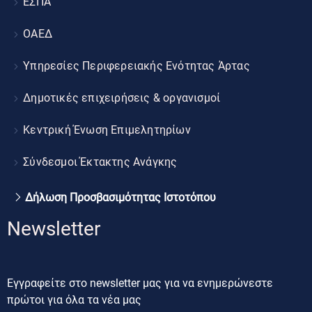
ΕΣΠΑ
ΟΑΕΔ
Υπηρεσίες Περιφερειακής Ενότητας Άρτας
Δημοτικές επιχειρήσεις & οργανισμοί
Κεντρική Ένωση Επιμελητηρίων
Σύνδεσμοι Έκτακτης Ανάγκης
Δήλωση Προσβασιμότητας Ιστοτόπου
Newsletter
Εγγραφείτε στο newsletter μας για να ενημερώνεστε
πρώτοι για όλα τα νέα μας