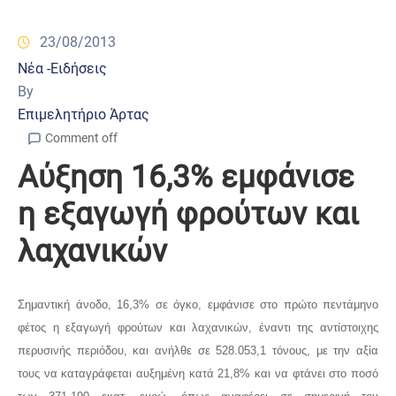
23/08/2013
Νέα -Ειδήσεις
By
Επιμελητήριο Άρτας
Comment off
Αύξηση 16,3% εμφάνισε
η εξαγωγή φρούτων και
λαχανικών
Σημαντική άνοδο, 16,3% σε όγκο, εμφάνισε στο πρώτο πεντάμηνο
φέτος η εξαγωγή φρούτων και λαχανικών, έναντι της αντίστοιχης
περυσινής περιόδου, και ανήλθε σε 528.053,1 τόνους, με την αξία
τους να καταγράφεται αυξημένη κατά 21,8% και να φτάνει στο ποσό