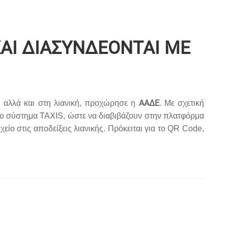
ΑΙ ΔΙΑΣΥΝΔΕΟΝΤΑΙ ΜΕ
ΑΑΔΕ
 αλλά και στη λιανική, προχώρησε η
. Με σχετική
το σύστημα TAXIS, ώστε να διαβιβάζουν στην πλατφόρμα
ίο στις αποδείξεις λιανικής. Πρόκειται για το QR Code,