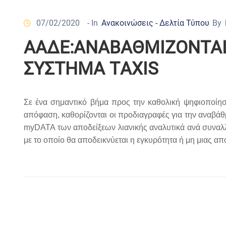
07/02/2020
- In
Ανακοινώσεις - Δελτία Τύπου
By
ΑΑΔΕ:ΑΝΑΒΑΘΜΙΖΟΝΤΑΙ 
ΣΥΣΤΗΜΑ TΑΧΙS
Σε ένα σημαντικό βήμα προς την καθολική ψηφιοποίη
απόφαση, καθορίζονται οι προδιαγραφές για την αναβά
myDATA των αποδείξεων λιανικής αναλυτικά ανά συναλλαγ
με το οποίο θα αποδεικνύεται η εγκυρότητα ή μη μιας απ