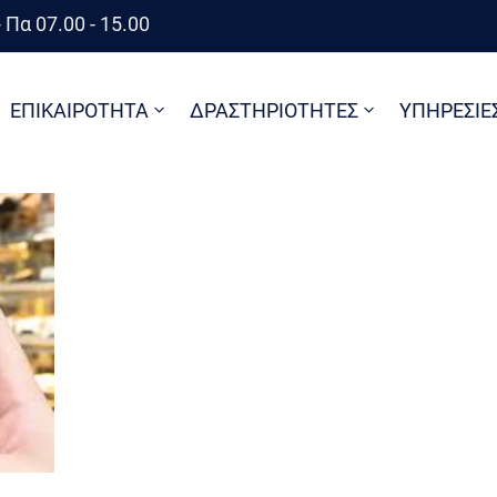
 Πα 07.00 - 15.00
ΕΠΙΚΑΙΡΟΤΗΤΑ
ΔΡΑΣΤΗΡΙΟΤΗΤΕΣ
ΥΠΗΡΕΣΙΕ