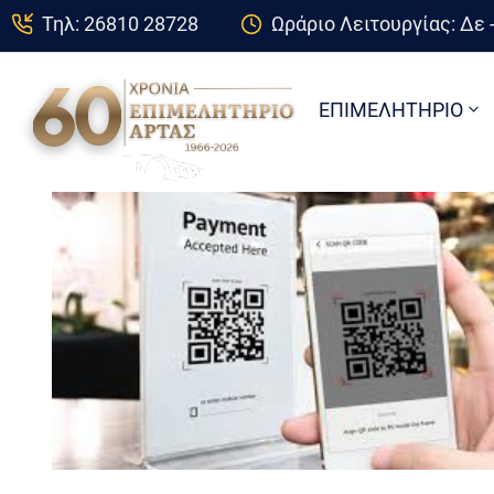
Τηλ: 26810 28728
Ωράριο Λειτουργίας: Δε -
ΕΠΙΜΕΛΗΤΗΡΙΟ