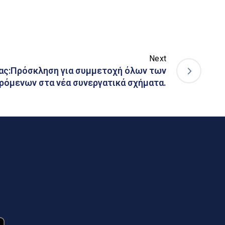
Next
ας:Πρόσκληση για συμμετοχή όλων των
ρόμενων στα νέα συνεργατικά σχήματα.