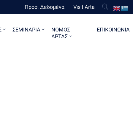
Προσ. Δεδομένα
Visit Arta
Σ
ΣΕΜΙΝΑΡΙΑ
ΝΟΜΟΣ
ΕΠΙΚΟΙΝΩΝΙΑ
ΑΡΤΑΣ