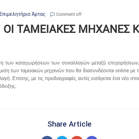
Επιμελητήριο Άρτας
Comment off
ΟΙ ΤΑΜΕΙΑΚΕΣ ΜΗΧΑΝΕΣ Κ
ση των καταχωρήσεων των συναλλαγών μεταξύ επιχειρήσεων,
θμιση των ταμειακών μηχανών που θα διασυνδέονται online με 
ή. Επίσης, με τις προδιαγραφές αυτές εισάγεται ένα νέο στοιχε
όδειξης.
Share Article