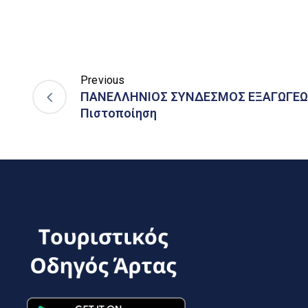
Previous
ΠΑΝΕΛΛΗΝΙΟΣ ΣΥΝΔΕΣΜΟΣ ΕΞΑΓΩΓΕΩΝ
Πιστοποίηση