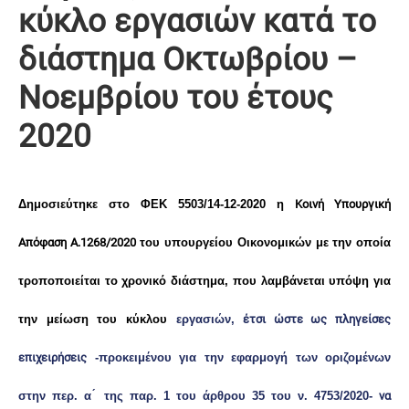
κύκλο εργασιών κατά το
διάστημα Οκτωβρίου –
Νοεμβρίου του έτους
2020
Δημοσιεύτηκε στο ΦΕΚ 5503/14-12-2020 η
Κοινή Υπουργική
Απόφαση Α.1268/2020
του υπουργείου Οικονομικών με την οποία
τροποποιείται το χρονικό διάστημα, που λαμβάνεται υπόψη για
την μείωση του κύκλου
εργασιών,
έτσι ώστε ως πληγείσες
επιχειρήσεις
-προκειμένου για την εφαρμογή των οριζομένων
στην περ. α ́ της
παρ. 1 του άρθρου 35 του ν. 4753/2020-
να