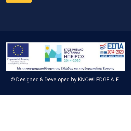
© Designed & Developed by KNOWLEDGE A.E.