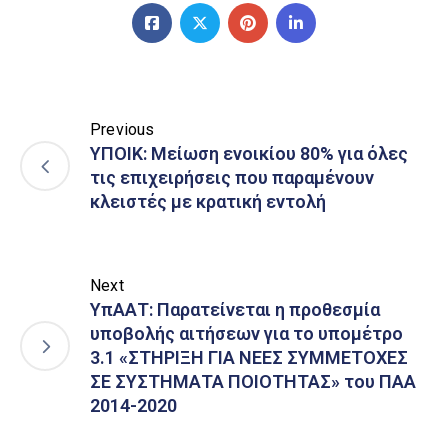
Previous
ΥΠΟΙΚ: Μείωση ενοικίου 80% για όλες
τις επιχειρήσεις που παραμένουν
κλειστές με κρατική εντολή
Next
ΥπΑΑΤ: Παρατείνεται η προθεσμία
υποβολής αιτήσεων για το υπομέτρο
3.1 «ΣΤΗΡΙΞΗ ΓΙΑ ΝΕΕΣ ΣΥΜΜΕΤΟΧΕΣ
ΣΕ ΣΥΣΤΗΜΑΤΑ ΠΟΙΟΤΗΤΑΣ» του ΠΑΑ
2014-2020