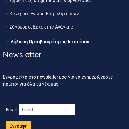
Δημοτικές επιχειρήσεις & οργανισμοί
Κεντρική Ένωση Επιμελητηρίων
Σύνδεσμοι Έκτακτης Ανάγκης
Δήλωση Προσβασιμότητας Ιστοτόπου
Newsletter
Εγγραφείτε στο newsletter μας για να ενημερώνεστε
πρώτοι για όλα τα νέα μας
Email:
Εγγραφή