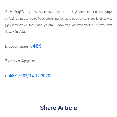
2. Η διαβίβαση των στοιχείων της παρ. 1 γίνεται απευθείας στην
Α.Α.Δ.Ε. μέσω ασφαλούς συστήματος μεταφοράς αρχείου. Ειδικά για
χρηματοδοτικά ιδρύματα γίνεται μέσω της «Διατραπεζικά Συστήματα
Α.Ε.» (ΔΙΑΣ).
ΦΕΚ
Επισυνάπτεται το
Σχετικά Αρχεία:
ΦΕΚ 5503/14-12-2020
Share Article