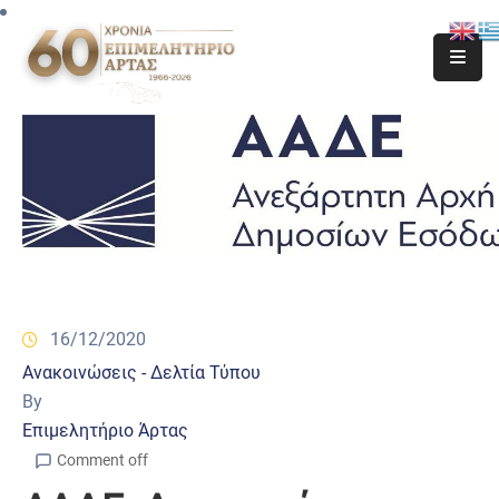
16/12/2020
Ανακοινώσεις - Δελτία Τύπου
By
Επιμελητήριο Άρτας
Comment off