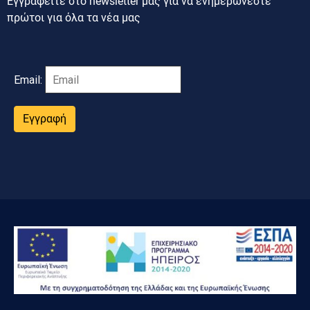
Εγγραφείτε στο newsletter μας για να ενημερώνεστε
πρώτοι για όλα τα νέα μας
Email:
Εγγραφή