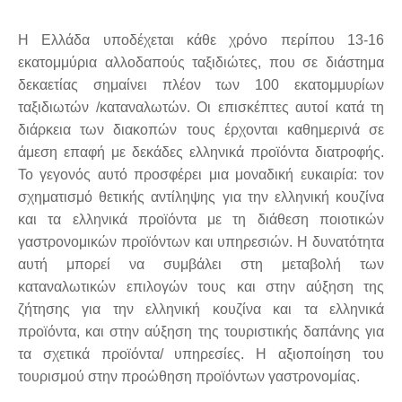
Η Ελλάδα υποδέχεται κάθε χρόνο περίπου 13-16
εκατομμύρια αλλοδαπούς ταξιδιώτες, που σε διάστημα
δεκαετίας σημαίνει πλέον των 100 εκατομμυρίων
ταξιδιωτών /καταναλωτών. Οι επισκέπτες αυτοί κατά τη
διάρκεια των διακοπών τους έρχονται καθημερινά σε
άμεση επαφή με δεκάδες ελληνικά προϊόντα διατροφής.
Το γεγονός αυτό προσφέρει μια μοναδική ευκαιρία: τον
σχηματισμό θετικής αντίληψης για την ελληνική κουζίνα
και τα ελληνικά προϊόντα με τη διάθεση ποιοτικών
γαστρονομικών προϊόντων και υπηρεσιών. Η δυνατότητα
αυτή μπορεί να συμβάλει στη μεταβολή των
καταναλωτικών επιλογών τους και στην αύξηση της
ζήτησης για την ελληνική κουζίνα και τα ελληνικά
προϊόντα, και στην αύξηση της τουριστικής δαπάνης για
τα σχετικά προϊόντα/ υπηρεσίες. Η αξιοποίηση του
τουρισμού στην προώθηση προϊόντων γαστρονομίας.