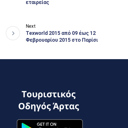
εταιρείας
Next
Τexworld 2015 από 09 έως 12
Φεβρουαρίου 2015 στo Παρίσι