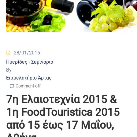
28/01/2015
Ημερίδες - Σεμινάρια
By
Επιμελητήριο Άρτας
Comment off
7η Ελαιοτεχνία 2015 &
1η FoodTouristica 2015
από 15 έως 17 Μαΐου,