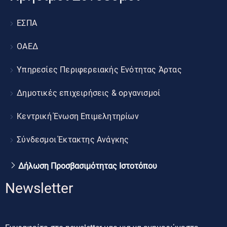
ΕΣΠΑ
ΟΑΕΔ
Υπηρεσίες Περιφερειακής Ενότητας Άρτας
Δημοτικές επιχειρήσεις & οργανισμοί
Κεντρική Ένωση Επιμελητηρίων
Σύνδεσμοι Έκτακτης Ανάγκης
Δήλωση Προσβασιμότητας Ιστοτόπου
Newsletter