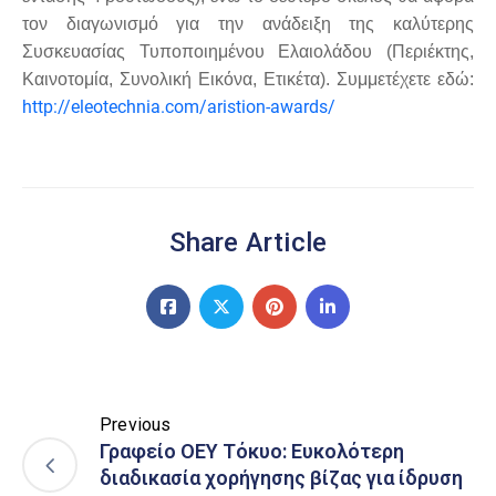
τον διαγωνισμό για την ανάδειξη της καλύτερης
Συσκευασίας Τυποποιημένου Ελαιολάδου (Περιέκτης,
Καινοτομία, Συνολική Εικόνα, Ετικέτα). Συμμετέχετε εδώ:
http://eleotechnia.com/aristion-awards/
Share Article
Previous
Γραφείο ΟΕΥ Τόκυο: Ευκολότερη
διαδικασία χορήγησης βίζας για ίδρυση