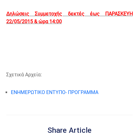
Δηλώσεις Συμμετοχής δεκτές έως ΠΑΡΑΣΚΕΥΗ
22/05/2015 & ώρα 14:00
Σχετικά Αρχεία:
ΕΝΗΜΕΡΩΤΙΚΟ ΕΝΤΥΠΟ- ΠΡΟΓΡΑΜΜΑ
Share Article