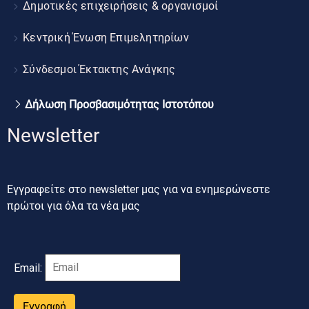
Δημοτικές επιχειρήσεις & οργανισμοί
Κεντρική Ένωση Επιμελητηρίων
Σύνδεσμοι Έκτακτης Ανάγκης
Δήλωση Προσβασιμότητας Ιστοτόπου
Newsletter
Εγγραφείτε στο newsletter μας για να ενημερώνεστε
πρώτοι για όλα τα νέα μας
Email:
Εγγραφή