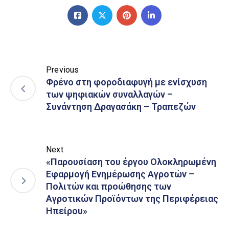
Previous
Φρένο στη φοροδιαφυγή με ενίσχυση
των ψηφιακών συναλλαγών –
Συνάντηση Δραγασάκη – Τραπεζών
Next
«Παρουσίαση του έργου Ολοκληρωμένη
Εφαρμογή Ενημέρωσης Αγροτών –
Πολιτών και προώθησης των
Αγροτικών Προϊόντων της Περιφέρειας
Ηπείρου»