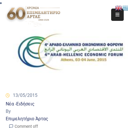
13/05/2015
Νέα -Ειδήσεις
By
Επιμελητήριο Άρτας
Comment off