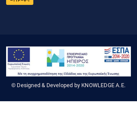
© Designed & Developed by KNOWLEDGE A.E.