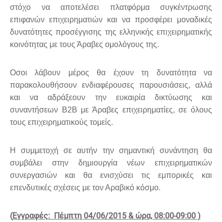
στόχο να αποτελέσει πλατφόρμα συγκέντρωσης
επιφανών επιχειρηματιών και να προσφέρει μοναδικές
δυνατότητες προσέγγισης της ελληνικής επιχειρηματικής
κοινότητας με τους Άραβες ομολόγους της.
Οσοι λάβουν μέρος θα έχουν τη δυνατότητα να
παρακολουθήσουν ενδιαφέρουσες παρουσιάσεις, αλλά
και να αδράξεουν την ευκαιρία δικτύωσης και
συναντήσεων Β2Β με Άραβες επιχειρηματίες, σε όλους
τους επιχειρηματικούς τομείς.
Η συμμετοχή σε αυτήν την σημαντική συνάντηση θα
συμβάλει στην δημιουργία νέων επιχειρηματικών
συνεργασιών και θα ενισχύσει τις εμπορικές και
επενδυτικές σχέσεις με τον Αραβικό κόσμο.
(
Εγγραφές: Πέμπτη 04/06/2015 & ώρα, 08:00-09:00 )