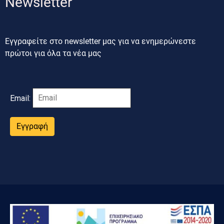
Newsletter
Εγγραφείτε στο newsletter μας για να ενημερώνεστε
πρώτοι για όλα τα νέα μας
Email:
Εγγραφή