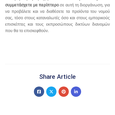
συμμετάσχετε με περίπτερο
σε αυτή τη διοργάνωση, για
να προβάλετε και να διαθέσετε τα προϊόντα του νομού
σας, τόσο στους καταναλωτές όσο και στους εμπορικούς
επισκέπτες και τους εκπροσώπους δικτύων διανομών
που θα το επισκεφθούν.
Share Article