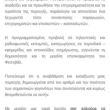
αναδείξει και να προωθήσει την επιχειρηματικότητα και τα
προϊόντα της περιοχής, παράλληλα να αποτελέσει ένα
ξεχωριστό τόπο συνάντησης παραγωγών,
επιχειρηματιών και επισκεπτών – καταναλωτών.
Η προγραμματισμένη προβολή σε τηλεοπτικές και
ραδιοφωνικές εκπομπές, καταχωρήσεις σε περιοδικά –
εφημερίδες και ιστοσελίδες ενημέρωσης, εγγυώνται τη
δημοσιότητα και τη μεγάλη επισκεψιμότητα του
Φεστιβάλ.
Πιστεύουμε ότι η αναβάθμιση και καταξίωση μιας
περιοχής δημιουργείται από τον αριθμό και την ποιότητα
των σημαντικών γεγονότων που συντελούνται και κυρίως
θεσμοθετούνται σε αυτήν.
σας καλούμε να
Με μεγάλη μας χαρά λοιπόν