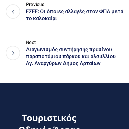
Previous
ΕΣΕΕ: Οι όποιες αλλαγές στον ΦΠΑ μετά
το καλοκαίρι
Next
Διαγωνισμός συντήρησης πρασίνου
παραποτάμιου πάρκου και αλσυλλίου
Αγ. Αναργύρων Δήμος Αρταίων