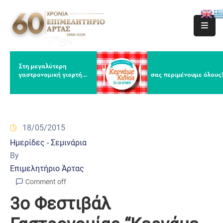
18/05/2015
Ημερίδες - Σεμινάρια
By
Επιμελητήριο Άρτας
Comment off
3ο Φεστιβάλ