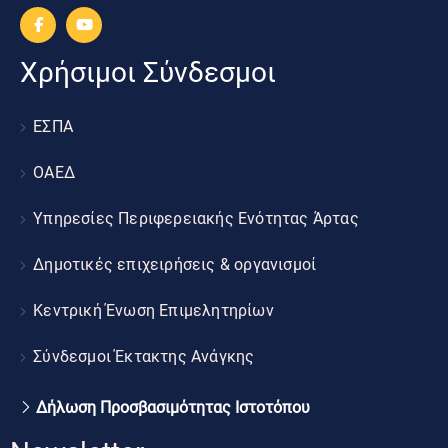
Χρήσιμοι Σύνδεσμοι
ΕΣΠΑ
ΟΑΕΔ
Υπηρεσίες Περιφερειακής Ενότητας Άρτας
Δημοτικές επιχειρήσεις & οργανισμοί
Κεντρική Ένωση Επιμελητηρίων
Σύνδεσμοι Έκτακτης Ανάγκης
Δήλωση Προσβασιμότητας Ιστοτόπου