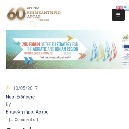
10/05/2017
Νέα -Ειδήσεις
By
Επιμελητήριο Άρτας
Comment off