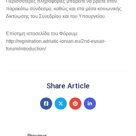
Περισσότερες πληροφορίες μπορείτε να βρείτε στον
παρακάτω σύνδεσμο, καθώς και στα μέσα κοινωνικής
δικτύωσης του Συνεδρίου και του Υπουργείου.
Επίσημη ιστοσελίδα του Φόρουμ:
http://registration.adriatic-ionian.eu/2nd-eusair-
forum/introduction/
Share Article
Previous