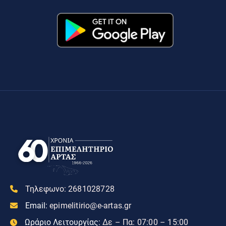
Τηλεφωνο:
2681028728
Email:
epimelitirio@e-artas.gr
Ωράριο Λειτουργίας:
Δε – Πα: 07:00 – 15:00