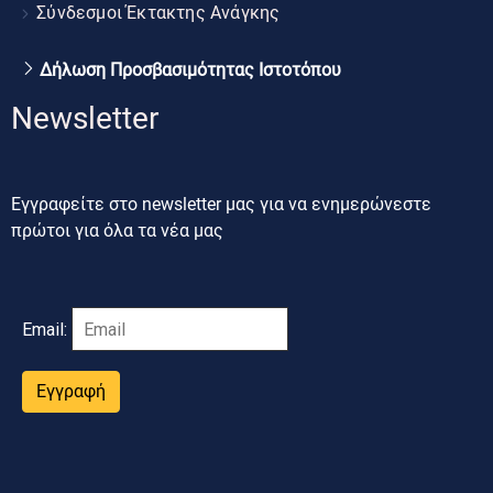
Σύνδεσμοι Έκτακτης Ανάγκης
Δήλωση Προσβασιμότητας Ιστοτόπου
Newsletter
Εγγραφείτε στο newsletter μας για να ενημερώνεστε
πρώτοι για όλα τα νέα μας
Email:
Εγγραφή