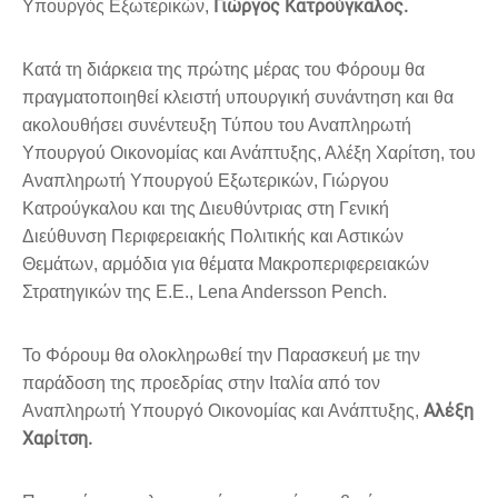
Γιώργος Κατρούγκαλος.
Υπουργός Εξωτερικών,
Κατά τη διάρκεια της πρώτης μέρας του Φόρουμ θα
πραγματοποιηθεί κλειστή υπουργική συνάντηση και θα
ακολουθήσει συνέντευξη Τύπου του Αναπληρωτή
Υπουργού Οικονομίας και Ανάπτυξης, Αλέξη Χαρίτση, του
Αναπληρωτή Υπουργού Εξωτερικών, Γιώργου
Κατρούγκαλου και της Διευθύντριας στη Γενική
Διεύθυνση Περιφερειακής Πολιτικής και Αστικών
Θεμάτων, αρμόδια για θέματα Μακροπεριφερειακών
Στρατηγικών της Ε.Ε., Lena Andersson Pench.
Το Φόρουμ θα ολοκληρωθεί την Παρασκευή με την
παράδοση της προεδρίας στην Ιταλία από τον
Αλέξη
Αναπληρωτή Υπουργό Οικονομίας και Ανάπτυξης,
Χαρίτση.