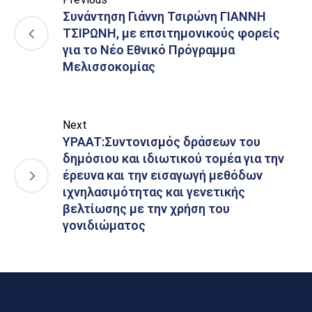
Συνάντηση Γιάννη Τσιρώνη ΓΙΑΝΝΗ
ΤΣΙΡΩΝΗ, με επσιτημονικούς φορείς
για το Νέο Εθνικό Πρόγραμμα
Μελισσοκομίας
Next
YPAAT:Συντονισμός δράσεων του
δημόσιου και ιδιωτικού τομέα για την
έρευνα και την εισαγωγή μεθόδων
ιχνηλασιμότητας και γενετικής
βελτίωσης με την χρήση του
γονιδιώματος