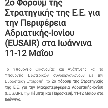
2o Φόρουμ της
Στρατηγικής της Ε.Ε. για
την Περιφέρεια
Αδριατικής-Ιονίου
(EUSAIR) στα Ιωάννινα
11-12 Μαΐου
Το Υπουργείο Οικονομίας και Ανάπτυξης και το
Υπουργείο Εξωτερικών συνδιοργανώνουν με την
2ο Φόρουμ της Στρατηγικής
Ευρωπαϊκή Επιτροπή, το
της Ε.Ε. για την Μακροπεριφέρεια Αδριατικής-Ιονίου
Πέμπτη και Παρασκευή, 11-12 Μαΐου στα
(EUSAIR), την
Ιωάννινα.