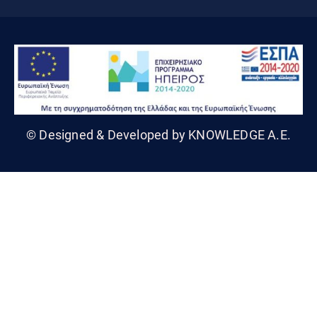
© Designed & Developed by KNOWLEDGE A.E.