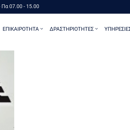
 Πα 07.00 - 15.00
ΕΠΙΚΑΙΡΟΤΗΤΑ
ΔΡΑΣΤΗΡΙΟΤΗΤΕΣ
ΥΠΗΡΕΣΙΕ