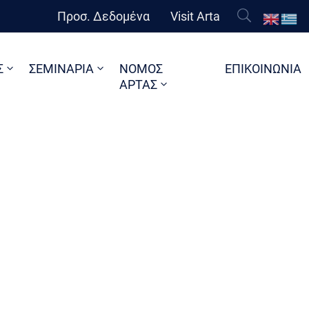
Προσ. Δεδομένα
Visit Arta
Σ
ΣΕΜΙΝΑΡΙΑ
ΝΟΜΟΣ
ΕΠΙΚΟΙΝΩΝΙΑ
ΑΡΤΑΣ