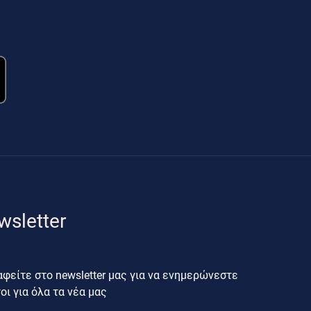
wsletter
φείτε στο newsletter μας για να ενημερώνεστε
ι για όλα τα νέα μας