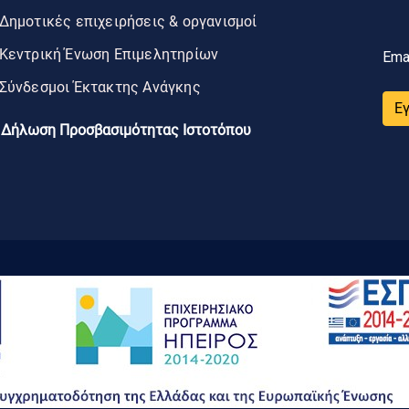
Δημοτικές επιχειρήσεις & οργανισμοί
Κεντρική Ένωση Επιμελητηρίων
Ema
Σύνδεσμοι Έκτακτης Ανάγκης
Ε
Δήλωση Προσβασιμότητας Ιστοτόπου