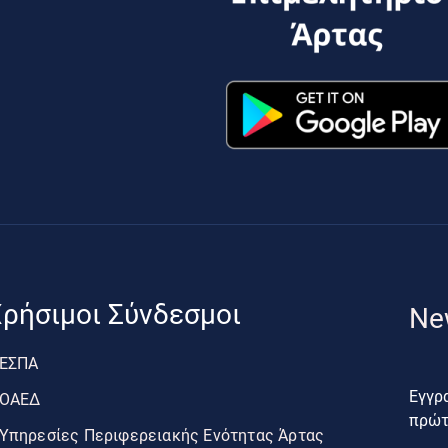
ρήσιμοι Σύνδεσμοι
Ne
ΕΣΠΑ
Εγγρα
ΟΑΕΔ
πρώτο
Υπηρεσίες Περιφερειακής Ενότητας Άρτας