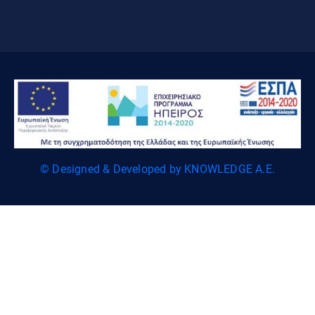
© Designed & Developed by KNOWLEDGE A.E.