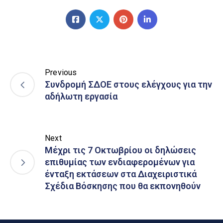
Previous
Συνδρομή ΣΔΟΕ στους ελέγχους για την
αδήλωτη εργασία
Next
Μέχρι τις 7 Οκτωβρίου οι δηλώσεις
επιθυμίας των ενδιαφερομένων για
ένταξη εκτάσεων στα Διαχειριστικά
Σχέδια Βόσκησης που θα εκπονηθούν