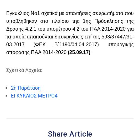
Εγκύκλιος Νο1 σχετικά με απαντήσεις σε ερωτήματα που
υποβλήθηκαν στο πλαίσιο της 1ης Πρόσκλησης της
Δράσης 4.2.1 του υπομέτρου 4.2 του ΠΑΑ 2014-2020 για
τα οποία απαιτούνται διευκρινίσεις επί της 593/37447/31-
03-2017 (ΦΕΚ Β΄1190/04-04-2017) υπουργικής
απόφασης ΠΑΑ 2014-2020
(25.09.17)
Σχετικά Αρχεία:
2η Παράταση
ΕΓΚΥΚΛΙΟΣ ΜΕΤΡΟ4
Share Article