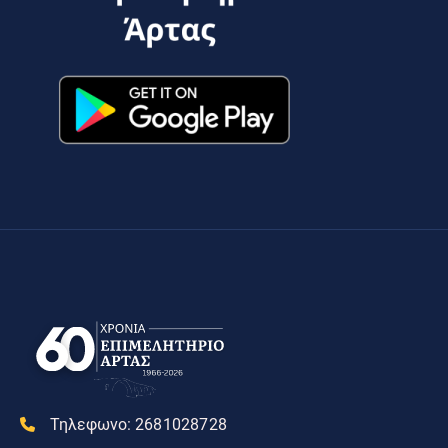
Τηλεφωνο:
2681028728