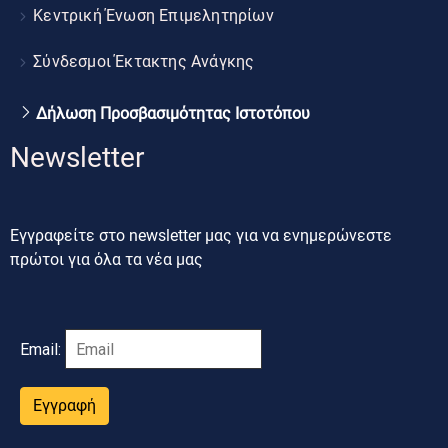
Κεντρική Ένωση Επιμελητηρίων
Σύνδεσμοι Έκτακτης Ανάγκης
Δήλωση Προσβασιμότητας Ιστοτόπου
Newsletter
Εγγραφείτε στο newsletter μας για να ενημερώνεστε
πρώτοι για όλα τα νέα μας
Email:
Εγγραφή