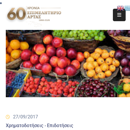
27/09/2017
Χρηματοδοτήσεις - Επιδοτήσεις