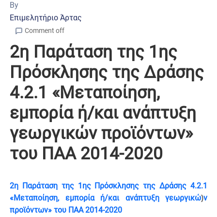
By
Επιμελητήριο Άρτας
Comment off
2η Παράταση της 1ης
Πρόσκλησης της Δράσης
4.2.1 «Μεταποίηση,
εμπορία ή/και ανάπτυξη
γεωργικών προϊόντων»
του ΠΑΑ 2014-2020
2η Παράταση της 1ης Πρόσκλησης της Δράσης 4.2.1
«Μεταποίηση, εμπορία ή/και ανάπτυξη γεωργικώ
ν
)
προϊόντων» του ΠΑΑ 2014-2020