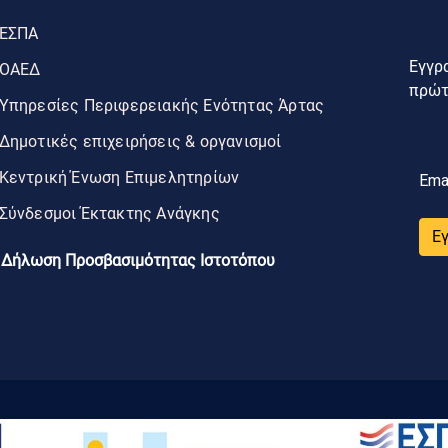
ΕΣΠΑ
Εγγρα
ΟΑΕΔ
πρώτο
Υπηρεσίες Περιφερειακής Ενότητας Άρτας
Δημοτικές επιχειρήσεις & οργανισμοί
Κεντρική Ένωση Επιμελητηρίων
Ema
Σύνδεσμοι Έκτακτης Ανάγκης
Ε
Δήλωση Προσβασιμότητας Ιστοτόπου