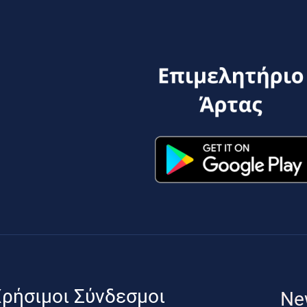
ρήσιμοι Σύνδεσμοι
Ne