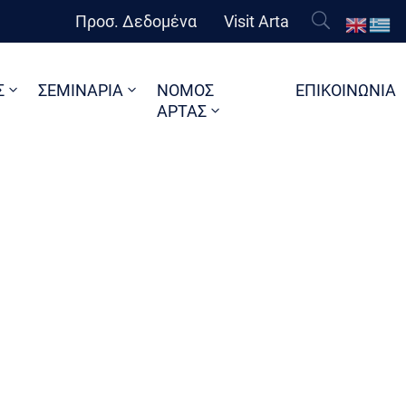
Προσ. Δεδομένα
Visit Arta
Σ
ΣΕΜΙΝΑΡΙΑ
ΝΟΜΟΣ
ΕΠΙΚΟΙΝΩΝΙΑ
ΑΡΤΑΣ