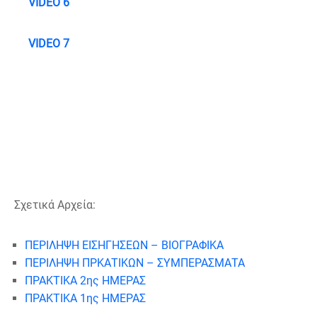
VIDEO 6
VIDEO 7
Σχετικά Αρχεία:
ΠΕΡΙΛΗΨΗ ΕΙΣΗΓΗΣΕΩΝ – ΒΙΟΓΡΑΦΙΚΑ
ΠΕΡΙΛΗΨΗ ΠΡΚΑΤΙΚΩΝ – ΣΥΜΠΕΡΑΣΜΑΤΑ
ΠΡΑΚΤΙΚΑ 2ης ΗΜΕΡΑΣ
ΠΡΑΚΤΙΚΑ 1ης ΗΜΕΡΑΣ