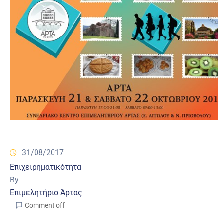
31/08/2017
Επιχειρηματικότητα
By
Επιμελητήριο Άρτας
Comment off