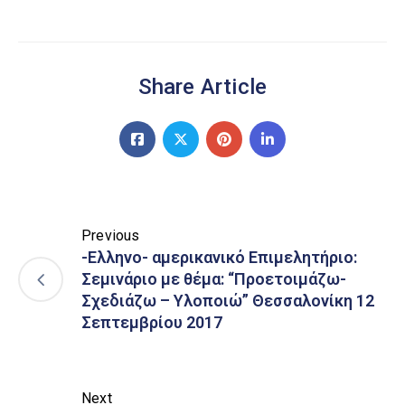
Share Article
Previous
-Ελληνο- αμερικανικό Επιμελητήριο:
Σεμινάριο με θέμα: “Προετοιμάζω-
Σχεδιάζω – Υλοποιώ” Θεσσαλονίκη 12
Σεπτεμβρίου 2017
Next