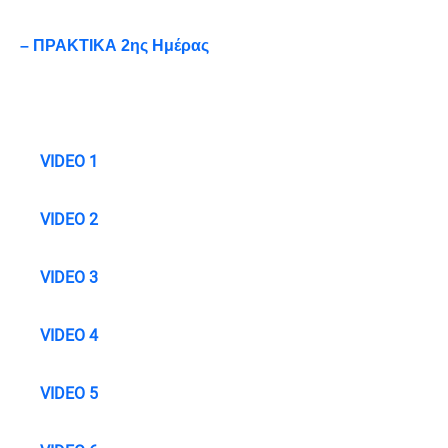
– ΠΡΑΚΤΙΚΑ 2ης Ημέρας
VIDEO 1
VIDEO 2
VIDEO 3
VIDEO 4
VIDEO 5