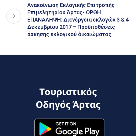
Ανακοίνωση Εκλογικής Επιτροπής
Επιμελητηρίου Άρτας- ΟΡΘΗ
ΕΠΑΝΑΛΗΨΗ: Διενέργεια εκλογών 3 & 4
Δεκεμβρίου 2017 – Προϋποθέσεις
άσκησης εκλογικού δικαιώματος