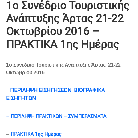
1ο Συνέδριο Τουριστικής
Ανάπτυξης Άρτας 21-22
Οκτωβρίου 2016 –
ΠΡΑΚΤΙΚΑ 1ης Ημέρας
1ο Συνέδριο Τουριστικής Ανάπτυξης Άρτας 21-22
Οκτωβρίου 2016
ΠΕΡΙΛΗΨΗ ΕΙΣΗΓΗΣΕΩΝ ΒΙΟΓΡΑΦΙΚΑ
–
ΕΙΣΗΓΗΤΩΝ
– ΠΕΡΙΛΗΨΗ ΠΡΑΚΤΙΚΩΝ – ΣΥΜΠΕΡΑΣΜΑΤΑ
–
ΠΡΑΚΤΙΚΑ 1ης Ημέρας