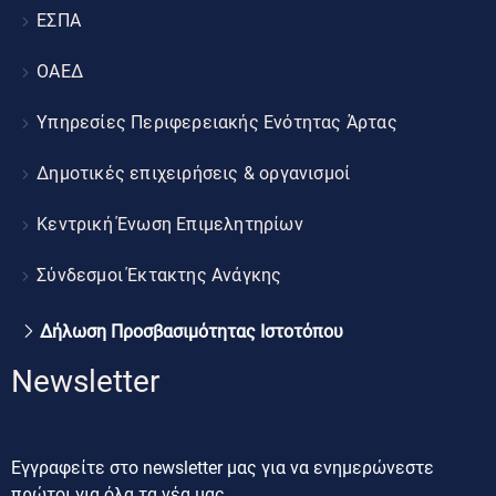
ΕΣΠΑ
ΟΑΕΔ
Υπηρεσίες Περιφερειακής Ενότητας Άρτας
Δημοτικές επιχειρήσεις & οργανισμοί
Κεντρική Ένωση Επιμελητηρίων
Σύνδεσμοι Έκτακτης Ανάγκης
Δήλωση Προσβασιμότητας Ιστοτόπου
Newsletter
Εγγραφείτε στο newsletter μας για να ενημερώνεστε
πρώτοι για όλα τα νέα μας