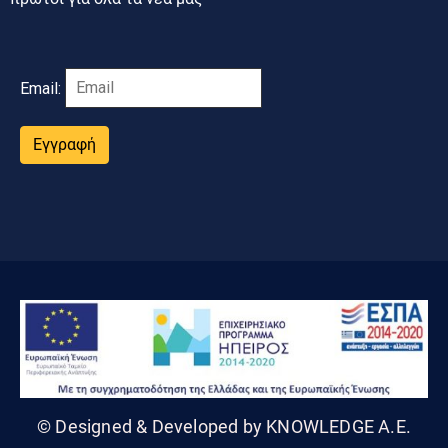
Email:
Εγγραφή
© Designed & Developed by KNOWLEDGE A.E.