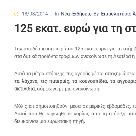
18/08/2014
- In
Νέα -Ειδήσεις
By
Επιμελητήριο 
125 εκατ. ευρώ για τη 
Την αποδέσμευση περίπου 125 εκατ. ευρώ για τη στήρι
στα δυτικά προϊόντα τροφίμων
ανακοίνωσε τη Δευτέρα 
Αυτά τα μέτρα στήριξης της αγοράς μέσω αποζημιώσεων
τα λάχανα, τις πιπεριές, τα κουνουπίδια, τα αγγούρ
ακτινίδια
, σύμφωνα με μια ανακοίνωση.
Μόλις επισημοποιηθούν, μέσα σε μερικές εβδομάδες, 
Αυτοί που θα ωφεληθούν κυρίως από τη στήριξη αυτή 
διευκρίνισε μια ευρωπαϊκή πηγή.