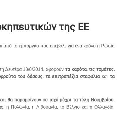
οκηπευτικών της ΕΕ
αι από το εμπάργκο που επέβαλε για ένα χρόνο η Ρωσία
τα καρότα, τις τομάτες,
 τη Δευτέρα 18/8/2014, αφορούν
τα φρούτα του δάσους, τα επιτραπέζια σταφύλια
τα
και
αι θα παραμείνουν σε ισχύ μέχρι τα τέλη Νοεμβρίου.
, η Πολωνία, η Λιθουανία, το Βέλγιο και η Ολλανδία,