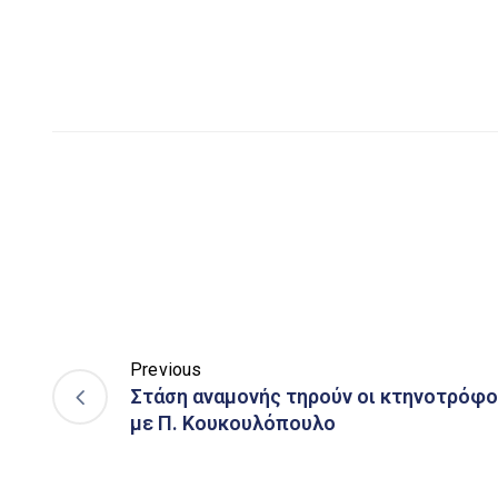
Previous
Στάση αναμονής τηρούν οι κτηνοτρόφο
με Π. Κουκουλόπουλο