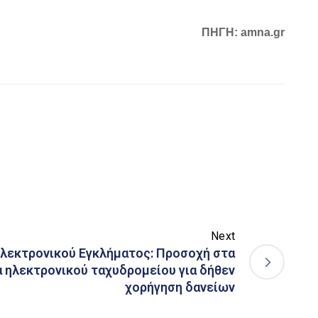
ΠΗΓΗ: amna.gr
Next
λεκτρονικού Εγκλήματος: Προσοχή στα
 ηλεκτρονικού ταχυδρομείου για δήθεν
χορήγηση δανείων