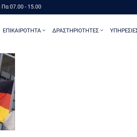
 Πα 07.00 - 15.00
ΕΠΙΚΑΙΡΟΤΗΤΑ
ΔΡΑΣΤΗΡΙΟΤΗΤΕΣ
ΥΠΗΡΕΣΙΕ