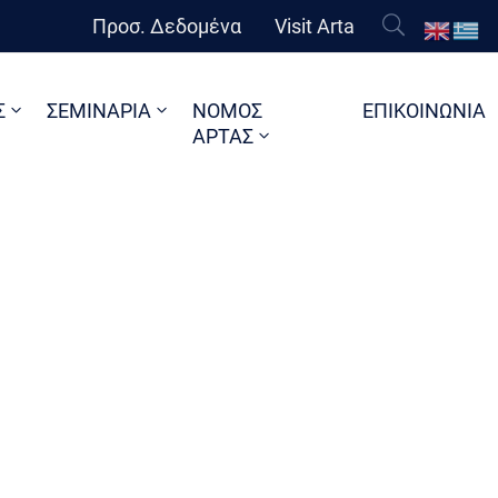
Προσ. Δεδομένα
Visit Arta
Σ
ΣΕΜΙΝΑΡΙΑ
ΝΟΜΟΣ
ΕΠΙΚΟΙΝΩΝΙΑ
ΑΡΤΑΣ