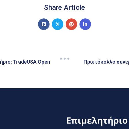
Share Article
ήριο: TradeUSA Open
Πρωτόκολλο συνερ