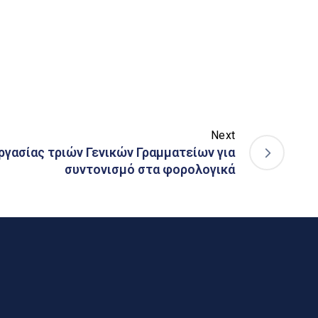
Next
γασίας τριών Γενικών Γραμματείων για
συντονισμό στα φορολογικά