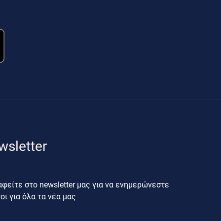
wsletter
φείτε στο newsletter μας για να ενημερώνεστε
ι για όλα τα νέα μας