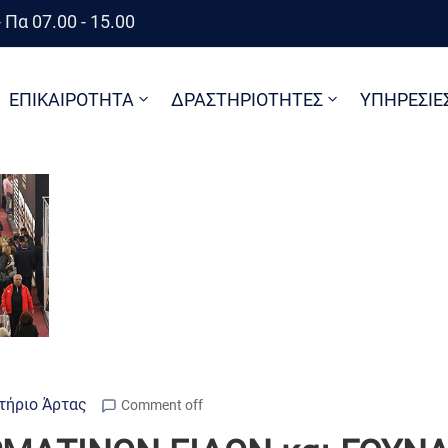
 Πα 07.00 - 15.00
ΕΠΙΚΑΙΡΟΤΗΤΑ
ΔΡΑΣΤΗΡΙΟΤΗΤΕΣ
ΥΠΗΡΕΣΙΕ
τήριο Άρτας
Comment off