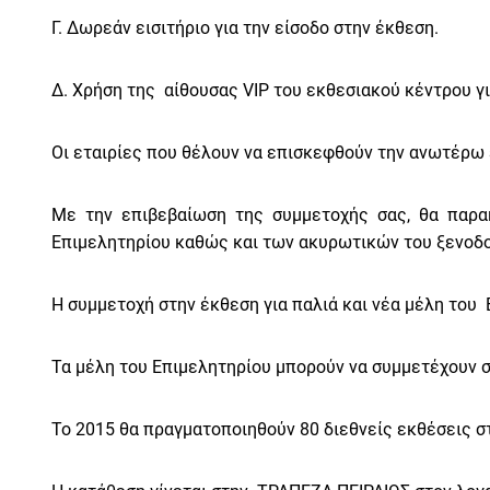
Γ. Δωρεάν εισιτήριο για την είσοδο στην έκθεση.
Δ. Χρήση της αίθουσας VIP του εκθεσιακού κέντρου γ
Οι εταιρίες που θέλουν να επισκεφθούν την ανωτέρω 
Με την επιβεβαίωση της συμμετοχής σας, θα παρ
Επιμελητηρίου καθώς και των ακυρωτικών του ξενοδο
Η συμμετοχή στην έκθεση για παλιά και νέα μέλη του 
Τα μέλη του Επιμελητηρίου μπορούν να συμμετέχουν σ
To
2015 θα πραγματοποιηθούν 80 διεθνείς εκθέσεις στη