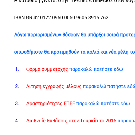
Η κατάθεση γίνεται στην
ΤΡΑΠΕΖΑ ΠΕΙΡΑΙΩΣ
στον λογ
IBAN GR 42 0172 0960 0050 9605 3916 762
Λόγω περιορισμένων θέσεων θα υπάρξει σειρά προτερ
οπωσδήποτε θα προτιμηθούν τα παλιά και νέα μέλη το
Φόρμα συμμετοχής
παρακαλώ πατήστε εδώ
Αίτηση εγγραφής μέλους
παρακαλώ πατήστε εδ
Δραστηριότητες ΕΤΕΕ
παρακαλώ πατήστε εδώ
Διεθνείς Εκθέσεις στην Τουρκία το 2015
παρακα