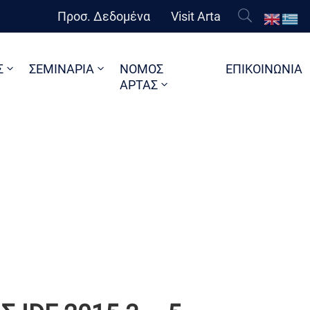
Προσ. Δεδομένα
Visit Arta
Σ
ΣΕΜΙΝΑΡΙΑ
ΝΟΜΟΣ
ΕΠΙΚΟΙΝΩΝΙΑ
ΑΡΤΑΣ