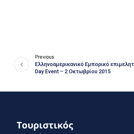
Previous
Ελληνοαμερικανικό Εμπορικό επιμελητ
Day Event – 2 Οκτωβρίου 2015