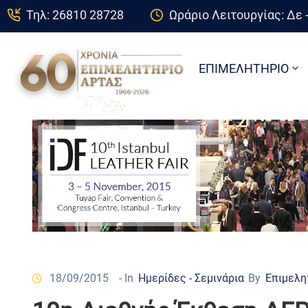
Τηλ: 26810 28728
Ωράριο Λειτουργίας: Δε -
ΕΠΙΜΕΛΗΤΗΡΙΟ
18/09/2015
- In
Ημερίδες - Σεμινάρια
By
Επιμελη