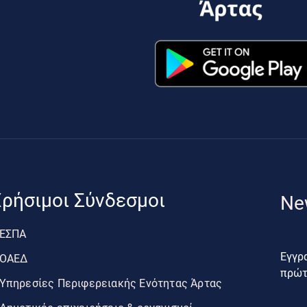
ρήσιμοι Σύνδεσμοι
Ne
ΕΣΠΑ
Εγγρα
ΟΑΕΔ
πρώτο
Υπηρεσίες Περιφερειακής Ενότητας Άρτας