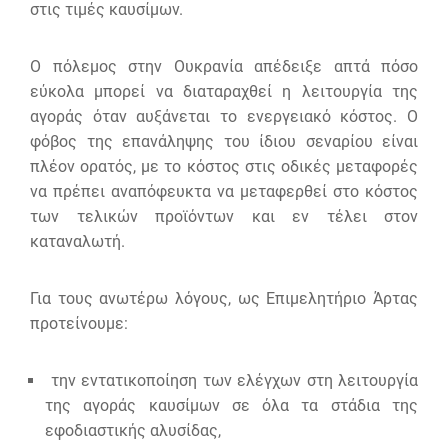
στις τιμές καυσίμων.
Ο πόλεμος στην Ουκρανία απέδειξε απτά πόσο
εύκολα μπορεί να διαταραχθεί η λειτουργία της
αγοράς όταν αυξάνεται το ενεργειακό κόστος. Ο
φόβος της επανάληψης του ίδιου σεναρίου είναι
πλέον ορατός, με το κόστος στις οδικές μεταφορές
να πρέπει αναπόφευκτα να μεταφερθεί στο κόστος
των τελικών προϊόντων και εν τέλει στον
καταναλωτή.
Για τους ανωτέρω λόγους, ως Επιμελητήριο Άρτας
προτείνουμε:
την εντατικοποίηση των ελέγχων στη λειτουργία
της αγοράς καυσίμων σε όλα τα στάδια της
εφοδιαστικής αλυσίδας,