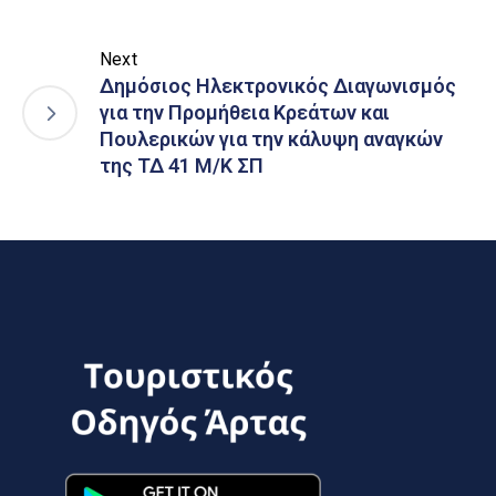
Next
Δημόσιος Ηλεκτρονικός Διαγωνισμός
για την Προμήθεια Κρεάτων και
Πουλερικών για την κάλυψη αναγκών
της ΤΔ 41 Μ/Κ ΣΠ