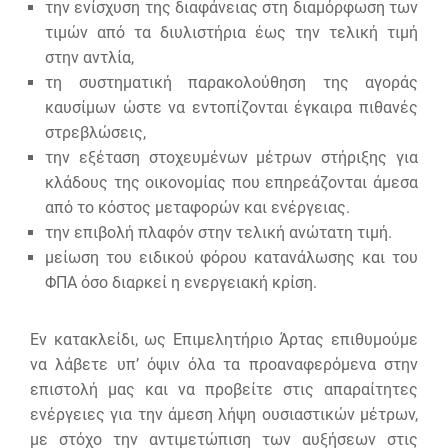
την ενίσχυση της διαφάνειας στη διαμόρφωση των
τιμών από τα διυλιστήρια έως την τελική τιμή
στην αντλία,
τη συστηματική παρακολούθηση της αγοράς
καυσίμων ώστε να εντοπίζονται έγκαιρα πιθανές
στρεβλώσεις,
την εξέταση στοχευμένων μέτρων στήριξης για
κλάδους της οικονομίας που επηρεάζονται άμεσα
από το κόστος μεταφορών και ενέργειας.
την επιβολή πλαφόν στην τελική ανώτατη τιμή.
μείωση του ειδικού φόρου κατανάλωσης και του
ΦΠΑ όσο διαρκεί η ενεργειακή κρίση.
Εν κατακλείδι, ως Επιμελητήριο Άρτας επιθυμούμε
να λάβετε υπ’ όψιν όλα τα προαναφερόμενα στην
επιστολή μας και να προβείτε στις απαραίτητες
ενέργειες για την άμεση λήψη ουσιαστικών μέτρων,
με στόχο την αντιμετώπιση των αυξήσεων στις