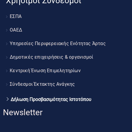
Χρήσιμοι Σύνδεσμοι
ΕΣΠΑ
ΟΑΕΔ
Υπηρεσίες Περιφερειακής Ενότητας Άρτας
Δημοτικές επιχειρήσεις & οργανισμοί
Κεντρική Ένωση Επιμελητηρίων
Σύνδεσμοι Έκτακτης Ανάγκης
Δήλωση Προσβασιμότητας Ιστοτόπου
Newsletter