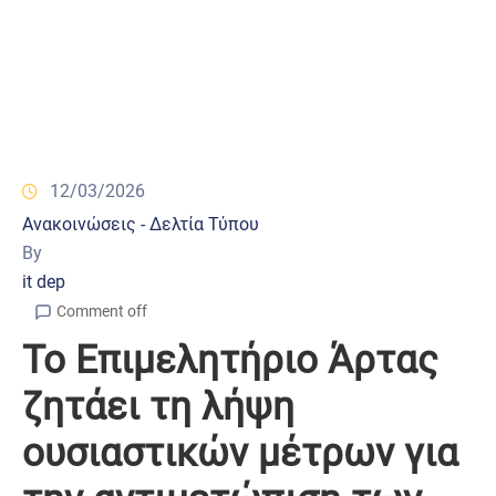
12/03/2026
Ανακοινώσεις - Δελτία Τύπου
By
it dep
Comment off
Το Επιμελητήριο Άρτας
ζητάει τη λήψη
ουσιαστικών μέτρων για