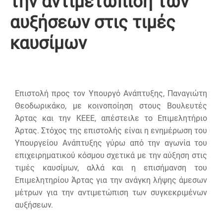
την αντιμετώπιση των
αυξήσεων στις τιμές
καυσίμων
Επιστολή προς τον Υπουργό Ανάπτυξης, Παναγιώτη
Θεοδωρικάκο, με κοινοποίηση στους Βουλευτές
Άρτας και την ΚΕΕΕ, απέστειλε το Επιμελητήριο
Άρτας. Στόχος της επιστολής είναι η ενημέρωση του
Υπουργείου Ανάπτυξης γύρω από την αγωνία του
επιχειρηματικού κόσμου σχετικά με την αύξηση στις
τιμές καυσίμων, αλλά και η επισήμανση του
Επιμελητηρίου Άρτας για την ανάγκη λήψης άμεσων
μέτρων για την αντιμετώπιση των συγκεκριμένων
αυξήσεων.