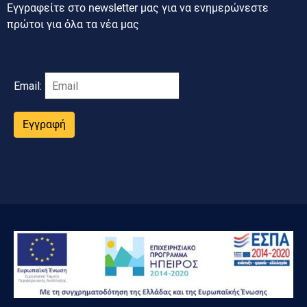
Εγγραφείτε στο newsletter μας για να ενημερώνεστε
πρώτοι για όλα τα νέα μας
Email:
Εγγραφή