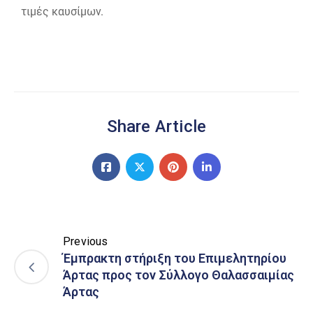
τιμές καυσίμων.
Share Article
Previous
Έμπρακτη στήριξη του Επιμελητηρίου
Άρτας προς τον Σύλλογο Θαλασσαιμίας
Άρτας