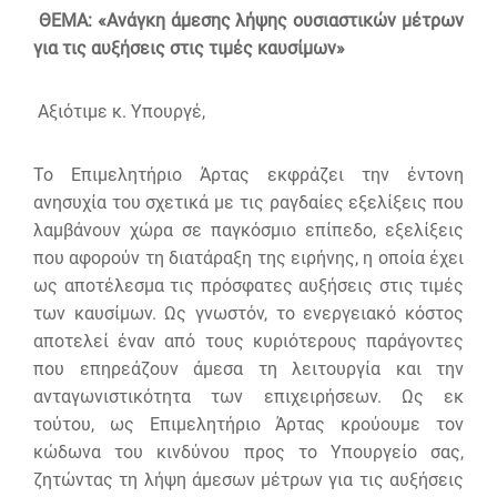
ΘΕΜΑ: «Ανάγκη άμεσης λήψης ουσιαστικών μέτρων
για τις αυξήσεις στις τιμές καυσίμων»
Αξιότιμε κ. Υπουργέ,
Το Επιμελητήριο Άρτας εκφράζει την έντονη
ανησυχία του σχετικά με τις ραγδαίες εξελίξεις που
λαμβάνουν χώρα σε παγκόσμιο επίπεδο, εξελίξεις
που αφορούν τη διατάραξη της ειρήνης, η οποία έχει
ως αποτέλεσμα τις πρόσφατες αυξήσεις στις τιμές
των καυσίμων. Ως γνωστόν, το ενεργειακό κόστος
αποτελεί έναν από τους κυριότερους παράγοντες
που επηρεάζουν άμεσα τη λειτουργία και την
ανταγωνιστικότητα των επιχειρήσεων. Ως εκ
τούτου, ως Επιμελητήριο Άρτας κρούουμε τον
κώδωνα του κινδύνου προς το Υπουργείο σας,
ζητώντας τη λήψη άμεσων μέτρων για τις αυξήσεις