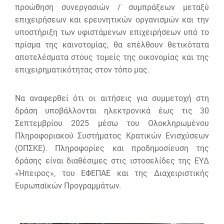
προώθηση συνεργασιών / συμπράξεων μεταξύ
επιχειρήσεων και ερευνητικών οργανισμών και την
υποστήριξη των υφιστάμενων επιχειρήσεων υπό το
πρίσμα της καινοτομίας, θα επέλθουν θετικότατα
αποτελέσματα στους τομείς της οικονομίας και της
επιχειρηματικότητας στον τόπο μας.
Να αναφερθεί ότι οι αιτήσεις για συμμετοχή στη
δράση υποβάλλονται ηλεκτρονικά έως τις 30
Σεπτεμβρίου 2025 μέσω του Ολοκληρωμένου
Πληροφοριακού Συστήματος Κρατικών Ενισχύσεων
(ΟΠΣΚΕ). Πληροφορίες και προδημοσίευση της
δράσης είναι διαθέσιμες στις ιστοσελίδες της ΕΥΔ
«Ήπειρος», του ΕΦΕΠΑΕ και της Διαχειριστικής
Ευρωπαϊκών Προγραμμάτων.