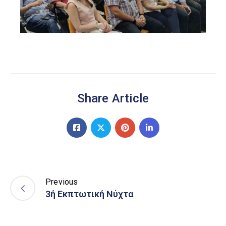
Share Article
Previous
3ή Εκπτωτική Νύχτα