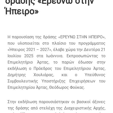
δράσης «Ερευνώ στην
Ήπειρο»
Η παρουσίαση της δράσης «ΕΡΕΥΝΩ ΣΤΗΝ ΗΠΕΙΡΟ»,
που υλοποιείται στο πλαίσιο του προγράμματος
«Ήπειρος 2021 – 2027», έλαβε χώρα την Δευτέρα 21
Ιουλίου 2025 στα Ιωάννινα. Εκπροσωπώντας το
Επιμελητήριο Άρτας, το παρών έδωσαν στην
εκδήλωση ο Πρόεδρος του Επιμελητήριου Άρτας,
Δημήτρης Χουλιάρας, και ο Υπεύθυνος
Συμβουλευτικής Υποστήριξης Επιχειρήσεων του
Επιμελητηρίου Άρτας, Θεόδωρος Φούκας.
Στην εκδήλωση παρουσιάστηκαν οι βασικοί άξονες
της δράσης από στελέχη της Διαχειριστικής Αρχής,