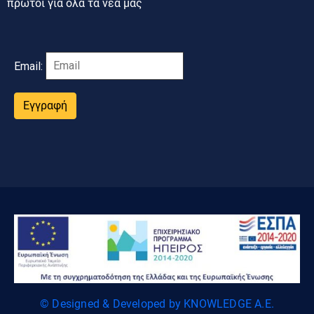
πρώτοι για όλα τα νέα μας
Email:
Εγγραφή
© Designed & Developed by KNOWLEDGE A.E.