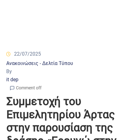
22/07/2025
Ανακοινώσεις - Δελτία Τύπου
By
it dep
Comment off
Συμμετοχή του
Επιμελητηρίου Άρτας
στην παρουσίαση της