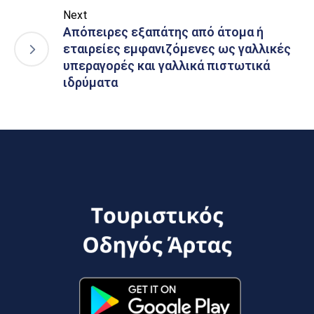
Next
Απόπειρες εξαπάτης από άτομα ή
εταιρείες εμφανιζόμενες ως γαλλικές
υπεραγορές και γαλλικά πιστωτικά
ιδρύματα