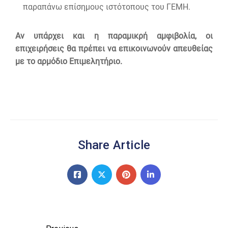
παραπάνω επίσημους ιστότοπους του ΓΕΜΗ.
Αν υπάρχει και η παραμικρή αμφιβολία, οι
επιχειρήσεις θα πρέπει να επικοινωνούν απευθείας
με το αρμόδιο Επιμελητήριο.
Share Article