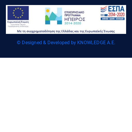
© Designed & Developed by KNOWLEDGE A.E.