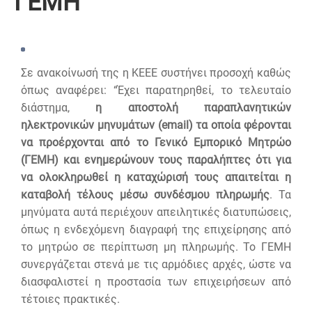
ΓΕΜΗ
Σε ανακοίνωσή της η ΚΕΕΕ συστήνει προσοχή καθώς
όπως αναφέρει: “Έχει παρατηρηθεί, το τελευταίο
διάστημα,
η αποστολή παραπλανητικών
ηλεκτρονικών μηνυμάτων (
email
) τα οποία φέρονται
να προέρχονται από το Γενικό Εμπορικό Μητρώο
(ΓΕΜΗ) και ενημερώνουν τους παραλήπτες ότι για
να ολοκληρωθεί η καταχώρισή τους απαιτείται η
καταβολή τέλους μέσω συνδέσμου πληρωμής
. Τα
μηνύματα αυτά περιέχουν απειλητικές διατυπώσεις,
όπως η ενδεχόμενη διαγραφή της επιχείρησης από
το μητρώο σε περίπτωση μη πληρωμής. Το ΓΕΜΗ
συνεργάζεται στενά με τις αρμόδιες αρχές, ώστε να
διασφαλιστεί η προστασία των επιχειρήσεων από
τέτοιες πρακτικές.