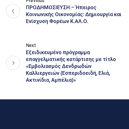
Previous
ΠΡΟΔΗΜΟΣΙΕΥΣΗ – Ήπειρος
Κοινωνικής Οικονομίας: Δημιουργία και
Ενίσχυση Φορέων Κ.ΑΛ.Ο.
Next
Εξειδικευμένο πρόγραμμα
επαγγελματικής κατάρτισης με τίτλο
«Εμβολιασμός Δενδρωδών
Καλλιεργειών (Εσπεριδοειδή, Ελιά,
Ακτινίδια, Αμπέλια)»