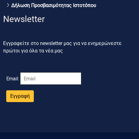
Δήλωση Προσβασιμότητας Ιστοτόπου
Newsletter
Εγγραφείτε στο newsletter μας για να ενημερώνεστε
πρώτοι για όλα τα νέα μας
Email:
Εγγραφή