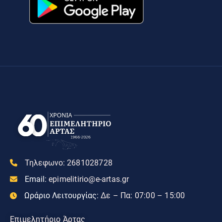
Τηλεφωνο:
2681028728
Email:
epimelitirio@e-artas.gr
Ωράριο Λειτουργίας:
Δε – Πα: 07:00 – 15:00
Επιμελητήριο Άρτας