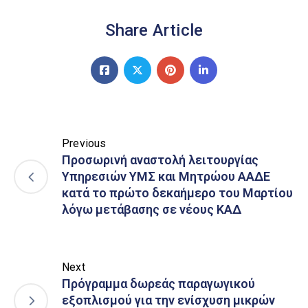
Share Article
Previous
Προσωρινή αναστολή λειτουργίας
Υπηρεσιών ΥΜΣ και Μητρώου ΑΑΔΕ
κατά το πρώτο δεκαήμερο του Μαρτίου
λόγω μετάβασης σε νέους ΚΑΔ
Next
Πρόγραμμα δωρεάς παραγωγικού
εξοπλισμού για την ενίσχυση μικρών