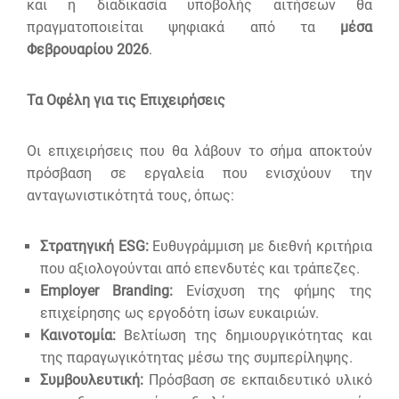
και η διαδικασία υποβολής αιτήσεων θα
πραγματοποιείται ψηφιακά από τα
μέσα
Φεβρουαρίου 2026
.
Τα Οφέλη για τις Επιχειρήσεις
Οι επιχειρήσεις που θα λάβουν το σήμα αποκτούν
πρόσβαση σε εργαλεία που ενισχύουν την
ανταγωνιστικότητά τους, όπως:
Στρατηγική ESG:
Ευθυγράμμιση με διεθνή κριτήρια
που αξιολογούνται από επενδυτές και τράπεζες.
Employer Branding:
Ενίσχυση της φήμης της
επιχείρησης ως εργοδότη ίσων ευκαιριών.
Καινοτομία:
Βελτίωση της δημιουργικότητας και
της παραγωγικότητας μέσω της συμπερίληψης.
Συμβουλευτική:
Πρόσβαση σε εκπαιδευτικό υλικό