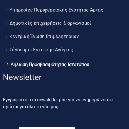
Υπηρεσίες Περιφερειακής Ενότητας Άρτας
Δημοτικές επιχειρήσεις & οργανισμοί
Κεντρική Ένωση Επιμελητηρίων
Σύνδεσμοι Έκτακτης Ανάγκης
Δήλωση Προσβασιμότητας Ιστοτόπου
Newsletter
Εγγραφείτε στο newsletter μας για να ενημερώνεστε
πρώτοι για όλα τα νέα μας