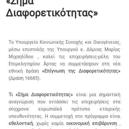
«Σήμα
Διαφορετικότητας»
Το Υπουργείο Κοινωνικής Συνοχής και Οικογένειας,
μέσω επιστολής της Υπουργού κ. Δόμνας Μαρίας
Μιχαηλίδου , καλεί τις επιχειρήσεις-μέλη του
Επιμελητηρίου Άρτας να συμμετάσχουν στη νέα
εθνική δράση
«Επίγνωση της Διαφορετικότητας»
(Δράση 16685).
Τι «Σήμα Διαφορετικότητας»
είναι μια σημαντική
αναγνώριση που εντάσσει τις επιχειρήσεις στα
σύγχρονα ευρωπαϊκά πρότυπα εταιρικής
υπευθυνότητας. Η συμμετοχή στο πρόγραμμα είναι
εθελοντική
, χωρίς καμία
οικονομική επιβάρυνση
,