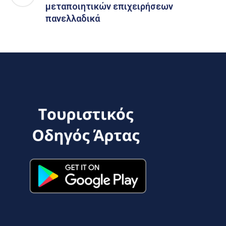
μεταποιητικών επιχειρήσεων
πανελλαδικά