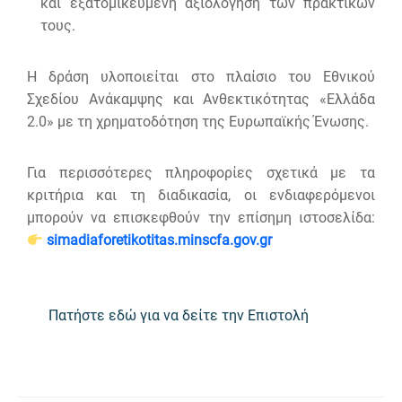
και εξατομικευμένη αξιολόγηση των πρακτικών
τους.
Η δράση υλοποιείται στο πλαίσιο του Εθνικού
Σχεδίου Ανάκαμψης και Ανθεκτικότητας «Ελλάδα
2.0» με τη χρηματοδότηση της Ευρωπαϊκής Ένωσης.
Για περισσότερες πληροφορίες σχετικά με τα
κριτήρια και τη διαδικασία, οι ενδιαφερόμενοι
μπορούν να επισκεφθούν την επίσημη ιστοσελίδα:
simadiaforetikotitas.minscfa.gov.gr
Πατήστε εδώ για να δείτε την Επιστολή