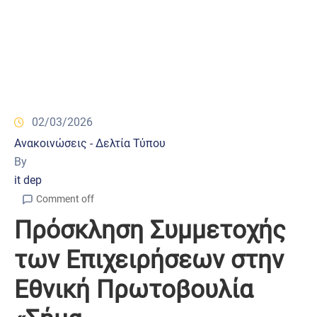
02/03/2026
Ανακοινώσεις - Δελτία Τύπου
By
it dep
Comment off
Πρόσκληση Συμμετοχής
των Επιχειρήσεων στην
Εθνική Πρωτοβουλία