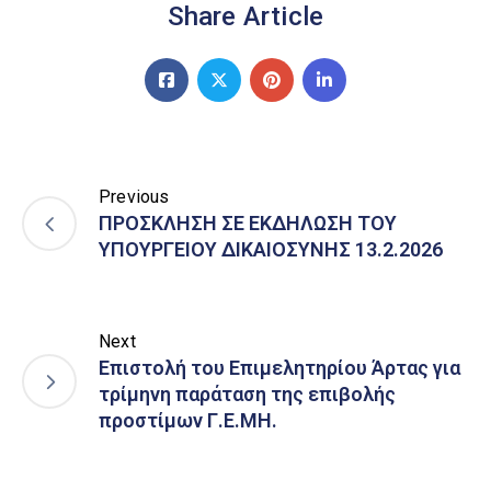
Share Article
Previous
ΠΡΟΣΚΛΗΣΗ ΣΕ ΕΚΔΗΛΩΣΗ ΤΟΥ
ΥΠΟΥΡΓΕΙΟΥ ΔΙΚΑΙΟΣΥΝΗΣ 13.2.2026
Next
Επιστολή του Επιμελητηρίου Άρτας για
τρίμηνη παράταση της επιβολής
προστίμων Γ.Ε.ΜΗ.