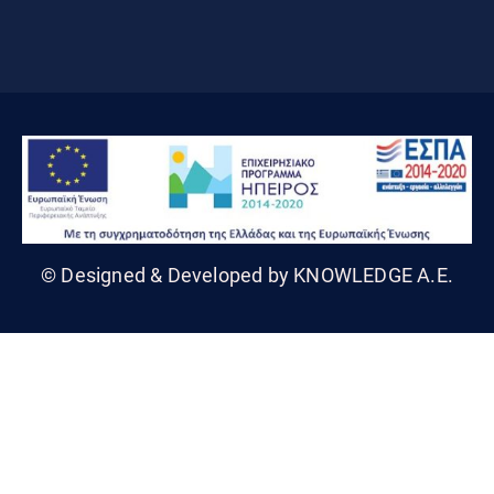
© Designed & Developed by KNOWLEDGE A.E.