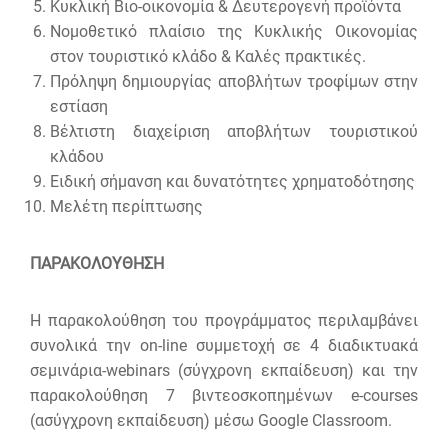
Κυκλική Βιο-οικονομία & Δευτερογενή προϊόντα
Νομοθετικό πλαίσιο της Κυκλικής Οικονομίας
στον τουριστικό κλάδο & Καλές πρακτικές.
Πρόληψη δημιουργίας αποβλήτων τροφίμων στην
εστίαση
Βέλτιστη διαχείριση αποβλήτων τουριστικού
κλάδου
Ειδική σήμανση και δυνατότητες χρηματοδότησης
Μελέτη περίπτωσης
ΠΑΡΑΚΟΛΟΥΘΗΣΗ
Η παρακολούθηση του προγράμματος περιλαμβάνει
συνολικά την on-line συμμετοχή σε 4 διαδικτυακά
σεμινάρια-webinars (σύγχρονη εκπαίδευση) και την
παρακολούθηση 7 βιντεοσκοπημένων e-courses
(ασύγχρονη εκπαίδευση) μέσω Google Classroom.