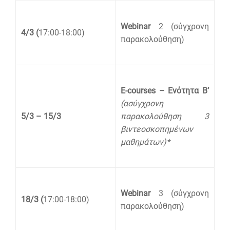
Webinar
2 (σύγχρονη
4/3 (
17:00-18:00)
παρακολούθηση)
E-courses – Ενότητα Β’
(ασύγχρονη
5/3 – 15/3
παρακολούθηση 3
βιντεοσκοπημένων
μαθημάτων)*
Webinar
3 (σύγχρονη
18/3 (
17:00-18:00)
παρακολούθηση)