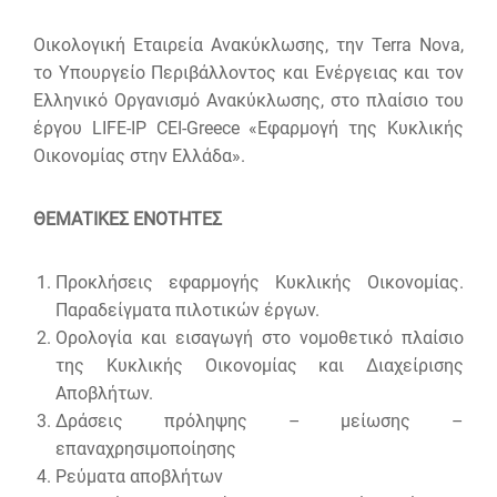
Οικολογική Εταιρεία Ανακύκλωσης, την Terra Nova,
το Υπουργείο Περιβάλλοντος και Ενέργειας και τον
Ελληνικό Οργανισμό Ανακύκλωσης, στο πλαίσιο του
έργου LIFE-IP CEI-Greece «Εφαρμογή της Κυκλικής
Οικονομίας στην Ελλάδα».
ΘΕΜΑΤΙΚΕΣ ΕΝΟΤΗΤΕΣ
Προκλήσεις εφαρμογής Kυκλικής Oικονομίας.
Παραδείγματα πιλοτικών έργων.
Ορολογία και εισαγωγή στο νομοθετικό πλαίσιο
της Κυκλικής Οικονομίας και Διαχείρισης
Αποβλήτων.
Δράσεις πρόληψης – μείωσης –
επαναχρησιμοποίησης
Ρεύματα αποβλήτων