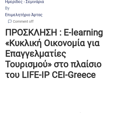
Ημερίδες - Σεμινάρια
By
Επιμελητήριο Άρτας
Comment off
ΠΡΟΣΚΛΗΣΗ : E-learning
«Κυκλική Οικονομία για
Επαγγελματίες
Τουρισμού» στο πλαίσιο
του LIFE-IP CEI-Greece