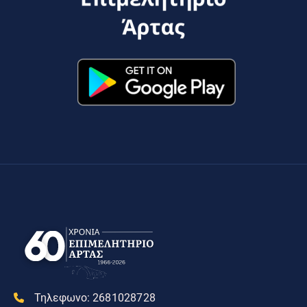
Τηλεφωνο:
2681028728