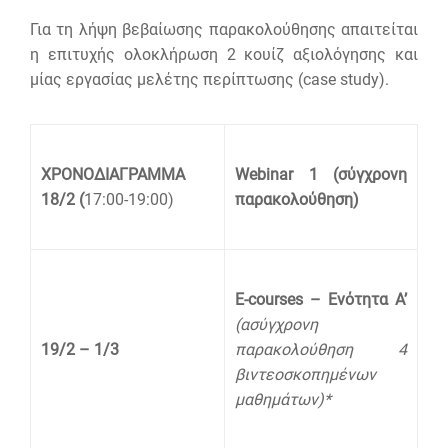
Για τη λήψη βεβαίωσης παρακολούθησης απαιτείται
η επιτυχής ολοκλήρωση 2 κουίζ αξιολόγησης και
μίας εργασίας μελέτης περίπτωσης (case study).
ΧΡΟΝΟΔΙΑΓΡΑΜΜΑ
Webinar 1 (σύγχρονη
18/2 (
17:00-19:00)
παρακολούθηση)
E-courses – Ενότητα Α’
(ασύγχρονη
19/2 – 1/3
παρακολούθηση 4
βιντεοσκοπημένων
μαθημάτων)*