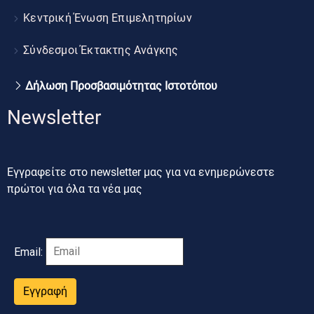
Κεντρική Ένωση Επιμελητηρίων
Σύνδεσμοι Έκτακτης Ανάγκης
Δήλωση Προσβασιμότητας Ιστοτόπου
Newsletter
Εγγραφείτε στο newsletter μας για να ενημερώνεστε
πρώτοι για όλα τα νέα μας
Email:
Εγγραφή