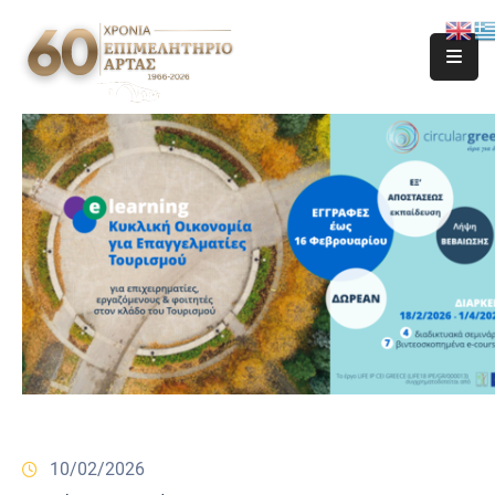
10/02/2026