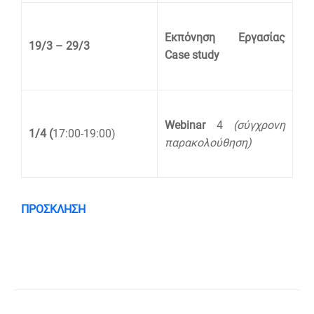
Εκπόνηση Εργασίας
19/3 – 29/3
Case study
Webinar
4
(σύγχρονη
1/4 (
17:00-19:00)
παρακολούθηση)
ΠΡΟΣΚΛΗΣΗ