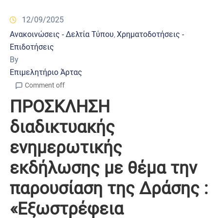
12/09/2025
Ανακοινώσεις - Δελτία Τύπου
Χρηματοδοτήσεις -
‚
Επιδοτήσεις
By
Επιμελητήριο Άρτας
Comment off
ΠΡΟΣΚΛΗΣΗ
διαδικτυακής
ενημερωτικής
εκδήλωσης με θέμα την
παρουσίαση της Δράσης :
«Εξωστρέφεια