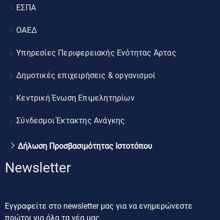
ΕΣΠΑ
ΟΑΕΔ
Υπηρεσίες Περιφερειακής Ενότητας Άρτας
Δημοτικές επιχειρήσεις & οργανισμοί
Κεντρική Ένωση Επιμελητηρίων
Σύνδεσμοι Έκτακτης Ανάγκης
Δήλωση Προσβασιμότητας Ιστοτόπου
Newsletter
Εγγραφείτε στο newsletter μας για να ενημερώνεστε
πρώτοι για όλα τα νέα μας