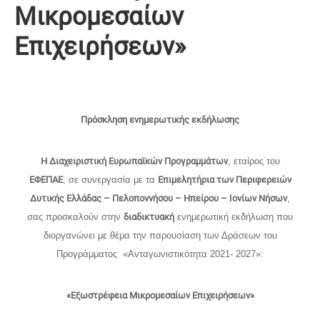
Μικρομεσαίων
Επιχειρήσεων»
Πρόσκληση ενημερωτικής εκδήλωσης
Η Διαχειριστική Ευρωπαϊκών Προγραμμάτων
, εταίρος του
ΕΦΕΠΑΕ
, σε συνεργασία με τα
Επιμελητήρια των Περιφερειών
Δυτικής Ελλάδας – Πελοποννήσου – Ηπείρου – Ιονίων Νήσων
,
σας προσκαλούν στην
διαδικτυακή
ενημερωτική εκδήλωση που
διοργανώνει με θέμα την παρουσίαση των Δράσεων του
Προγράμματος «Ανταγωνιστικότητα 2021- 2027»:
«Εξωστρέφεια Μικρομεσαίων Επιχειρήσεων»