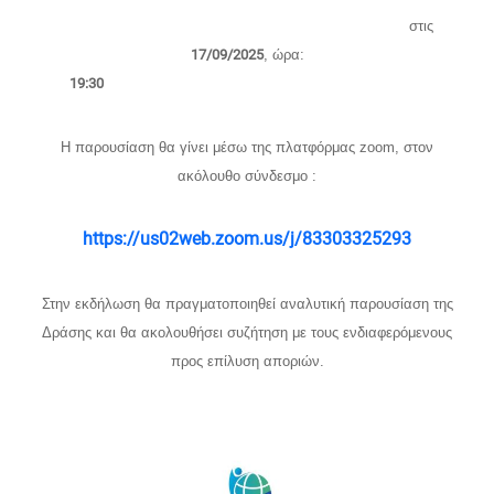
στις
17/09/2025
, ώρα:
19:30
Η παρουσίαση θα γίνει μέσω της πλατφόρμας zoom, στον
ακόλουθο σύνδεσμο :
https://us02web.zoom.us/j/83303325293
Στην εκδήλωση θα πραγματοποιηθεί αναλυτική παρουσίαση της
Δράσης και θα ακολουθήσει συζήτηση με τους ενδιαφερόμενους
προς επίλυση αποριών.