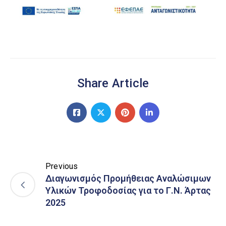
Share Article
Previous
Διαγωνισμός Προμήθειας Αναλώσιμων
Υλικών Τροφοδοσίας για το Γ.Ν. Άρτας
2025