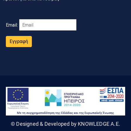
Email:
Εγγραφή
© Designed & Developed by KNOWLEDGE A.E.