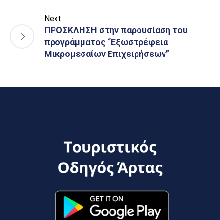
Next
ΠΡΟΣΚΛΗΣΗ στην παρουσίαση του
προγράμματος “Εξωστρέφεια
Μικρομεσαίων Επιχειρήσεων”