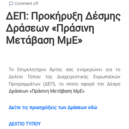
Comment off
ΔΕΠ: Προκήρυξη Δέσμης
Δράσεων «Πράσινη
Μετάβαση ΜμΕ»
Το Επιμελητήριο Άρτας σας ενημερώνει για το
Δελτίο Τύπου της Διαχειριστικής Ευρωπαϊκών
Προγραμμάτων (ΔΕΠ), το οποίο αφορά την Δέσμη
Δράσεων «Πράσινη Μετάβαση ΜμΕ»
Δείτε τις προκηρύξεις των Δράσεων εδώ
ΔΕΛΤΙΟ ΤΥΠΟΥ