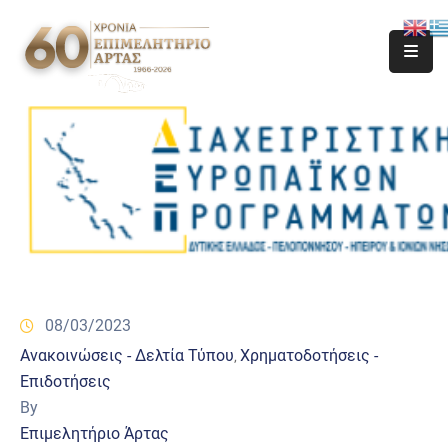
08/03/2023
Ανακοινώσεις - Δελτία Τύπου
Χρηματοδοτήσεις -
‚
Επιδοτήσεις
By
Επιμελητήριο Άρτας