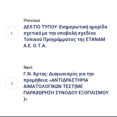
Previous
ΔΕΛΤΙΟ ΤΥΠΟΥ :Ενημερωτική ημερίδα
σχετικά με την υποβολή σχεδίου
Τοπικού Προγράμματος της ΕΤΑΝΑΜ
Α.Ε. Ο.Τ.Α.
Next
Γ.Ν. Άρτας: Διαγωνισμός για την
προμήθεια: «ΑΝΤΙΔΡΑΣΤΗΡΙΑ
ΑΙΜΑΤΟΛΟΓΙΚΩΝ ΤΕΣΤ(ΜΕ
ΠΑΡΑΧΩΡΗΣΗ ΣΥΝΟΔΟΥ ΕΞΟΠΛΙΣΜΟΥ
)»