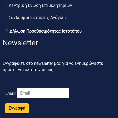
Κεντρική Ένωση Επιμελητηρίων
Σύνδεσμοι Έκτακτης Ανάγκης
Δήλωση Προσβασιμότητας Ιστοτόπου
Newsletter
Εγγραφείτε στο newsletter μας για να ενημερώνεστε
πρώτοι για όλα τα νέα μας
Email:
Εγγραφή