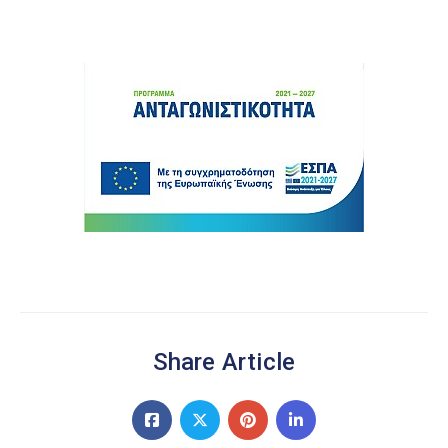
Share Article