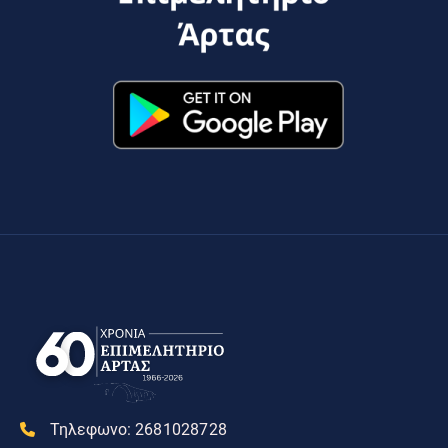
Τηλεφωνο:
2681028728