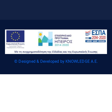
© Designed & Developed by KNOWLEDGE A.E.