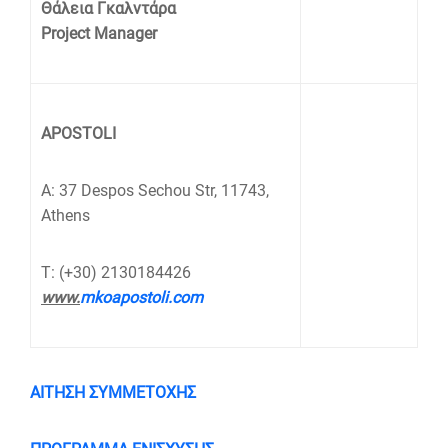
Θάλεια Γκαλντάρα
Project Manager
APOSTOLI
A: 37 Despos Sechou Str, 11743,
Athens
T: (+30) 2130184426
www.
mkoapostoli.com
ΑΙΤΗΣΗ ΣΥΜΜΕΤΟΧΗΣ