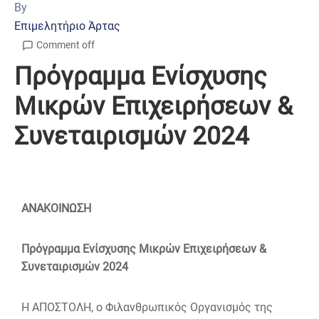
By
Επιμελητήριο Άρτας
Comment off
Πρόγραμμα Ενίσχυσης
Μικρών Επιχειρήσεων &
Συνεταιρισμών 2024
ΑΝΑΚΟΙΝΩΣΗ
Πρόγραμμα Ενίσχυσης Μικρών Επιχειρήσεων &
Συνεταιρισμών 2024
Η ΑΠΟΣΤΟΛΗ, ο Φιλανθρωπικός Οργανισμός της