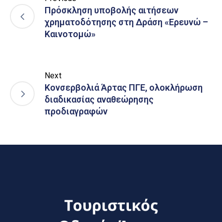
Πρόσκληση υποβολής αιτήσεων
χρηματοδότησης στη Δράση «Ερευνώ –
Καινοτομώ»
Next
Κονσερβολιά Άρτας ΠΓΕ, ολοκλήρωση
διαδικασίας αναθεώρησης
προδιαγραφών