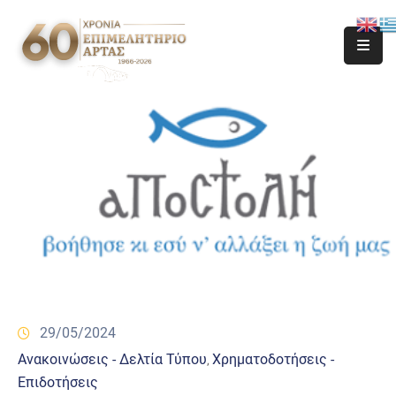
29/05/2024
Ανακοινώσεις - Δελτία Τύπου
Χρηματοδοτήσεις -
‚
Επιδοτήσεις