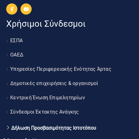
Χρήσιμοι Σύνδεσμοι
ΕΣΠΑ
ΟΑΕΔ
Υπηρεσίες Περιφερειακής Ενότητας Άρτας
Δημοτικές επιχειρήσεις & οργανισμοί
Κεντρική Ένωση Επιμελητηρίων
Σύνδεσμοι Έκτακτης Ανάγκης
Δήλωση Προσβασιμότητας Ιστοτόπου