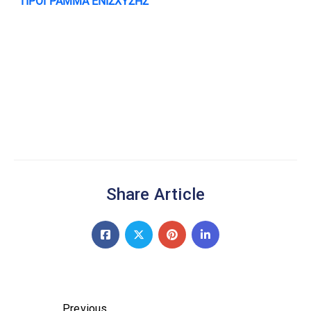
ΠΡΟΓΡΑΜΜΑ ΕΝΙΣΧΥΣΗΣ
Share Article
Previous