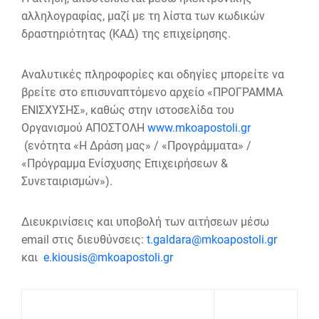
αλληλογραφίας, μαζί με τη λίστα των κωδικών
δραστηριότητας (ΚΑΔ) της επιχείρησης.
Αναλυτικές πληροφορίες και οδηγίες μπορείτε να
βρείτε στο επισυναπτόμενο αρχείο «ΠΡΟΓΡΑΜΜΑ
ΕΝΙΣΧΥΣΗΣ», καθώς στην ιστοσελίδα του
Οργανισμού ΑΠΟΣΤΟΛΗ
www.mkoapostoli.gr
(ενότητα «Η Δράση μας» / «Προγράμματα» /
«Πρόγραμμα Ενίσχυσης Επιχειρήσεων &
Συνεταιρισμών»).
Διευκρινίσεις και υποβολή των αιτήσεων μέσω
email στις διευθύνσεις:
t.galdara@mkoapostoli.gr
και
e.kiousis@mkoapostoli.gr