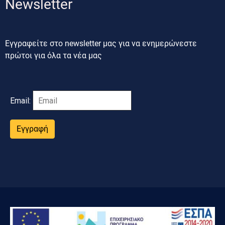
Newsletter
Εγγραφείτε στο newsletter μας για να ενημερώνεστε
πρώτοι για όλα τα νέα μας
Email:
Εγγραφή