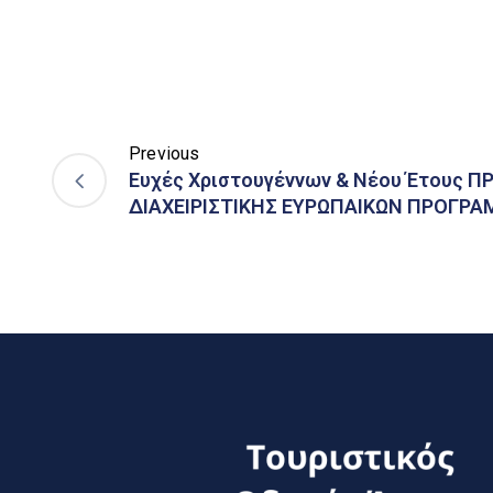
Previous
Ευχές Χριστουγέννων & Νέου Έτους 
ΔΙΑΧΕΙΡΙΣΤΙΚΗΣ ΕΥΡΩΠΑΙΚΩΝ ΠΡΟΓΡ