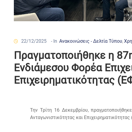
22/12/2025
- In
Ανακοινώσεις - Δελτία Τύπου
Χρη
‚
Πραγματοποιήθηκε η 87η
Ενδιάμεσου Φορέα Επιχ
Επιχειρηματικότητας (Ε
Την Τρίτη 16 Δεκεμβρίου, πραγματοποιήθηκ
Ανταγωνιστικότητας και Επιχειρηματικότητας 