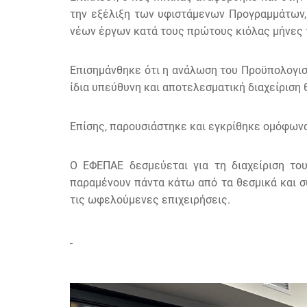
την εξέλιξη των υφιστάμενων Προγραμμάτων,
νέων έργων κατά τους πρώτους κιόλας μήνες 
Επισημάνθηκε ότι η ανάλωση του Προϋπολογισ
ίδια υπεύθυνη και αποτελεσματική διαχείριση θ
Επίσης, παρουσιάστηκε και εγκρίθηκε ομόφωνα
Ο ΕΦΕΠΑΕ δεσμεύεται για τη διαχείριση το
παραμένουν πάντα κάτω από τα θεσμικά και σ
τις ωφελούμενες επιχειρήσεις.