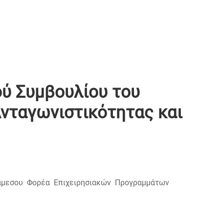
ού Συμβουλίου του
νταγωνιστικότητας και
ιάμεσου Φορέα Επιχειρησιακών Προγραμμάτων