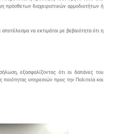
ψη πρόσθετων διαχειριστικών αρμοδιοτήτων ή
αποτέλεσμα να εκτιμάται με βεβαιότητα ότι η
σήλωση, εξασφαλίζοντας ότι οι δαπάνες του
ς ποιότητας υπηρεσιών προς την Πολιτεία και