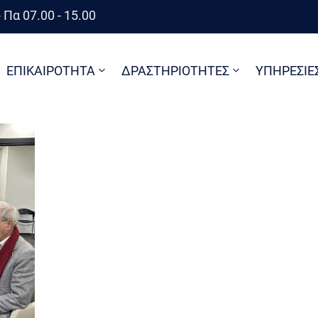
 Πα 07.00 - 15.00
ΕΠΙΚΑΙΡΟΤΗΤΑ
ΔΡΑΣΤΗΡΙΟΤΗΤΕΣ
ΥΠΗΡΕΣΙΕ