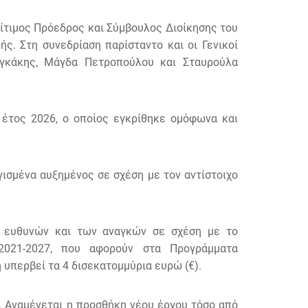
ίτιμος Πρόεδρος και Σύμβουλος Διοίκησης του
 Στη συνεδρίαση παρίσταντο και οι Γενικοί
αγκάκης, Μάγδα Πετροπούλου και Σταυρούλα
έτος 2026, ο οποίος εγκρίθηκε ομόφωνα και
ισμένα αυξημένος σε σχέση με τον αντίστοιχο
ων ευθυνών και των αναγκών σε σχέση με το
2021-2027, που αφορούν στα Προγράμματα
υπερβεί τα 4 δισεκατομμύρια ευρώ (€).
. Αναμένεται η προσθήκη νέου έργου τόσο από