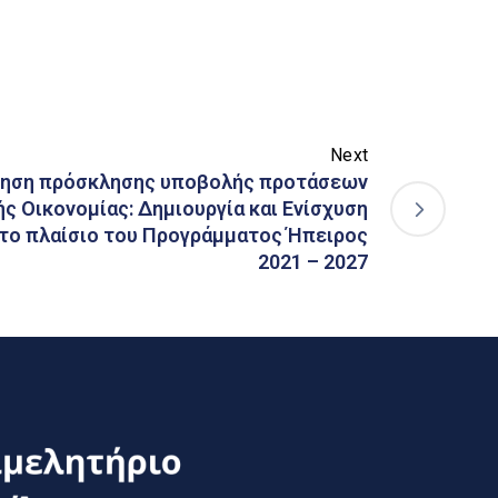
Next
ίηση πρόσκλησης υποβολής προτάσεων
ς Οικονομίας: Δημιουργία και Ενίσχυση
στο πλαίσιο του Προγράμματος Ήπειρος
2021 – 2027