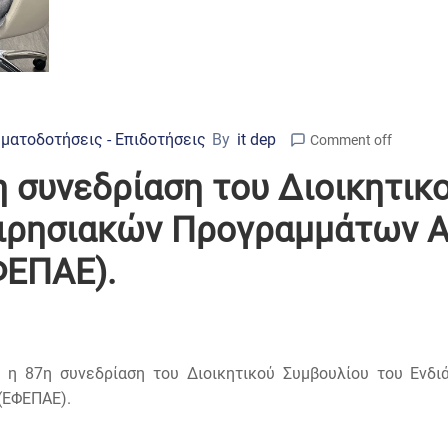
ματοδοτήσεις - Επιδοτήσεις
By
it dep
Comment off
 συνεδρίαση του Διοικητικ
ειρησιακών Προγραμμάτων Α
ΦΕΠΑΕ).
ε η 87η συνεδρίαση του Διοικητικού Συμβουλίου του Ενδ
(ΕΦΕΠΑΕ).