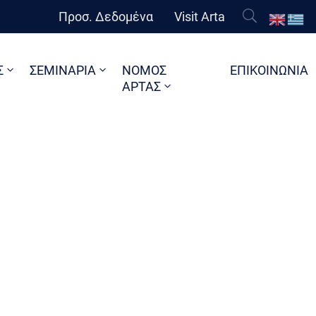
Προσ. Δεδομένα
Visit Arta
Σ
ΣΕΜΙΝΑΡΙΑ
ΝΟΜΟΣ
ΕΠΙΚΟΙΝΩΝΙΑ
ΑΡΤΑΣ