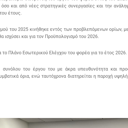
 όσο και από νέες στρατηγικές συνεργασίες και την ανάλη
του έτους.
μού του 2025 κινήθηκε εντός των προβλεπόμενων ορίων, με 
α ισχύσει και για τον Προϋπολογισμό του 2026.
 το Πλάνο Εσωτερικού Ελέγχου του φορέα για το έτος 2026.
υ συνόλου του έργου του με άκρα υπευθυνότητα και προ
υμβατικά όρια, ενώ ταυτόχρονα διατηρείται η παροχή υψηλή