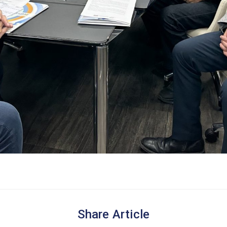
Share Article