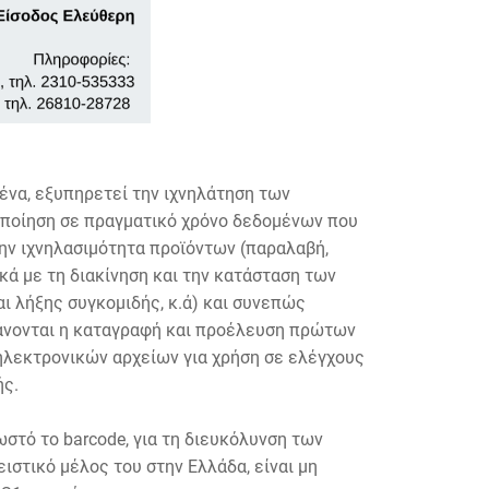
ένα, εξυπηρετεί την ιχνηλάτηση των
νοποίηση σε πραγματικό χρόνο δεδομένων που
την ιχνηλασιμότητα προϊόντων (παραλαβή,
κά με τη διακίνηση και την κατάσταση των
ι λήξης συγκομιδής, κ.ά) και συνεπώς
άνονται η καταγραφή και προέλευση πρώτων
 ηλεκτρονικών αρχείων για χρήση σε ελέγχους
ής.
ωστό το barcode, για τη διευκόλυνση των
ειστικό μέλος του στην Ελλάδα, είναι μη