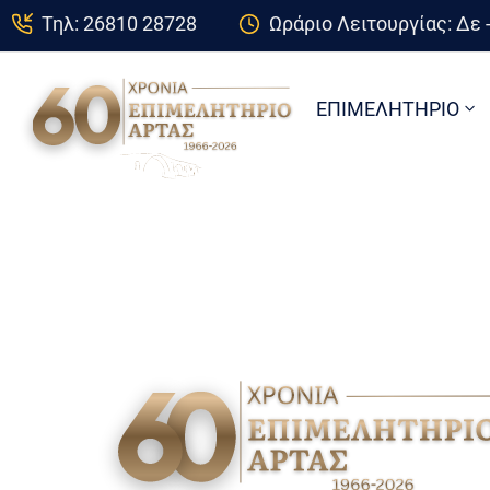
Τηλ: 26810 28728
Ωράριο Λειτουργίας: Δε -
ΕΠΙΜΕΛΗΤΗΡΙΟ