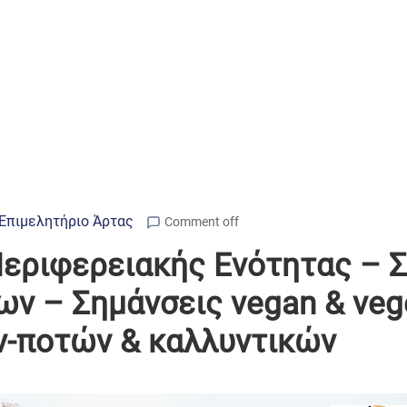
Επιμελητήριο Άρτας
Comment off
εριφερειακής Ενότητας – Σ
ν – Σημάνσεις vegan & veg
-ποτών & καλλυντικών