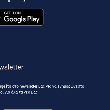
wsletter
φείτε στο newsletter μας για να ενημερώνεστε
ι για όλα τα νέα μας