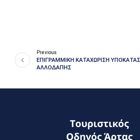
Previous
ΕΠΙΓΡΑΜΜΙΚΗ ΚΑΤΑΧΩΡΙΣΗ ΥΠΟΚΑΤ
ΑΛΛΟΔΑΠΗΣ