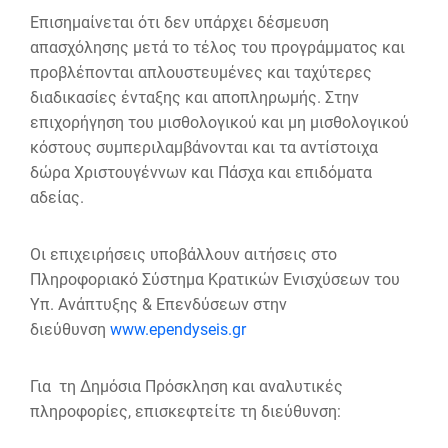
Επισημαίνεται ότι δεν υπάρχει δέσμευση
απασχόλησης μετά το τέλος του προγράμματος και
προβλέπονται απλουστευμένες και ταχύτερες
διαδικασίες ένταξης και αποπληρωμής. Στην
επιχορήγηση του μισθολογικού και μη μισθολογικού
κόστους συμπεριλαμβάνονται και τα αντίστοιχα
δώρα Χριστουγέννων και Πάσχα και επιδόματα
αδείας.
Οι επιχειρήσεις υποβάλλουν αιτήσεις στο
Πληροφοριακό Σύστημα Κρατικών Ενισχύσεων του
Υπ. Ανάπτυξης & Επενδύσεων στην
διεύθυνση
www.ependyseis.gr
Για τη Δημόσια Πρόσκληση και αναλυτικές
πληροφορίες, επισκεφτείτε τη διεύθυνση: