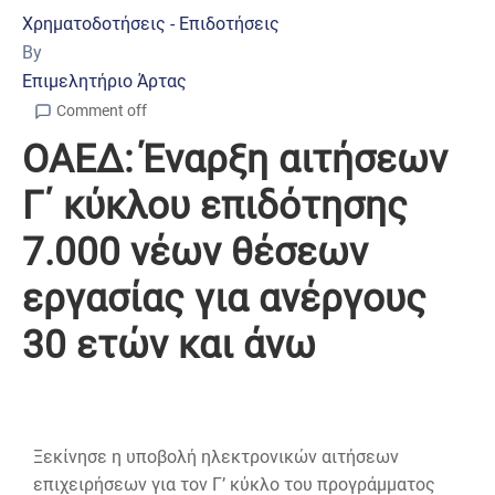
Χρηματοδοτήσεις - Επιδοτήσεις
By
Επιμελητήριο Άρτας
Comment off
ΟΑΕΔ: Έναρξη αιτήσεων
Γ΄ κύκλου επιδότησης
7.000 νέων θέσεων
εργασίας για ανέργους
30 ετών και άνω
Ξεκίνησε η υποβολή ηλεκτρονικών αιτήσεων
επιχειρήσεων για τον Γ’ κύκλο του προγράμματος