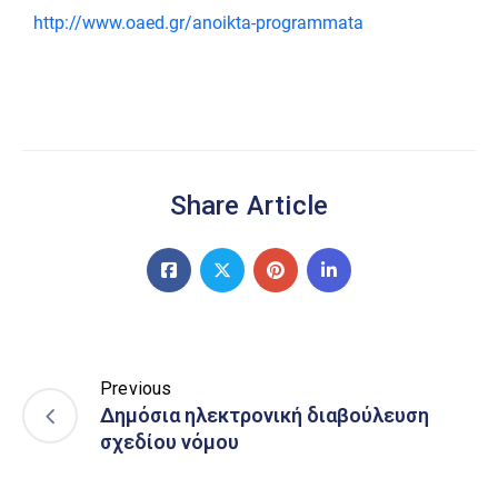
http://www.oaed.gr/anoikta-programmata
Share Article
Previous
Δημόσια ηλεκτρονική διαβούλευση
σχεδίου νόμου