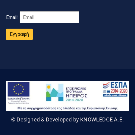
Email:
Εγγραφή
© Designed & Developed by KNOWLEDGE A.E.