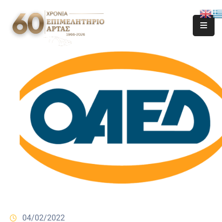
04/02/2022