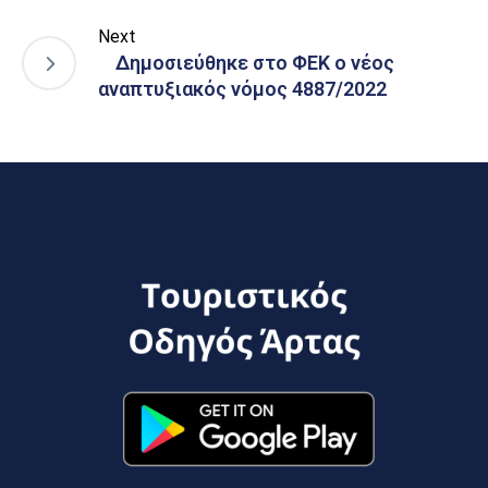
Next
Δημοσιεύθηκε στο ΦΕΚ ο νέος
αναπτυξιακός νόμος 4887/2022