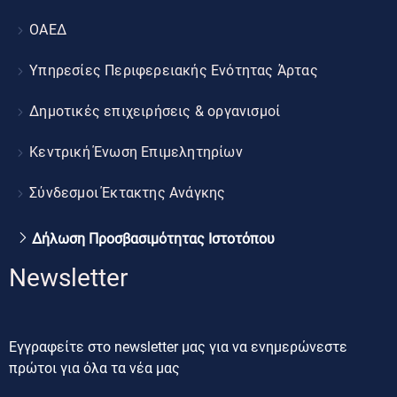
ΟΑΕΔ
Υπηρεσίες Περιφερειακής Ενότητας Άρτας
Δημοτικές επιχειρήσεις & οργανισμοί
Κεντρική Ένωση Επιμελητηρίων
Σύνδεσμοι Έκτακτης Ανάγκης
Δήλωση Προσβασιμότητας Ιστοτόπου
Newsletter
Εγγραφείτε στο newsletter μας για να ενημερώνεστε
πρώτοι για όλα τα νέα μας