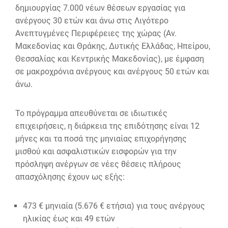
δημιουργίας 7.000 νέων θέσεων εργασίας για
ανέργους 30 ετών και άνω στις Λιγότερο
Ανεπτυγμένες Περιφέρειες της χώρας (Αν.
Μακεδονίας και Θράκης, Δυτικής Ελλάδας, Ηπείρου,
Θεσσαλίας και Κεντρικής Μακεδονίας), με έμφαση
σε μακροχρόνια ανέργους και ανέργους 50 ετών και
άνω.
Το πρόγραμμα απευθύνεται σε ιδιωτικές
επιχειρήσεις, η διάρκεια της επιδότησης είναι 12
μήνες και τα ποσά της μηνιαίας επιχορήγησης
μισθού και ασφαλιστικών εισφορών για την
πρόσληψη ανέργων σε νέες θέσεις πλήρους
απασχόλησης έχουν ως εξής:
473 € μηνιαία (5.676 € ετήσια) για τους ανέργους
ηλικίας έως και 49 ετών