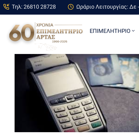
Τηλ: 26810 28728
Ωράριο Λειτουργίας: Δε -
ΕΠΙΜΕΛΗΤΗΡΙΟ