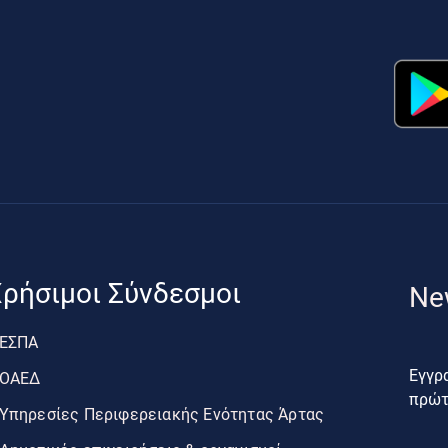
ρήσιμοι Σύνδεσμοι
Ne
ΕΣΠΑ
Εγγρα
ΟΑΕΔ
πρώτο
Υπηρεσίες Περιφερειακής Ενότητας Άρτας