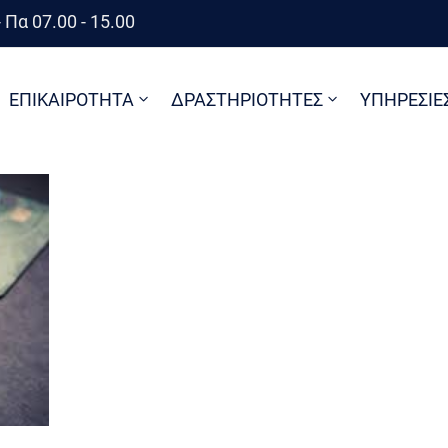
 Πα 07.00 - 15.00
ΕΠΙΚΑΙΡΟΤΗΤΑ
ΔΡΑΣΤΗΡΙΟΤΗΤΕΣ
ΥΠΗΡΕΣΙΕ