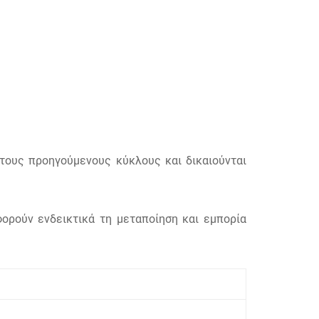
τους προηγούμενους κύκλους και δικαιούνται
ορούν ενδεικτικά τη μεταποίηση και εμπορία