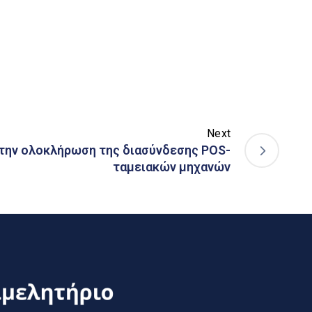
Next
την ολοκλήρωση της διασύνδεσης POS-
ταμειακών μηχανών