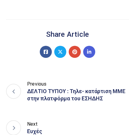
Share Article
Previous
ΔΕΛΤΙΟ ΤΥΠΟΥ : Τηλε- κατάρτιση ΜΜΕ
στην πλατφόρμα του ΕΣΗΔΗΣ
Next
Ευχές