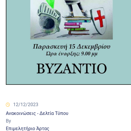
12/12/2023
Ανακοινώσεις - Δελτία Τύπου
By
Επιμελητήριο Άρτας