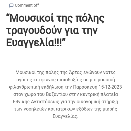
Comment off
“Μουσικοί της πόλης
τραγουδούν για την
Ευαγγελία!!!”
Μουσικοί της πόλης της Άρτας ενώνουν νότες
αγάπης και φωνές αισιοδοξίας σε μια μουσική
φιλανθρωπική εκδήλωση την Παρασκευή 15-12-2023
στον χώρο του Βυζαντίου στην κεντρική πλατεία
Εθνικής Αντιστάσεως για την οικονομική στήριξη
των νοσηλειών και ιατρικών εξόδων της μικρής
Ευαγγελίας.