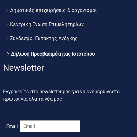
Δημοτικές επιχειρήσεις & οργανισμοί
Κεντρική Ένωση Επιμελητηρίων
Σύνδεσμοι Έκτακτης Ανάγκης
Δήλωση Προσβασιμότητας Ιστοτόπου
Newsletter
Εγγραφείτε στο newsletter μας για να ενημερώνεστε
πρώτοι για όλα τα νέα μας
Email: