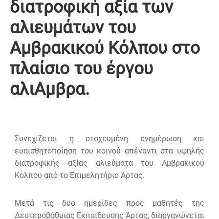
διατροφική αξία των
αλιευμάτων του
Αμβρακικού Κόλπου στο
πλαίσιο του έργου
αλιΑμβρα.
Συνεχίζεται η στοχευμένη ενημέρωση και
ευαισθητοποίηση του κοινού απέναντι στα υψηλής
διατροφικής αξίας αλιεύματα του Αμβρακικού
Κόλπου από το Επιμελητήριο Άρτας.
Μετά τις δυο ημερίδες προς μαθητές της
Δευτεροβάθμιας Εκπαίδευσης Άρτας, διοργανώνεται