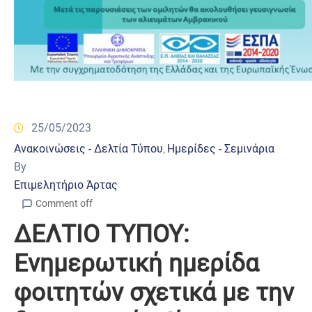
25/05/2023
Ανακοινώσεις - Δελτία Τύπου
Ημερίδες - Σεμινάρια
‚
By
Επιμελητήριο Άρτας
Comment off
ΔΕΛΤΙΟ ΤΥΠΟΥ:
Ενημερωτική ημερίδα
φοιτητών σχετικά με την