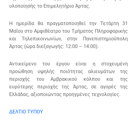
υλοποίησής το Επιμελητήριο Άρτας.
Η ημερίδα θα πραγματοποιηθεί την Τετάρτη 31
Μαΐου στο Αμφιθέατρο του Τμήματος Πληροφορικής
και Τηλεπικοινωνίων, στην Πανεπιστημιούπολη
Άρτας (ώρα διεξαγωγής: 12:00 – 14:00).
Αντικείμενο του έργου είναι η στοχευμένη
προώθηση υψηλής ποιότητας αλιευμάτων της
περιοχής του Αμβρακικού κόλπου και της
ευρύτερης περιοχής της Άρτας, σε αγορές της
Ελλάδας, αξιοποιώντας προηγμένες τεχνολογίες.
ΔΕΛΤΙΟ ΤΥΠΟΥ