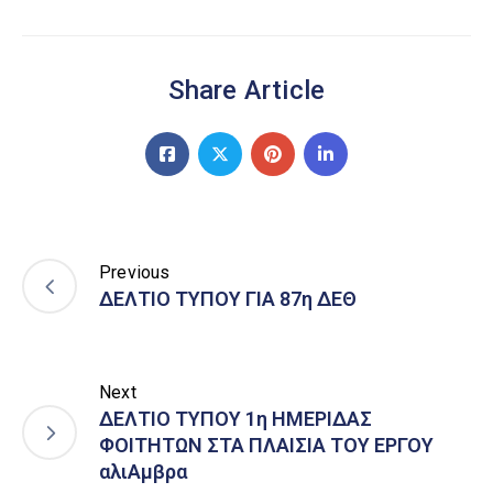
Share Article
Previous
ΔΕΛΤΙΟ ΤΥΠΟΥ ΓΙΑ 87η ΔΕΘ
Next
ΔΕΛΤΙΟ ΤΥΠΟΥ 1η ΗΜΕΡΙΔΑΣ
ΦΟΙΤΗΤΩΝ ΣΤΑ ΠΛΑΙΣΙΑ ΤΟΥ ΕΡΓΟΥ
αλιΑμβρα