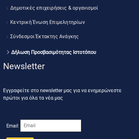
Δημοτικές επιχειρήσεις & οργανισμοί
Κεντρική Ένωση Επιμελητηρίων
Σύνδεσμοι Έκτακτης Ανάγκης
Δήλωση Προσβασιμότητας Ιστοτόπου
Newsletter
Εγγραφείτε στο newsletter μας για να ενημερώνεστε
πρώτοι για όλα τα νέα μας
Email: