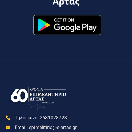
Τηλεφωνο:
2681028728
Email:
epimelitirio@e-artas.gr