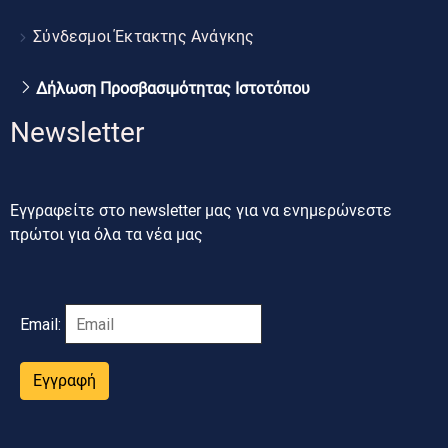
Σύνδεσμοι Έκτακτης Ανάγκης
Δήλωση Προσβασιμότητας Ιστοτόπου
Newsletter
Εγγραφείτε στο newsletter μας για να ενημερώνεστε
πρώτοι για όλα τα νέα μας
Email:
Εγγραφή