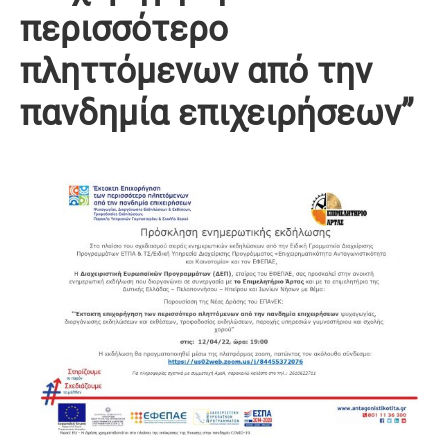
περισσότερο
πληττόμενων από την
πανδημία επιχειρήσεων”