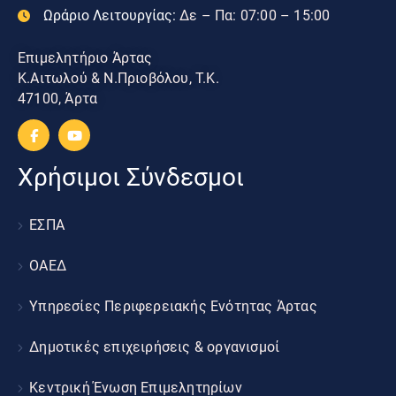
Ωράριο Λειτουργίας:
Δε – Πα: 07:00 – 15:00
Επιμελητήριο Άρτας
Κ.Αιτωλού & Ν.Πριοβόλου, Τ.Κ.
47100, Άρτα
Χρήσιμοι Σύνδεσμοι
ΕΣΠΑ
ΟΑΕΔ
Υπηρεσίες Περιφερειακής Ενότητας Άρτας
Δημοτικές επιχειρήσεις & οργανισμοί
Κεντρική Ένωση Επιμελητηρίων