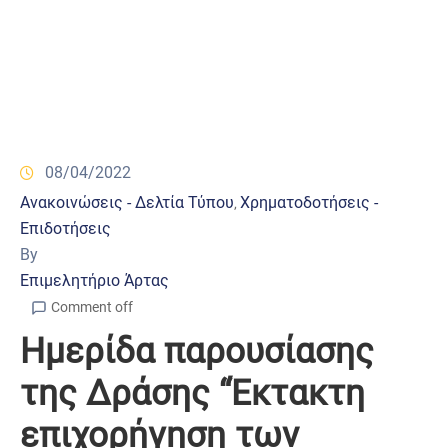
08/04/2022
Ανακοινώσεις - Δελτία Τύπου
Χρηματοδοτήσεις -
‚
Επιδοτήσεις
By
Επιμελητήριο Άρτας
Comment off
Hμερίδα παρουσίασης
της Δράσης “Έκτακτη
επιχορήγηση των