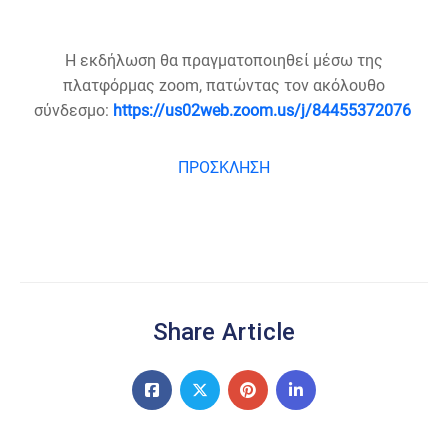
Η εκδήλωση θα πραγματοποιηθεί μέσω της
πλατφόρμας zoom, πατώντας τον ακόλουθο
σύνδεσμο:
https://us02web.zoom.us/j/84455372076
ΠΡΟΣΚΛΗΣΗ
Share Article