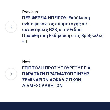
Previous
ΠΕΡΙΦΕΡΕΙΑ ΗΠΕΙΡΟΥ: Εκδήλωση
ενδιαφέροντος συμμετοχής σε
συναντήσεις Β2Β, στην Ειδική
Προωθητική Εκδήλωση στις Βρυξέλλες
￼
Next
ΕΠΙΣΤΟΛΗ ΠΡΟΣ ΥΠΟΥΡΓΟΥΣ ΓΙΑ
ΠΑΡΑΤΑΣΗ ΠΡΑΓΜΑΤΟΠΟΙΗΣΗΣ
ΣΕΜΙΝΑΡΙΩΝ ΑΣΦΑΛΙΣΤΙΚΩΝ
ΔΙΑΜΕΣΟΛΑΒΗΤΩΝ