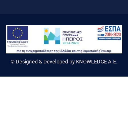
© Designed & Developed by KNOWLEDGE A.E.