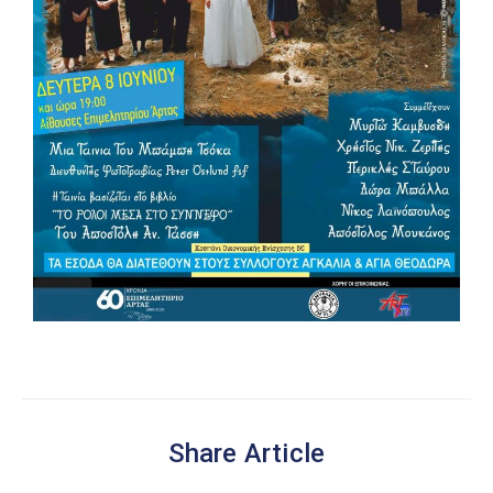
Share Article