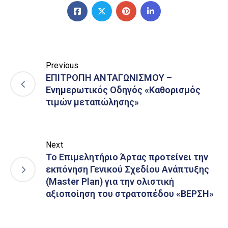
Previous
ΕΠΙΤΡΟΠΗ ΑΝΤΑΓΩΝΙΣΜΟΥ –
Ενημερωτικός Οδηγός «Καθορισμός
τιμών μεταπώλησης»
Next
Το Επιμελητήριο Άρτας προτείνει την
εκπόνηση Γενικού Σχεδίου Ανάπτυξης
(Master Plan) για την ολιστική
αξιοποίηση του στρατοπέδου «ΒΕΡΣΗ»