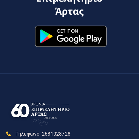
Τηλεφωνο:
2681028728