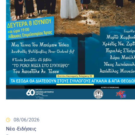
08/06/2026
Νέα -Ειδήσεις