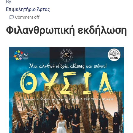
By
Επιμελητήριο Άρτας
Comment off
Φιλανθρωπική εκδήλωση