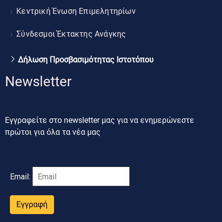
Κεντρική Ένωση Επιμελητηρίων
Σύνδεσμοι Έκτακτης Ανάγκης
Δήλωση Προσβασιμότητας Ιστοτόπου
Newsletter
Εγγραφείτε στο newsletter μας για να ενημερώνεστε
πρώτοι για όλα τα νέα μας
Email:
Εγγραφή