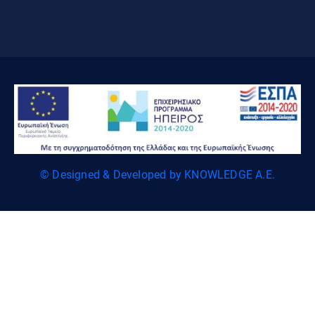
© Designed & Developed by KNOWLEDGE A.E.